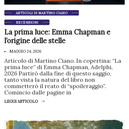
ARTICOLI DI MARTINO CIANO
RECENSIONI
La prima luce: Emma Chapman e
l’origine delle stelle
MAGGIO 24, 2026
Articolo di Martino Ciano. In copertina: “La
prima luce” di Emma Chapman, Adelphi,
2026 Partirò dalla fine di questo saggio,
tanto vista la natura del libro non
commetterò il reato di “spoileraggio”.
Comincio dalle pagine in
LEGGI ARTICOLO