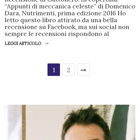
“Appunti di meccanica celeste” di Domenico
Dara, Nutrimenti, prima edizione 2016 Ho
letto questo libro attirato da una bella
recensione su Facebook, ma sui social non
sempre le recensioni rispondono al
LEGGI ARTICOLO
1
2