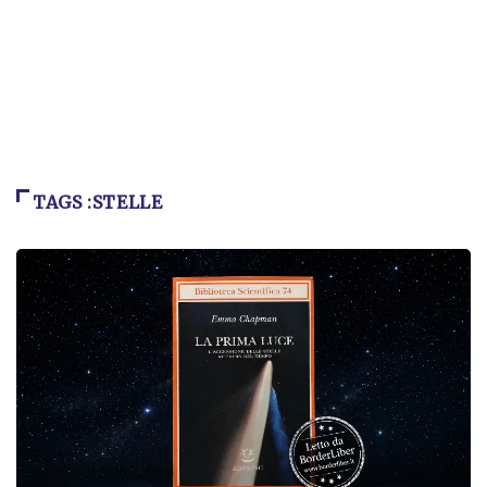
TAGS :STELLE