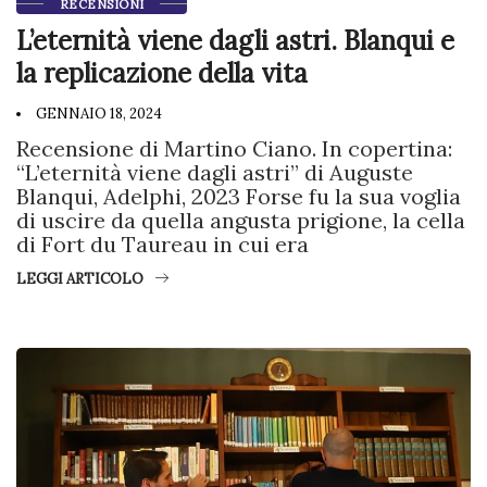
RECENSIONI
L’eternità viene dagli astri. Blanqui e
la replicazione della vita
GENNAIO 18, 2024
Recensione di Martino Ciano. In copertina:
“L’eternità viene dagli astri” di Auguste
Blanqui, Adelphi, 2023 Forse fu la sua voglia
di uscire da quella angusta prigione, la cella
di Fort du Taureau in cui era
LEGGI ARTICOLO