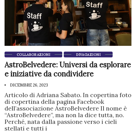
COLLABORAZIONI
DIVAGAZIONI
AstroBelvedere: Universi da esplorare
e iniziative da condividere
DICEMBRE 26, 2023
Articolo di Adriana Sabato. In copertina foto
di copertina della pagina Facebook
dell’associazione AstroBelvedere Il nome è
“AstroBelvedere”, ma non la dice tutta, no.
Perché, nata dalla passione verso i cieli
stellati e tutti i