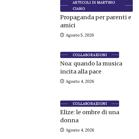
ARTICOLI DI MARTINO
CIANO
Propaganda per parenti e
amici
Agosto 5, 2026
COLLABORAZIONI
Noa: quando la musica
incita alla pace
Agosto 4, 2026
COLLABORAZIONI
Elize: le ombre di una
donna
Agosto 4, 2026