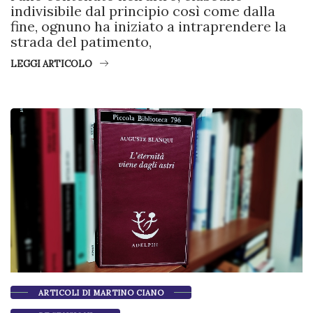
indivisibile dal principio così come dalla
fine, ognuno ha iniziato a intraprendere la
strada del patimento,
LEGGI ARTICOLO
ARTICOLI DI MARTINO CIANO