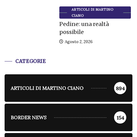
ARTICOLI DI MARTINO
CIANO
Pedine: una realtà
possibile
Agosto 2, 2026
CATEGORIE
ARTICOLI DI MARTINO CIANO
894
BORDER NEWS
154