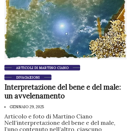
ARTICOLI DI MARTINO CIANO
DIVAGAZIONI
Interpretazione del bene e del male:
un avvelenamento
GENNAIO 29, 2025
Articolo e foto di Martino Ciano
Nell’interpretazione del bene e del male,
l’uno contenuto nell’altro, ciascuno