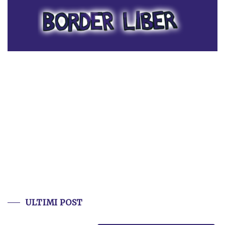
ULTIMI POST