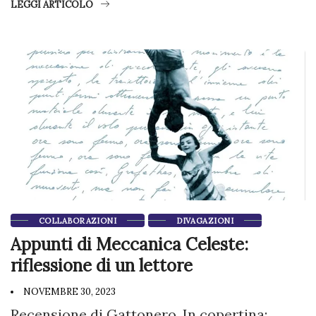
LEGGI ARTICOLO
COLLABORAZIONI
DIVAGAZIONI
Appunti di Meccanica Celeste:
riflessione di un lettore
NOVEMBRE 30, 2023
Recensione di Gattonero. In copertina: