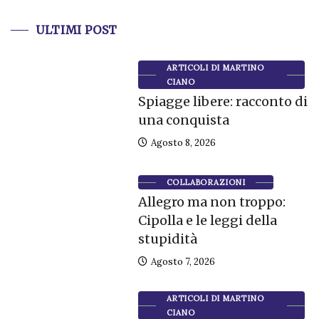
ULTIMI POST
ARTICOLI DI MARTINO
CIANO
Spiagge libere: racconto di
una conquista
Agosto 8, 2026
COLLABORAZIONI
Allegro ma non troppo:
Cipolla e le leggi della
stupidità
Agosto 7, 2026
ARTICOLI DI MARTINO
CIANO