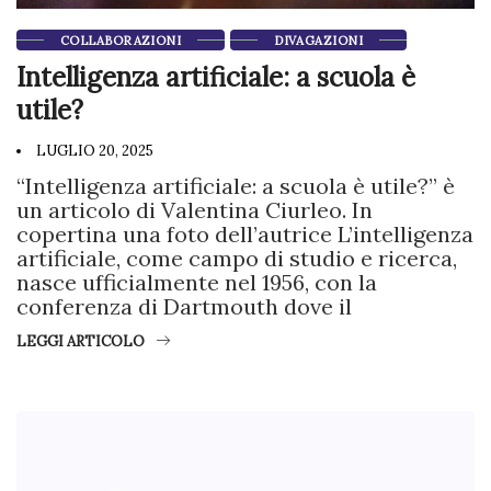
COLLABORAZIONI
DIVAGAZIONI
Intelligenza artificiale: a scuola è
utile?
LUGLIO 20, 2025
“Intelligenza artificiale: a scuola è utile?” è
un articolo di Valentina Ciurleo. In
copertina una foto dell’autrice L’intelligenza
artificiale, come campo di studio e ricerca,
nasce ufficialmente nel 1956, con la
conferenza di Dartmouth dove il
LEGGI ARTICOLO