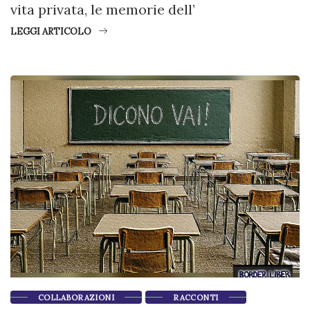
vita privata, le memorie dell’
LEGGI ARTICOLO
COLLABORAZIONI
RACCONTI