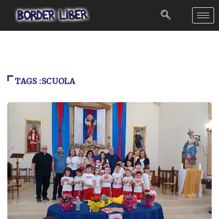
TAGS :SCUOLA