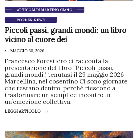
ARTICOLI DI MARTINO CIANO
BORDER NEWS
Piccoli passi, grandi mondi: un libro
vicino al cuore dei
MAGGIO 30, 2026
Francesco Forestiero ci racconta la
presentazione del libro “Piccoli passi,
grandi mondi”, tenutasi il 29 maggio 2026
Marcellina, nel cosentino Ci sono giornate
che restano dentro, perché riescono a
trasformare un semplice incontro in
un’emozione collettiva.
LEGGI ARTICOLO