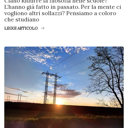
Ciano Ridurre la filosofia nelle scuole?
L’hanno già fatto in passato. Per la mente ci
vogliono altri sollazzi? Pensiamo a coloro
che studiano
LEGGI ARTICOLO