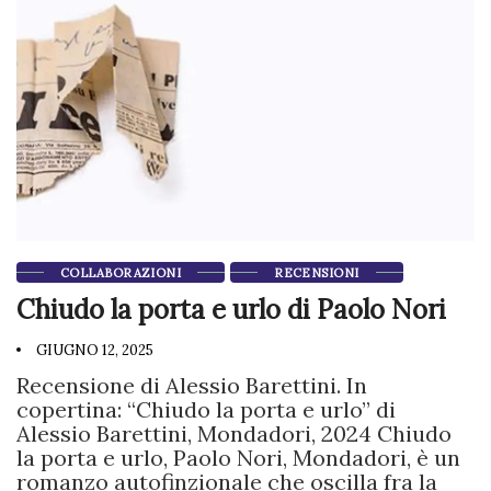
COLLABORAZIONI
RECENSIONI
Chiudo la porta e urlo di Paolo Nori
GIUGNO 12, 2025
Recensione di Alessio Barettini. In
copertina: “Chiudo la porta e urlo” di
Alessio Barettini, Mondadori, 2024 Chiudo
la porta e urlo, Paolo Nori, Mondadori, è un
romanzo autofinzionale che oscilla fra la