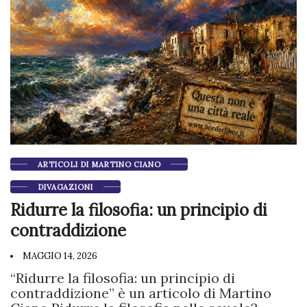
ARTICOLI DI MARTINO CIANO
DIVAGAZIONI
Ridurre la filosofia: un principio di
contraddizione
MAGGIO 14, 2026
“Ridurre la filosofia: un principio di
contraddizione” è un articolo di Martino