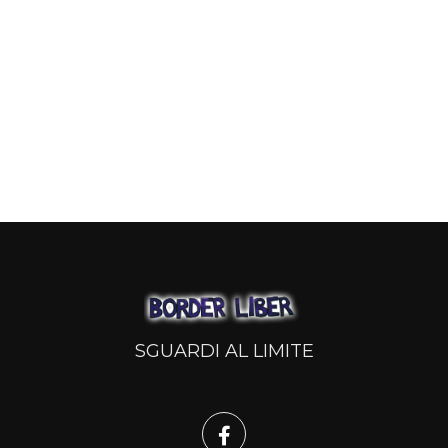
SGUARDI AL LIMITE