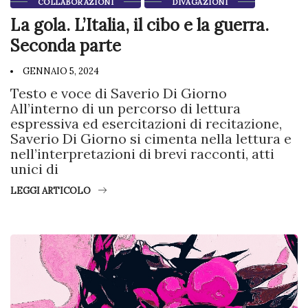
COLLABORAZIONI
DIVAGAZIONI
La gola. L’Italia, il cibo e la guerra.
Seconda parte
GENNAIO 5, 2024
Testo e voce di Saverio Di Giorno
All’interno di un percorso di lettura
espressiva ed esercitazioni di recitazione,
Saverio Di Giorno si cimenta nella lettura e
nell’interpretazioni di brevi racconti, atti
unici di
LEGGI ARTICOLO