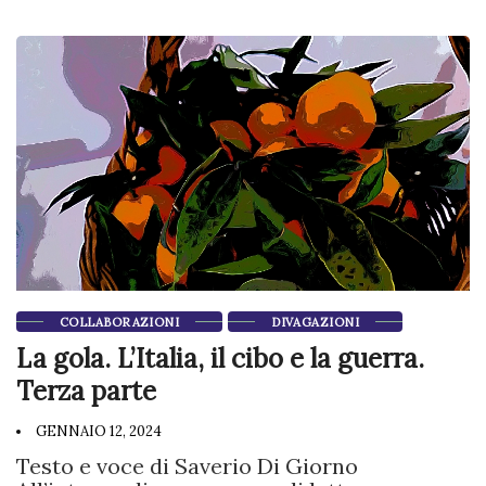
COLLABORAZIONI
DIVAGAZIONI
La gola. L’Italia, il cibo e la guerra.
Terza parte
GENNAIO 12, 2024
Testo e voce di Saverio Di Giorno