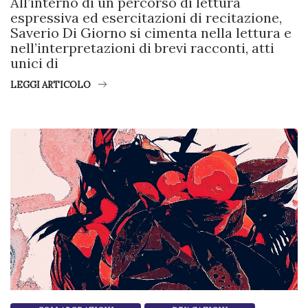
All’interno di un percorso di lettura
espressiva ed esercitazioni di recitazione,
Saverio Di Giorno si cimenta nella lettura e
nell’interpretazioni di brevi racconti, atti
unici di
LEGGI ARTICOLO