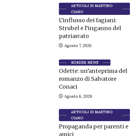
ARTICOLI DI MARTINO
CIANO
L’influsso dei fagiani:
Strubel e l’inganno del
patriarcato
Agosto 7, 2026
BORDER NEWS
Odette: un’anteprima del
romanzo di Salvatore
Conaci
Agosto 6, 2026
ARTICOLI DI MARTINO
CIANO
Propaganda per parenti e
amici