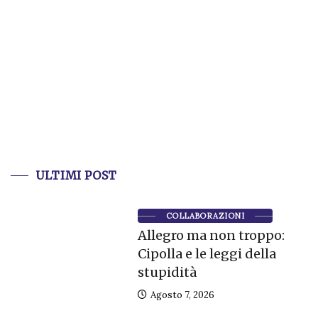
ULTIMI POST
COLLABORAZIONI
Allegro ma non troppo:
Cipolla e le leggi della
stupidità
Agosto 7, 2026