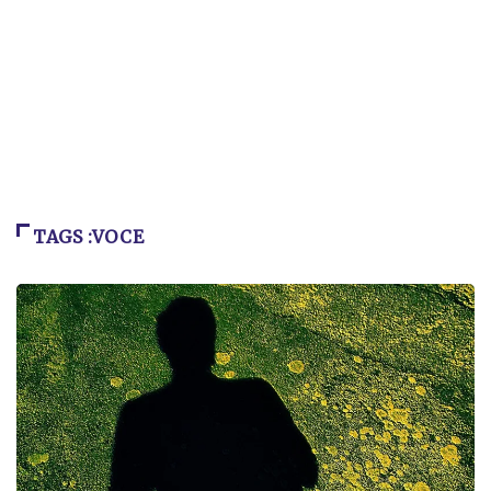
TAGS :VOCE