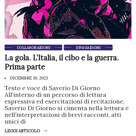
COLLABORAZIONI
DIVAGAZIONI
La gola. L’Italia, il cibo e la guerra.
Prima parte
DICEMBRE 30, 2023
Testo e voce di Saverio Di Giorno
All’interno di un percorso di lettura
espressiva ed esercitazioni di recitazione,
Saverio Di Giorno si cimenta nella lettura e
nell’interpretazioni di brevi racconti, atti
unici di
LEGGI ARTICOLO