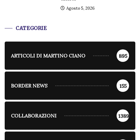
Agosto 5, 2026
CATEGORIE
ARTICOLI DI MARTINO CIANO
895
BORDER NEWS
155
COLLABORAZIONI
1389