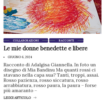
COLLABORAZIONI
RACCONTI
Le mie donne benedette e libere
GIUGNO 6, 2024
Racconto di Adalgisa Giannella. In foto un
disegno di Mia Bandinu Ma quanti rossi ci
stavano nella capa sua? Tanti, troppi, assai.
Rosso pazienza, rosso siccatura, rosso
arrabbiatura, rosso paura, la paura – forse
più amaranto –
LEGGI ARTICOLO