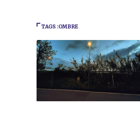
TAGS :OMBRE