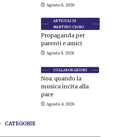
Agosto 6, 2026
ARTICOLI DI
MARTINO CIANO
Propaganda per
parenti e amici
Agosto 5, 2026
COLLABORAZIONI
Noa: quando la
musica incita alla
pace
Agosto 4, 2026
CATEGORIE