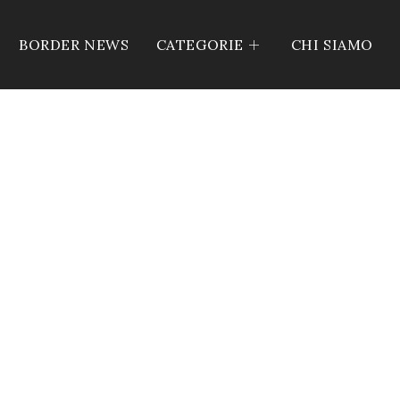
BORDER NEWS
CATEGORIE
CHI SIAMO