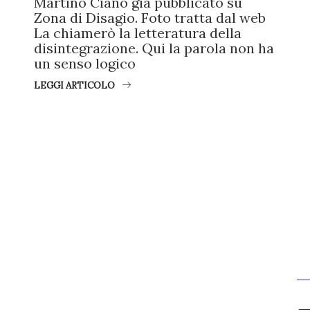
Martino Ciano già pubblicato su
Zona di Disagio. Foto tratta dal web
La chiamerò la letteratura della
disintegrazione. Qui la parola non ha
un senso logico
LEGGI ARTICOLO