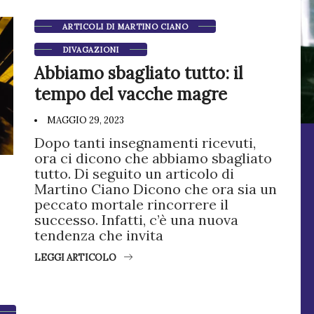
ARTICOLI DI MARTINO CIANO
DIVAGAZIONI
Abbiamo sbagliato tutto: il
tempo del vacche magre
MAGGIO 29, 2023
Dopo tanti insegnamenti ricevuti,
ora ci dicono che abbiamo sbagliato
tutto. Di seguito un articolo di
Martino Ciano Dicono che ora sia un
peccato mortale rincorrere il
successo. Infatti, c’è una nuova
tendenza che invita
LEGGI ARTICOLO