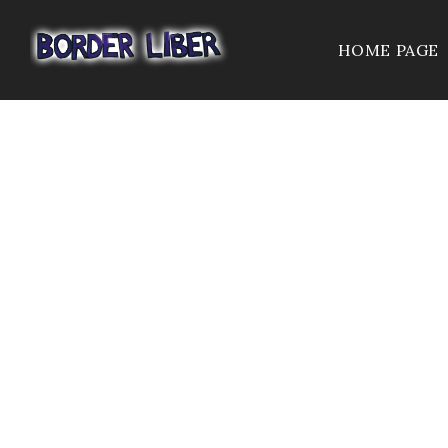
HOME PAGE