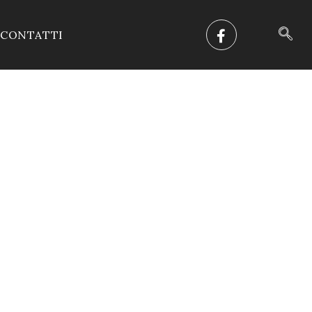
CONTATTI