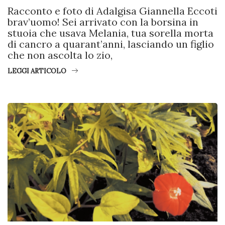
Racconto e foto di Adalgisa Giannella Eccoti
brav’uomo! Sei arrivato con la borsina in
stuoia che usava Melania, tua sorella morta
di cancro a quarant’anni, lasciando un figlio
che non ascolta lo zio,
LEGGI ARTICOLO