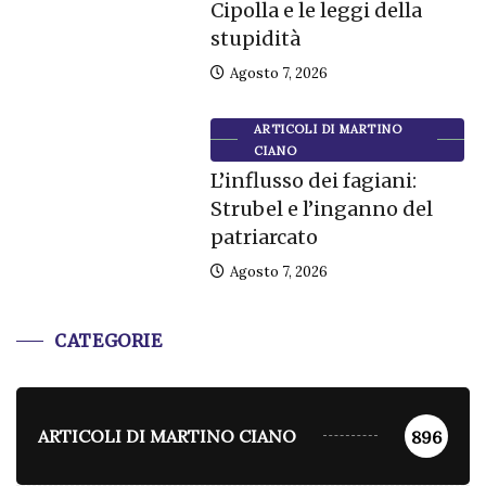
Cipolla e le leggi della
stupidità
Agosto 7, 2026
ARTICOLI DI MARTINO
CIANO
L’influsso dei fagiani:
Strubel e l’inganno del
patriarcato
Agosto 7, 2026
CATEGORIE
ARTICOLI DI MARTINO CIANO
896