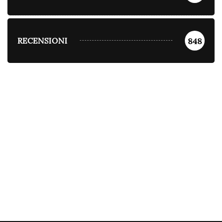
RECENSIONI
848