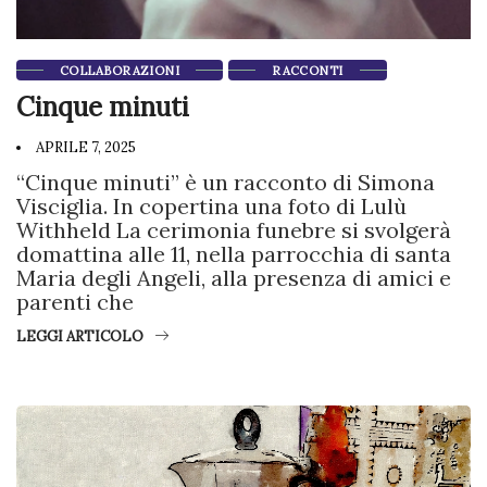
COLLABORAZIONI
RACCONTI
Cinque minuti
APRILE 7, 2025
“Cinque minuti” è un racconto di Simona
Visciglia. In copertina una foto di Lulù
Withheld La cerimonia funebre si svolgerà
domattina alle 11, nella parrocchia di santa
Maria degli Angeli, alla presenza di amici e
parenti che
LEGGI ARTICOLO