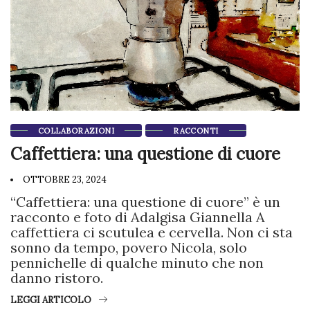
COLLABORAZIONI
RACCONTI
Caffettiera: una questione di cuore
OTTOBRE 23, 2024
“Caffettiera: una questione di cuore” è un
racconto e foto di Adalgisa Giannella A
caffettiera ci scutulea e cervella. Non ci sta
sonno da tempo, povero Nicola, solo
pennichelle di qualche minuto che non
danno ristoro.
LEGGI ARTICOLO