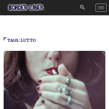
TAGS :LUTTO