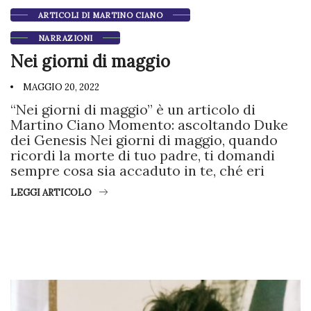
ARTICOLI DI MARTINO CIANO
NARRAZIONI
Nei giorni di maggio
MAGGIO 20, 2022
“Nei giorni di maggio” è un articolo di
Martino Ciano Momento: ascoltando Duke
dei Genesis Nei giorni di maggio, quando
ricordi la morte di tuo padre, ti domandi
sempre cosa sia accaduto in te, ché eri
LEGGI ARTICOLO