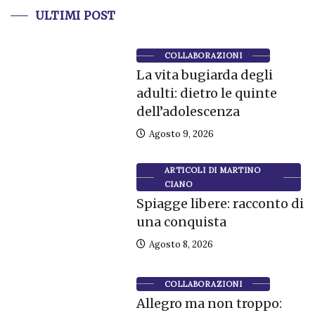
ULTIMI POST
COLLABORAZIONI
La vita bugiarda degli
adulti: dietro le quinte
dell’adolescenza
Agosto 9, 2026
ARTICOLI DI MARTINO
CIANO
Spiagge libere: racconto di
una conquista
Agosto 8, 2026
COLLABORAZIONI
Allegro ma non troppo: