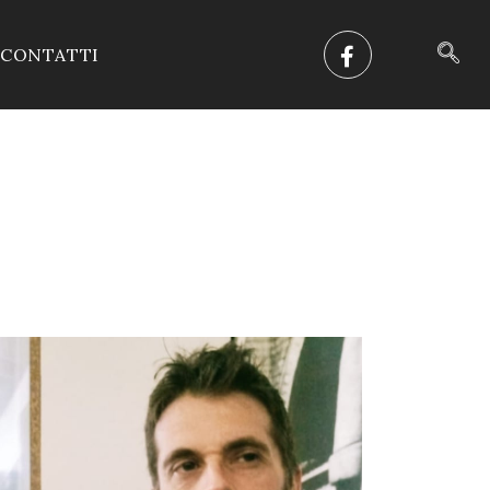
CONTATTI