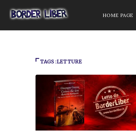
HOME PAGE
TAGS :LETTURE