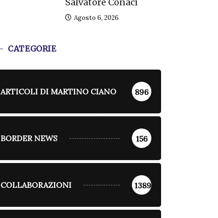
Salvatore Conaci
Agosto 6, 2026
CATEGORIE
ARTICOLI DI MARTINO CIANO
896
BORDER NEWS
156
COLLABORAZIONI
1389