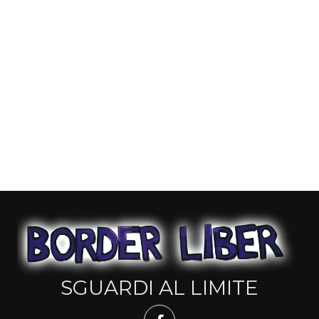
SGUARDI AL LIMITE