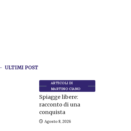
ULTIMI POST
ARTICOLI DI
MARTINO CIANO
Spiagge libere:
racconto di una
conquista
Agosto 8, 2026