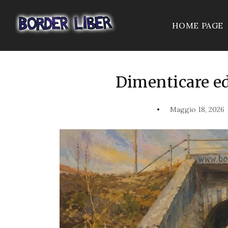
HOME PAGE
Dimenticare ed
Maggio 18, 2026