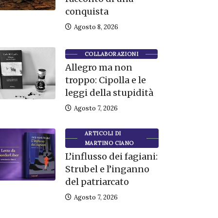
conquista
Agosto 8, 2026
COLLABORAZIONI
Allegro ma non
troppo: Cipolla e le
leggi della stupidità
Agosto 7, 2026
ARTICOLI DI
MARTINO CIANO
L’influsso dei fagiani:
Strubel e l’inganno
del patriarcato
Agosto 7, 2026