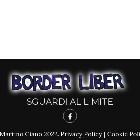
SGUARDI AL LIMITE
Martino Ciano 2022.
Privacy Policy
|
Cookie Pol