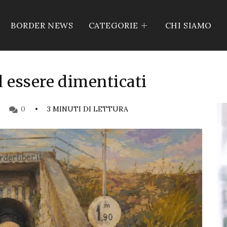
BORDER NEWS
CATEGORIE
CHI SIAMO
 essere dimenticati
0
3 MINUTI DI LETTURA