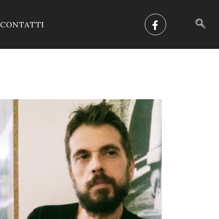
CONTATTI