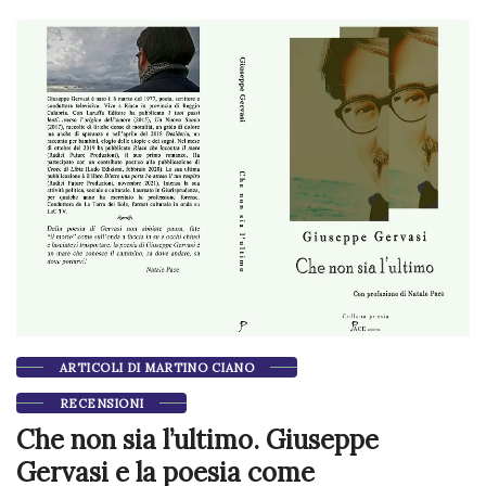
ARTICOLI DI MARTINO CIANO
RECENSIONI
Che non sia l’ultimo. Giuseppe
Gervasi e la poesia come