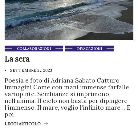
COLLABORAZIONI
DIVAGAZIONI
La sera
SETTEMBRE 27, 2023
Poesia e foto di Adriana Sabato Catturo
immagini Come con mani immense farfalle
variopinte. Sembianze si imprimono
nell’anima. Il cielo non basta per dipingere
l’immenso. Il mare, voglio l’infinito mare… E
poi
LEGGI ARTICOLO