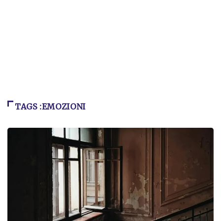
TAGS :EMOZIONI