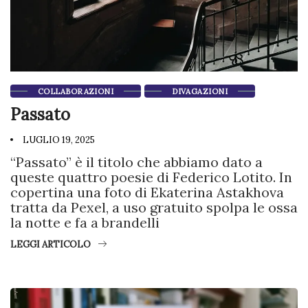
COLLABORAZIONI
DIVAGAZIONI
Passato
LUGLIO 19, 2025
“Passato” è il titolo che abbiamo dato a
queste quattro poesie di Federico Lotito. In
copertina una foto di Ekaterina Astakhova
tratta da Pexel, a uso gratuito spolpa le ossa
la notte e fa a brandelli
LEGGI ARTICOLO