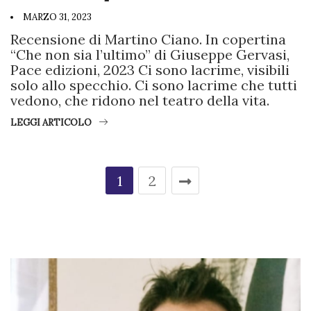
MARZO 31, 2023
Recensione di Martino Ciano. In copertina
“Che non sia l’ultimo” di Giuseppe Gervasi,
Pace edizioni, 2023 Ci sono lacrime, visibili
solo allo specchio. Ci sono lacrime che tutti
vedono, che ridono nel teatro della vita.
LEGGI ARTICOLO
1
2