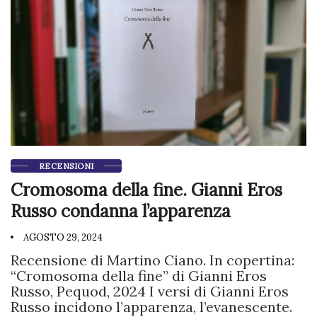
RECENSIONI
Cromosoma della fine. Gianni Eros
Russo condanna l’apparenza
AGOSTO 29, 2024
Recensione di Martino Ciano. In copertina:
“Cromosoma della fine” di Gianni Eros
Russo, Pequod, 2024 I versi di Gianni Eros
Russo incidono l’apparenza, l’evanescente.