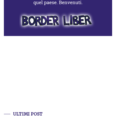
ULTIMI POST