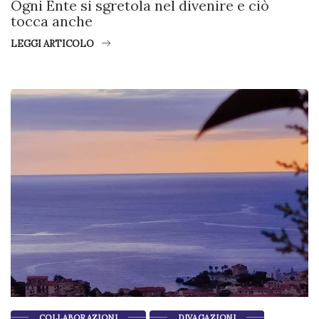
Ogni Ente si sgretola nel divenire e ciò
tocca anche
LEGGI ARTICOLO
COLLABORAZIONI
DIVAGAZIONI