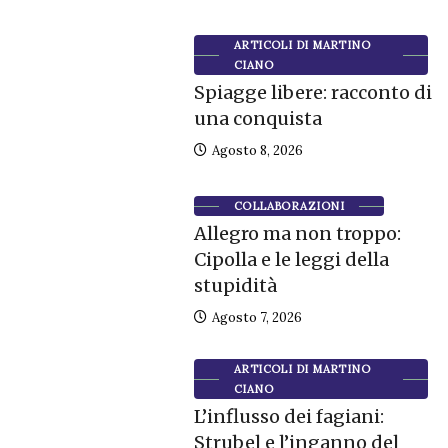
ARTICOLI DI MARTINO
CIANO
Spiagge libere: racconto di
una conquista
Agosto 8, 2026
COLLABORAZIONI
Allegro ma non troppo:
Cipolla e le leggi della
stupidità
Agosto 7, 2026
ARTICOLI DI MARTINO
CIANO
L’influsso dei fagiani:
Strubel e l’inganno del