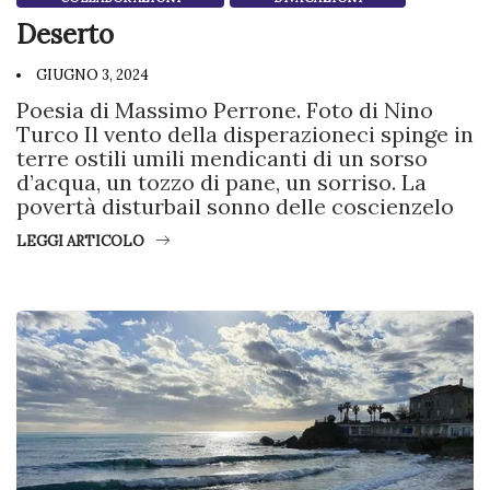
Deserto
GIUGNO 3, 2024
Poesia di Massimo Perrone. Foto di Nino
Turco Il vento della disperazioneci spinge in
terre ostili umili mendicanti di un sorso
d’acqua, un tozzo di pane, un sorriso. La
povertà disturbail sonno delle coscienzelo
LEGGI ARTICOLO