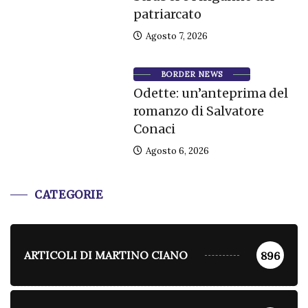
patriarcato
Agosto 7, 2026
BORDER NEWS
Odette: un’anteprima del
romanzo di Salvatore
Conaci
Agosto 6, 2026
CATEGORIE
ARTICOLI DI MARTINO CIANO
896