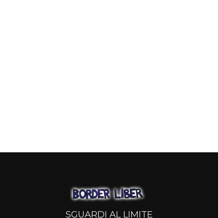
SGUARDI AL LIMITE