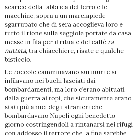
scarico della fabbrica del ferro e le
macchine, sopra a un marciapiede
sgarrupato che di sera accoglieva loro e
tutto il rione sulle seggiole portate da casa,
messe in fila per il rituale del caffè
ra
nuttata
, tra chiacchiere, risate e qualche
bisticcio.
Le zoccole camminavano sui muri e si
infilavano nei buchi lasciati dai
bombardamenti, ma loro c’erano abituati
dalla guerra ai topi, che sicuramente erano
stati più amici degli stranieri che
bombardavano Napoli ogni benedetto
giorno costringendoli a rintanarsi nei rifugi
con addosso il terrore che la fine sarebbe