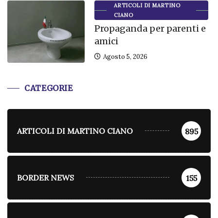
ARTICOLI DI MARTINO
CIANO
Propaganda per parenti e
amici
Agosto 5, 2026
CATEGORIE
ARTICOLI DI MARTINO CIANO
895
BORDER NEWS
155