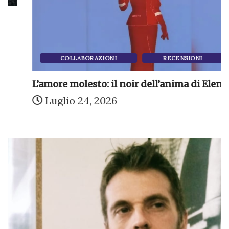
COLLABORAZIONI
RECENSIONI
L’amore molesto: il noir dell’anima di Elena...
Luglio 24, 2026