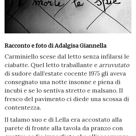
Racconto e foto di Adalgisa Giannella
Carminiello scese dal letto senza infilarsi le
ciabatte. Quel letto traballante e
arruvutato
di sudore dall’estate cocente 1975 gli aveva
consegnato una notte insonne e piena di
incubi e se lo sentiva stretto e malsano. Il
fresco del pavimento ci diede una scossa di
contentezza.
Il talamo suo e di Lella era accostato alla
parete di fronte alla tavola da pranzo con