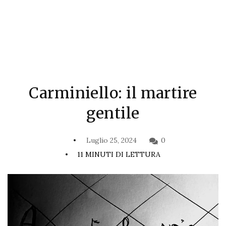
Carminiello: il martire
gentile
Luglio 25, 2024
0
11 MINUTI DI LETTURA