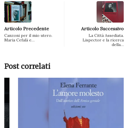
Articolo Precedente
Articolo Successivo
Canzoni per il mio utero.
La Città Assediata.
Maria Cefalà e…
Lispector e la ricerca
della…
Post correlati