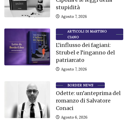
stupidità
Agosto 7, 2026
ARTICOLI DI MARTINO
CIANO
L’influsso dei fagiani:
Strubel e l’inganno del
patriarcato
Agosto 7, 2026
BORDER NEWS
Odette: un’anteprima del
romanzo di Salvatore
Conaci
Agosto 6, 2026