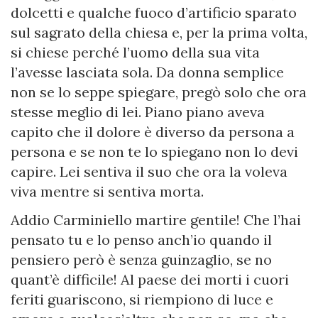
dolcetti e qualche fuoco d’artificio sparato
sul sagrato della chiesa e, per la prima volta,
si chiese perché l’uomo della sua vita
l’avesse lasciata sola. Da donna semplice
non se lo seppe spiegare, pregò solo che ora
stesse meglio di lei. Piano piano aveva
capito che il dolore è diverso da persona a
persona e se non te lo spiegano non lo devi
capire. Lei sentiva il suo che ora la voleva
viva mentre si sentiva morta.
Addio Carminiello martire gentile! Che l’hai
pensato tu e lo penso anch’io quando il
pensiero però è senza guinzaglio, se no
quant’è difficile! Al paese dei morti i cuori
feriti guariscono, si riempiono di luce e