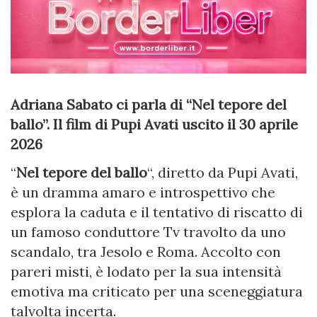
Adriana Sabato ci parla di “Nel tepore del
ballo”. Il film di Pupi Avati uscito il 30 aprile
2026
“
Nel tepore del ballo
“, diretto da Pupi Avati,
è un dramma amaro e introspettivo che
esplora la caduta e il tentativo di riscatto di
un famoso conduttore Tv travolto da uno
scandalo, tra Jesolo e Roma. Accolto con
pareri misti, è lodato per la sua intensità
emotiva ma criticato per una sceneggiatura
talvolta incerta.