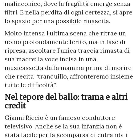
malinconico, dove la fragilità emerge senza
filtri. E nella perdita di ogni certezza, si apre
lo spazio per una possibile rinascita.
Molto intensa l’ultima scena che ritrae un
uomo profondamente ferito, ma in fase di
ripresa, ascoltare l’unica traccia rimasta di
sua madre: la voce incisa in una
musicassetta dalla mamma prima di morire
che recita “tranquillo, affronteremo insieme
tutte le difficoltà”.
Nel tepore del ballo: trama e altri
credit
Gianni Riccio è un famoso conduttore
televisivo. Anche se la sua infanzia non è
stata facile per la scomparsa di entrambi i