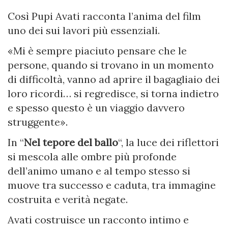
Così Pupi Avati racconta l’anima del film
uno dei sui lavori più essenziali.
«Mi è sempre piaciuto pensare che le
persone, quando si trovano in un momento
di difficoltà, vanno ad aprire il bagagliaio dei
loro ricordi… si regredisce, si torna indietro
e spesso questo è un viaggio davvero
struggente».
In “
Nel tepore del ballo
“, la luce dei riflettori
si mescola alle ombre più profonde
dell’animo umano e al tempo stesso si
muove tra successo e caduta, tra immagine
costruita e verità negate.
Avati costruisce un racconto intimo e