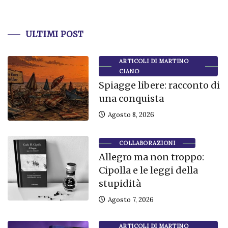
ULTIMI POST
ARTICOLI DI MARTINO
CIANO
Spiagge libere: racconto di
una conquista
Agosto 8, 2026
COLLABORAZIONI
Allegro ma non troppo:
Cipolla e le leggi della
stupidità
Agosto 7, 2026
ARTICOLI DI MARTINO