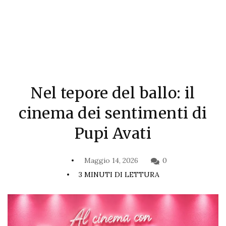
Nel tepore del ballo: il
cinema dei sentimenti di
Pupi Avati
Maggio 14, 2026
0
3 MINUTI DI LETTURA