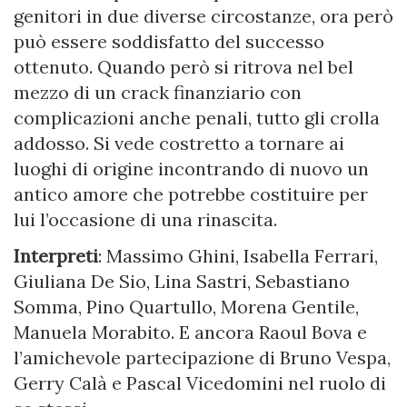
genitori in due diverse circostanze, ora però
può essere soddisfatto del successo
ottenuto. Quando però si ritrova nel bel
mezzo di un crack finanziario con
complicazioni anche penali, tutto gli crolla
addosso. Si vede costretto a tornare ai
luoghi di origine incontrando di nuovo un
antico amore che potrebbe costituire per
lui l’occasione di una rinascita.
Interpreti
: Massimo Ghini, Isabella Ferrari,
Giuliana De Sio, Lina Sastri, Sebastiano
Somma, Pino Quartullo, Morena Gentile,
Manuela Morabito. E ancora Raoul Bova e
l’amichevole partecipazione di Bruno Vespa,
Gerry Calà e Pascal Vicedomini nel ruolo di