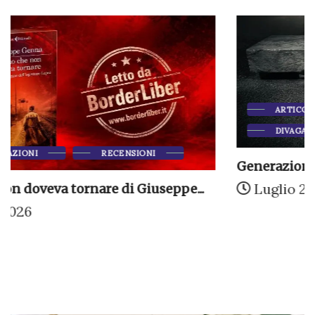
ARTICOLI DI MARTINO CIANO
DIVAGAZIONI
Generazione dopo generazione
Luglio 24, 2026