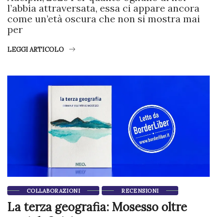
l’abbia attraversata, essa ci appare ancora
come un’età oscura che non si mostra mai
per
LEGGI ARTICOLO
COLLABORAZIONI
RECENSIONI
La terza geografia: Mosesso oltre