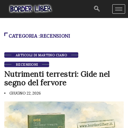
CATEGORIA :RECENSIONI
ARTICOLI DI MARTINO CIANO
RECENSIONI
Nutrimenti terrestri: Gide nel
segno del fervore
GIUGNO 22, 2026