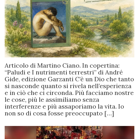
Articolo di Martino Ciano. In copertina:
“Paludi e I nutrimenti terrestri” di André
Gide, edizione Garzanti C’è un Dio che tanto
si nasconde quanto si rivela nell’esperienza
e in ciò che ci circonda. Più facciamo nostre
le cose, più le assimiliamo senza
interferenze e più assaporiamo la vita. Io
non so di cosa fosse preoccupato […]