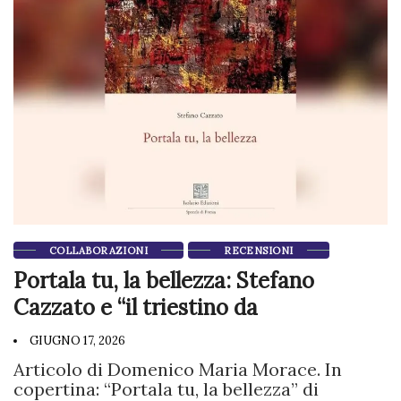
COLLABORAZIONI
RECENSIONI
Portala tu, la bellezza: Stefano
Cazzato e “il triestino da
GIUGNO 17, 2026
Articolo di Domenico Maria Morace. In
copertina: “Portala tu, la bellezza” di