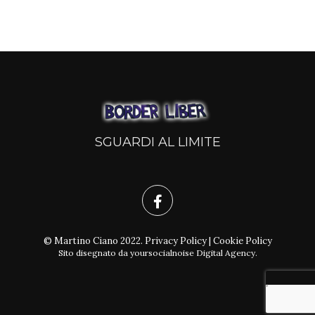
SGUARDI AL LIMITE
© Martino Ciano 2022.
Privacy Policy
|
Cookie Policy
Sito disegnato da
yoursocialnoise Digital Agency
.