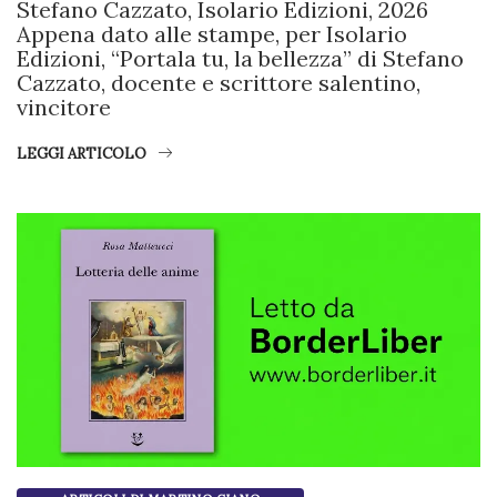
Stefano Cazzato, Isolario Edizioni, 2026
Appena dato alle stampe, per Isolario
Edizioni, “Portala tu, la bellezza” di Stefano
Cazzato, docente e scrittore salentino,
vincitore
LEGGI ARTICOLO