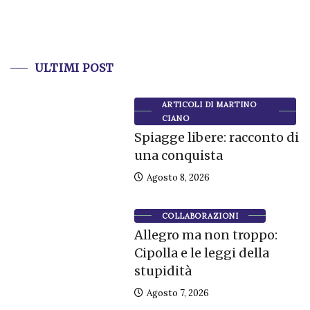
ULTIMI POST
ARTICOLI DI MARTINO
CIANO
Spiagge libere: racconto di
una conquista
Agosto 8, 2026
COLLABORAZIONI
Allegro ma non troppo:
Cipolla e le leggi della
stupidità
Agosto 7, 2026