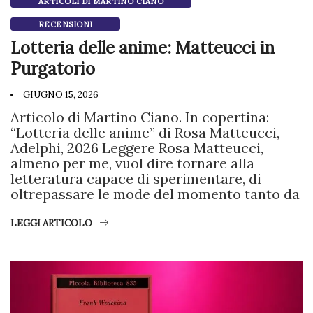
ARTICOLI DI MARTINO CIANO
RECENSIONI
Lotteria delle anime: Matteucci in
Purgatorio
GIUGNO 15, 2026
Articolo di Martino Ciano. In copertina:
“Lotteria delle anime” di Rosa Matteucci,
Adelphi, 2026 Leggere Rosa Matteucci,
almeno per me, vuol dire tornare alla
letteratura capace di sperimentare, di
oltrepassare le mode del momento tanto da
LEGGI ARTICOLO