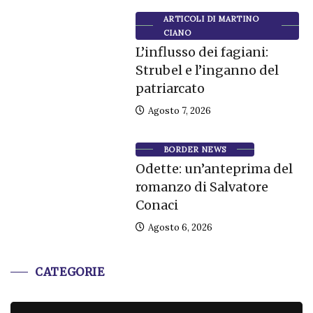
ARTICOLI DI MARTINO
CIANO
L’influsso dei fagiani:
Strubel e l’inganno del
patriarcato
Agosto 7, 2026
BORDER NEWS
Odette: un’anteprima del
romanzo di Salvatore
Conaci
Agosto 6, 2026
CATEGORIE