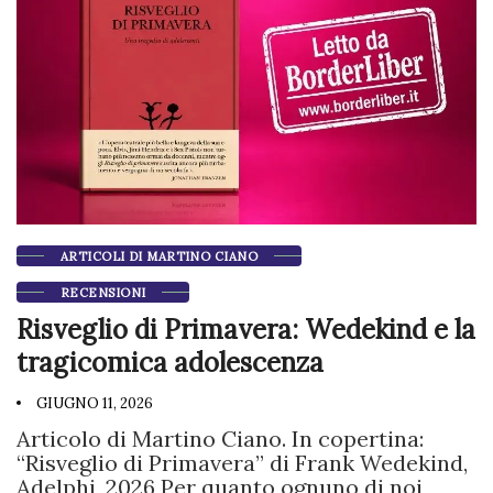
ARTICOLI DI MARTINO CIANO
RECENSIONI
Risveglio di Primavera: Wedekind e la
tragicomica adolescenza
GIUGNO 11, 2026
Articolo di Martino Ciano. In copertina:
“Risveglio di Primavera” di Frank Wedekind,
Adelphi, 2026 Per quanto ognuno di noi