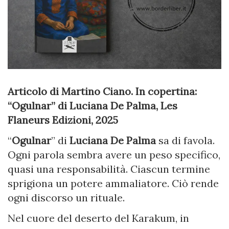
Articolo di Martino Ciano. In copertina:
“Ogulnar” di Luciana De Palma, Les
Flaneurs Edizioni, 2025
“
Ogulnar
” di
Luciana De Palma
sa di favola.
Ogni parola sembra avere un peso specifico,
quasi una responsabilità. Ciascun termine
sprigiona un potere ammaliatore. Ciò rende
ogni discorso un rituale.
Nel cuore del deserto del Karakum, in