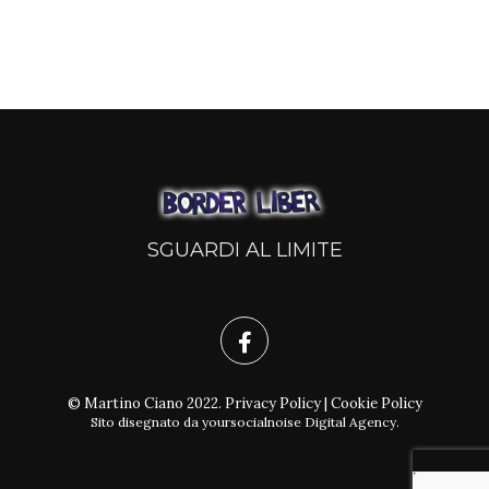
SGUARDI AL LIMITE
© Martino Ciano 2022.
Privacy Policy
|
Cookie Policy
Sito disegnato da
yoursocialnoise Digital Agency
.