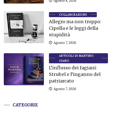
Agosto 8, 2026
COLLABORAZIONI
Allegro ma non troppo:
Cipolla e le leggi della
stupidità
Agosto 7, 2026
ARTICOLI DI MARTINO
CIANO
L’influsso dei fagiani:
Strubel e l’inganno del
patriarcato
Agosto 7, 2026
CATEGORIE