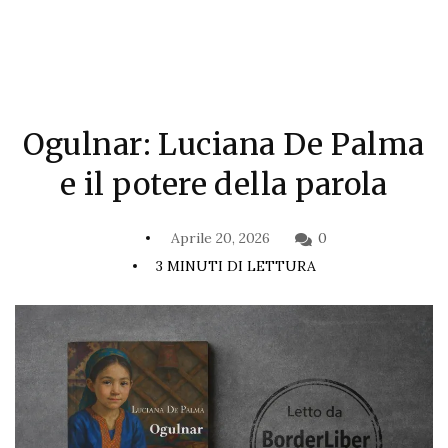
Ogulnar: Luciana De Palma
e il potere della parola
Aprile 20, 2026
0
3 MINUTI DI LETTURA