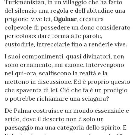
Turkmenistan, in un villaggio che ha fatto
del silenzio una regola e dell’abitudine una
prigione, vive lei,
Ogulnar
, creatura
colpevole di possedere un dono considerato
pericoloso: dare forma alle parole,
custodirle, intrecciarle fino a renderle vive.
I suoi componimenti, quasi divinatori, non
sono ornamento, ma azione. Intervengono
nel qui-ora, scalfiscono la realtà e la
mettono in discussione. Ed è proprio questo
che spaventa di lei. Ciò che fa è un prodigio
o potrebbe richiamare una sciagura?
De Palma costruisce un mondo essenziale e
arido, dove il deserto non è solo un
paesaggio ma una categoria dello spirito. E