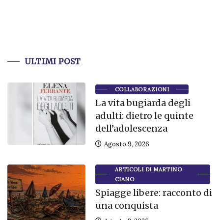
ULTIMI POST
COLLABORAZIONI
La vita bugiarda degli
adulti: dietro le quinte
dell’adolescenza
Agosto 9, 2026
ARTICOLI DI MARTINO
CIANO
Spiagge libere: racconto di
una conquista