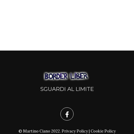
SGUARDI AL LIMITE
© Martino Ciano 2022.
Privacy Policy
|
Cookie Policy