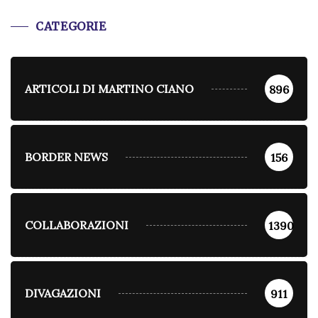
CATEGORIE
ARTICOLI DI MARTINO CIANO
896
BORDER NEWS
156
COLLABORAZIONI
1390
DIVAGAZIONI
911