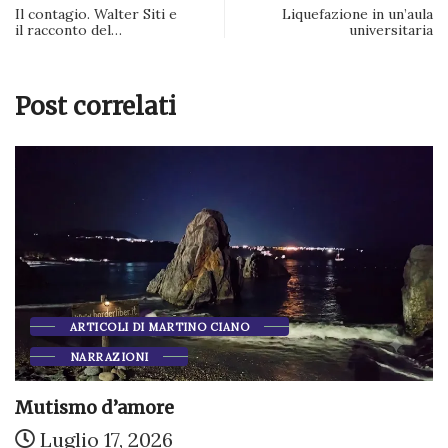
Il contagio. Walter Siti e
Liquefazione in un’aula
il racconto del…
universitaria
Post correlati
ARTICOLI DI MARTINO CIANO
NARRAZIONI
Mutismo d’amore
Luglio 17, 2026