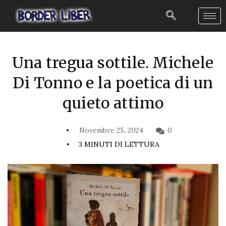
Una tregua sottile. Michele
Di Tonno e la poetica di un
quieto attimo
Novembre 25, 2024
0
3 MINUTI DI LETTURA