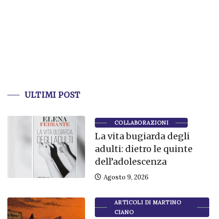
ULTIMI POST
COLLABORAZIONI
La vita bugiarda degli
adulti: dietro le quinte
dell’adolescenza
Agosto 9, 2026
ARTICOLI DI MARTINO
CIANO