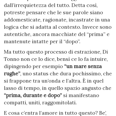
dall’irrequietezza del tutto. Detta così,
potreste pensare che le sue parole siano
addomesticate, ragionate, incastrate in una
logica che si adatta al contesto. Invece sono
autentiche, ancora macchiate del “prima” e
mantenute intatte per il “dopo”.
Ma tutto questo processo di estrazione, Di
Tonno non ce lo dice, bensì ce lo fa intuire,
dipingendo per esempio
“un mare senza
rughe”
, uno status che dura pochissimo, che
si frappone tra un’onda e l’altra. È in quel
lasso di tempo, in quello spazio angusto che
“prima, durante e dopo”
si manifestano
compatti, uniti, raggomitolati.
E cosa c’entra l’amore in tutto questo? Be’,