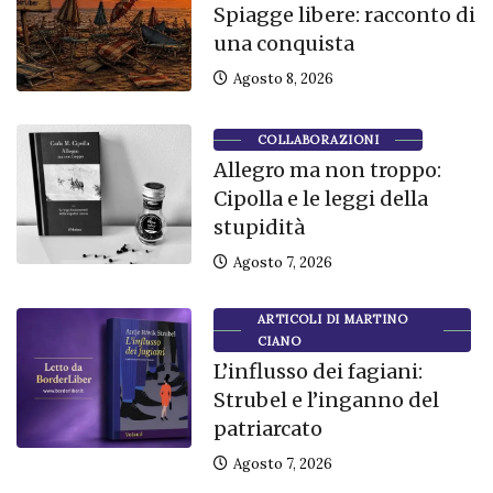
Spiagge libere: racconto di
una conquista
Agosto 8, 2026
COLLABORAZIONI
Allegro ma non troppo:
Cipolla e le leggi della
stupidità
Agosto 7, 2026
ARTICOLI DI MARTINO
CIANO
L’influsso dei fagiani:
Strubel e l’inganno del
patriarcato
Agosto 7, 2026