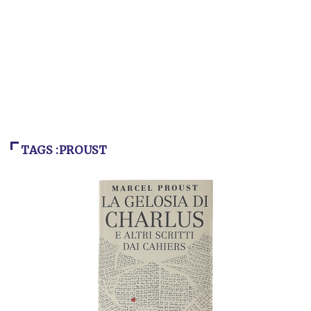
TAGS :PROUST