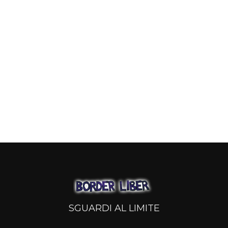
SGUARDI AL LIMITE