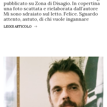
pubblicato su Zona di Disagio. In copertina
una foto scattata e rielaborata dall’autore
Mi sono sdraiato sul letto. Felice. Sguardo
attento, astuto, di chi vuole ingannare
LEGGI ARTICOLO