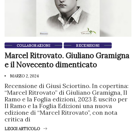
COLLABORAZIONI
RECENSIONI
Marcel Ritrovato. Giuliano Gramigna
e il Novecento dimenticato
MARZO 2, 2024
Recensione di Giusi Sciortino. In copertina:
“Marcel Ritrovato” di Giuliano Gramigna, Il
Ramo e la Foglia edizioni, 2023 È uscito per
Il Ramo e la Foglia Edizioni una nuova
edizione di “Marcel Ritrovato”, con nota
critica di
LEGGI ARTICOLO