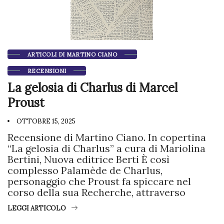
ARTICOLI DI MARTINO CIANO
RECENSIONI
La gelosia di Charlus di Marcel
Proust
OTTOBRE 15, 2025
Recensione di Martino Ciano. In copertina
“La gelosia di Charlus” a cura di Mariolina
Bertini, Nuova editrice Berti È così
complesso Palamède de Charlus,
personaggio che Proust fa spiccare nel
corso della sua Recherche, attraverso
LEGGI ARTICOLO