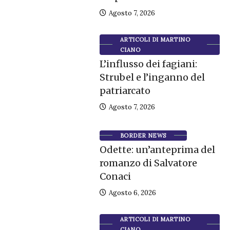
Agosto 7, 2026
ARTICOLI DI MARTINO
CIANO
L’influsso dei fagiani:
Strubel e l’inganno del
patriarcato
Agosto 7, 2026
BORDER NEWS
Odette: un’anteprima del
romanzo di Salvatore
Conaci
Agosto 6, 2026
ARTICOLI DI MARTINO
CIANO