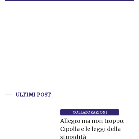
ULTIMI POST
COLLABORAZIONI
Allegro ma non troppo:
Cipolla e le leggi della
stupidità