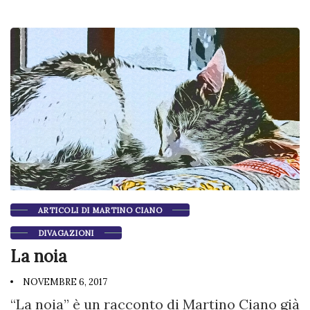
ARTICOLI DI MARTINO CIANO
DIVAGAZIONI
La noia
NOVEMBRE 6, 2017
“La noia” è un racconto di Martino Ciano già