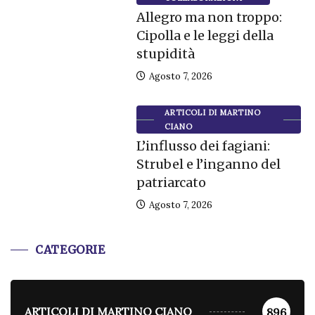
Allegro ma non troppo:
Cipolla e le leggi della
stupidità
Agosto 7, 2026
ARTICOLI DI MARTINO
CIANO
L’influsso dei fagiani:
Strubel e l’inganno del
patriarcato
Agosto 7, 2026
CATEGORIE
ARTICOLI DI MARTINO CIANO
896