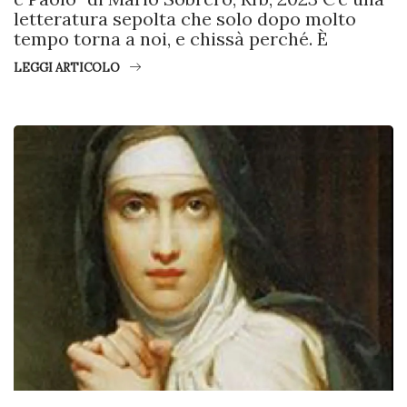
letteratura sepolta che solo dopo molto
tempo torna a noi, e chissà perché. È
LEGGI ARTICOLO