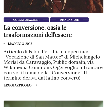
COLLABORAZIONI
DIVAGAZIONI
La conversione, ossia le
trasformazioni dell’essere
MAGGIO 3, 2023
Articolo di Fabio Petrilli. In copertina:
“Vocazione di San Matteo” di Michelangelo
Merisi da Caravaggio, Public domain, via
Wikimedia Commons Oggi voglio affrontare
con voi il tema della “Conversione”. Il
termine deriva dal latino convertĕ
LEGGI ARTICOLO