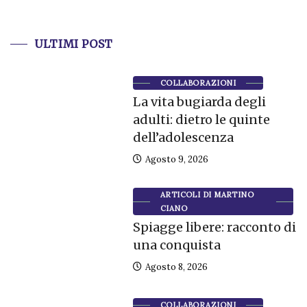
ULTIMI POST
COLLABORAZIONI
La vita bugiarda degli
adulti: dietro le quinte
dell’adolescenza
Agosto 9, 2026
ARTICOLI DI MARTINO
CIANO
Spiagge libere: racconto di
una conquista
Agosto 8, 2026
COLLABORAZIONI