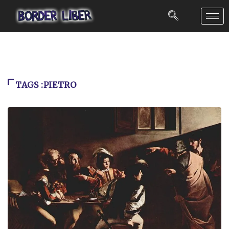
TAGS :PIETRO