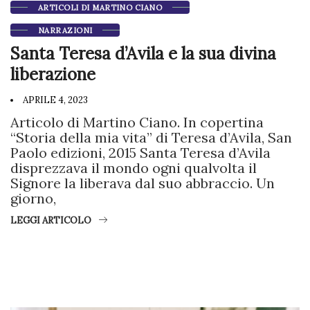
ARTICOLI DI MARTINO CIANO
NARRAZIONI
Santa Teresa d’Avila e la sua divina
liberazione
APRILE 4, 2023
Articolo di Martino Ciano. In copertina
“Storia della mia vita” di Teresa d’Avila, San
Paolo edizioni, 2015 Santa Teresa d’Avila
disprezzava il mondo ogni qualvolta il
Signore la liberava dal suo abbraccio. Un
giorno,
LEGGI ARTICOLO