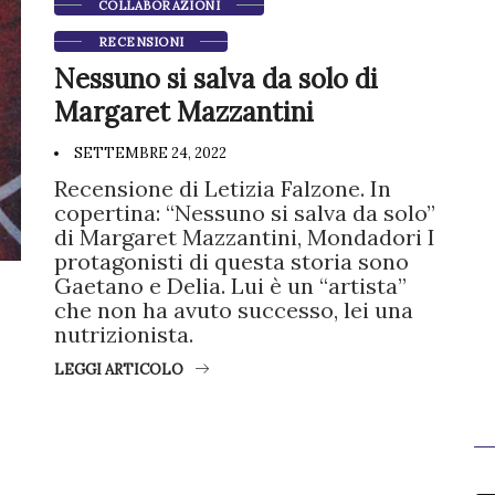
COLLABORAZIONI
RECENSIONI
Nessuno si salva da solo di
Margaret Mazzantini
SETTEMBRE 24, 2022
Recensione di Letizia Falzone. In
copertina: “Nessuno si salva da solo”
di Margaret Mazzantini, Mondadori I
protagonisti di questa storia sono
Gaetano e Delia. Lui è un “artista”
che non ha avuto successo, lei una
nutrizionista.
LEGGI ARTICOLO