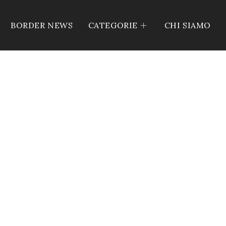
BORDER NEWS
CATEGORIE
CHI SIAMO