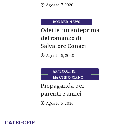
Agosto 7, 2026
BORDER NEWS
Odette: un’anteprima
del romanzo di
Salvatore Conaci
Agosto 6, 2026
ARTICOLI DI
MARTINO CIANO
Propaganda per
parenti e amici
Agosto 5, 2026
CATEGORIE