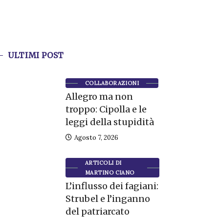
ULTIMI POST
COLLABORAZIONI
Allegro ma non
troppo: Cipolla e le
leggi della stupidità
Agosto 7, 2026
ARTICOLI DI
MARTINO CIANO
L’influsso dei fagiani:
Strubel e l’inganno
del patriarcato