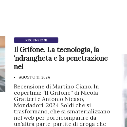
RECENSIONI
Il Grifone. La tecnologia, la
‘ndrangheta e la penetrazione
nel
AGOSTO 31, 2024
Recensione di Martino Ciano. In
copertina: “Il Grifone” di Nicola
Gratteri e Antonio Nicaso,
Mondadori, 2024 Soldi che si
trasformano, che si smaterializzano
nel web per poi ricomparire da
un’altra parte; partite di droga che