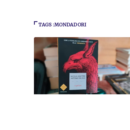
TAGS :MONDADORI