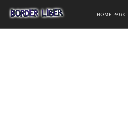
HOME PAGE