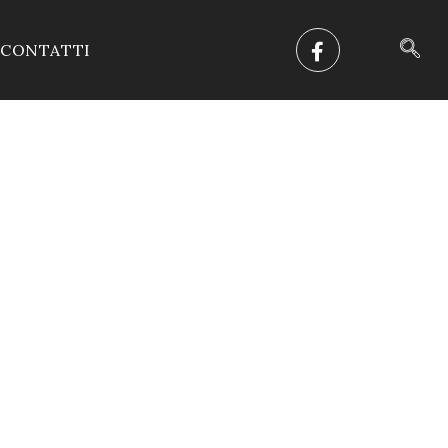
CONTATTI