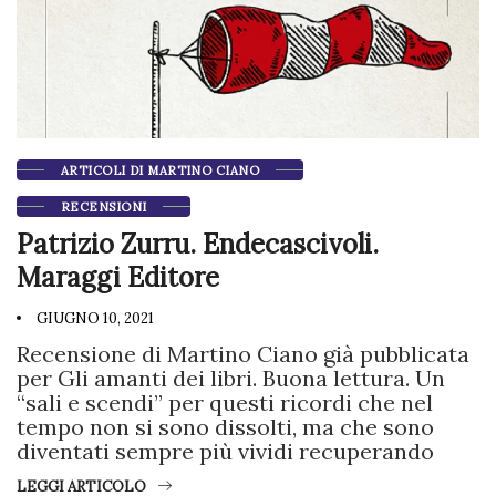
ARTICOLI DI MARTINO CIANO
RECENSIONI
Patrizio Zurru. Endecascivoli.
Maraggi Editore
GIUGNO 10, 2021
Recensione di Martino Ciano già pubblicata
per Gli amanti dei libri. Buona lettura. Un
“sali e scendi” per questi ricordi che nel
tempo non si sono dissolti, ma che sono
diventati sempre più vividi recuperando
LEGGI ARTICOLO