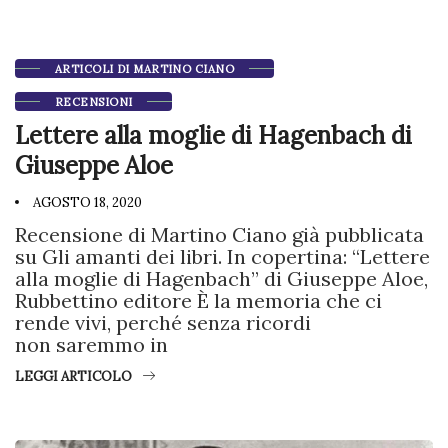
ARTICOLI DI MARTINO CIANO
RECENSIONI
Lettere alla moglie di Hagenbach di
Giuseppe Aloe
AGOSTO 18, 2020
Recensione di Martino Ciano già pubblicata
su Gli amanti dei libri. In copertina: “Lettere
alla moglie di Hagenbach” di Giuseppe Aloe,
Rubbettino editore È la memoria che ci
rende vivi, perché senza ricordi
non saremmo in
LEGGI ARTICOLO