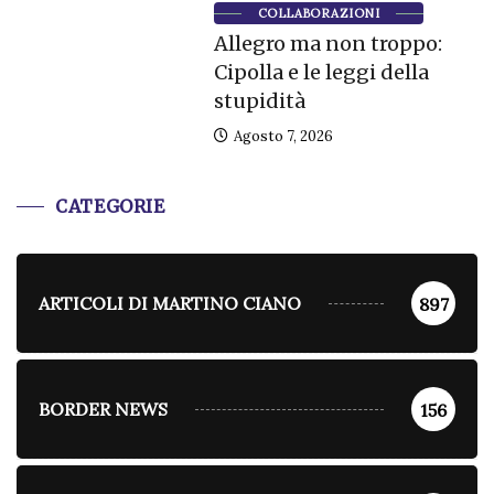
COLLABORAZIONI
Allegro ma non troppo:
Cipolla e le leggi della
stupidità
Agosto 7, 2026
CATEGORIE
ARTICOLI DI MARTINO CIANO
897
BORDER NEWS
156