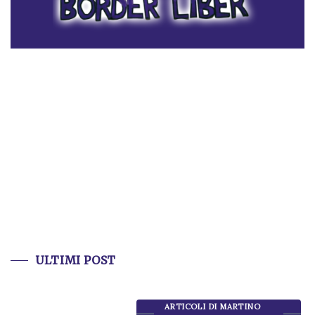
ULTIMI POST
ARTICOLI DI MARTINO