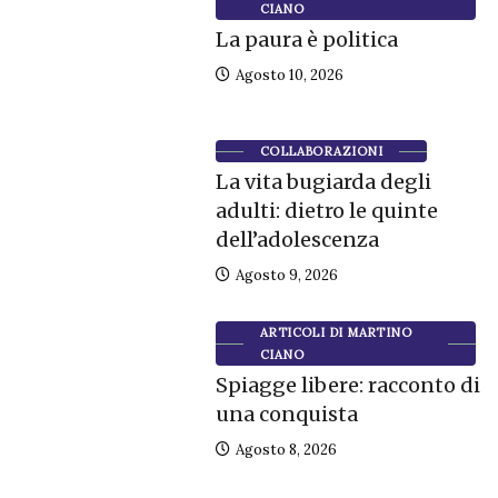
CIANO
La paura è politica
Agosto 10, 2026
COLLABORAZIONI
La vita bugiarda degli
adulti: dietro le quinte
dell’adolescenza
Agosto 9, 2026
ARTICOLI DI MARTINO
CIANO
Spiagge libere: racconto di
una conquista
Agosto 8, 2026