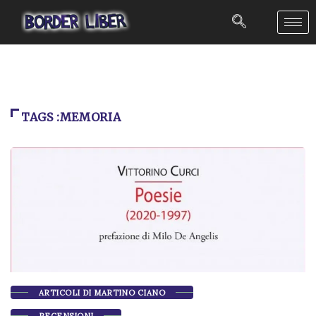
TAGS :MEMORIA
ARTICOLI DI MARTINO CIANO