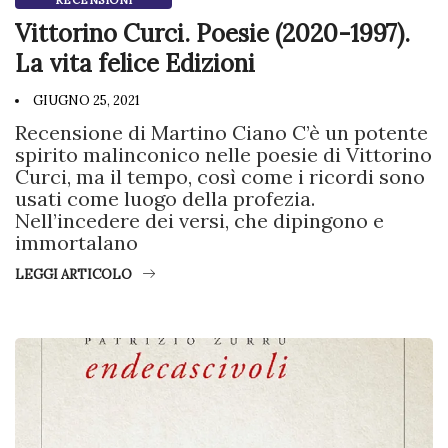
RECENSIONI
Vittorino Curci. Poesie (2020-1997).
La vita felice Edizioni
GIUGNO 25, 2021
Recensione di Martino Ciano C’è un potente
spirito malinconico nelle poesie di Vittorino
Curci, ma il tempo, così come i ricordi sono
usati come luogo della profezia.
Nell’incedere dei versi, che dipingono e
immortalano
LEGGI ARTICOLO