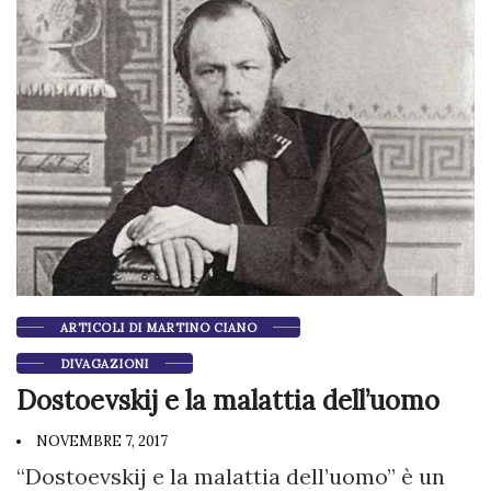
ARTICOLI DI MARTINO CIANO
DIVAGAZIONI
Dostoevskij e la malattia dell’uomo
NOVEMBRE 7, 2017
“Dostoevskij e la malattia dell’uomo” è un