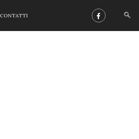
CONTATTI