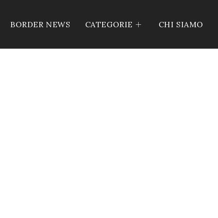
BORDER NEWS
CATEGORIE
CHI SIAMO