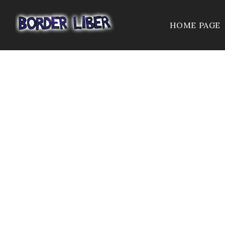
HOME PAGE