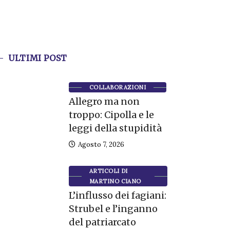
ULTIMI POST
COLLABORAZIONI
Allegro ma non
troppo: Cipolla e le
leggi della stupidità
Agosto 7, 2026
ARTICOLI DI
MARTINO CIANO
L’influsso dei fagiani:
Strubel e l’inganno
del patriarcato