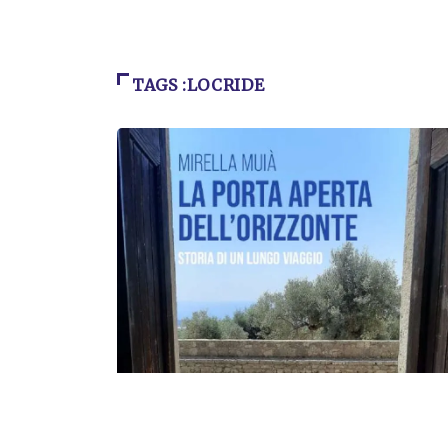
TAGS :LOCRIDE