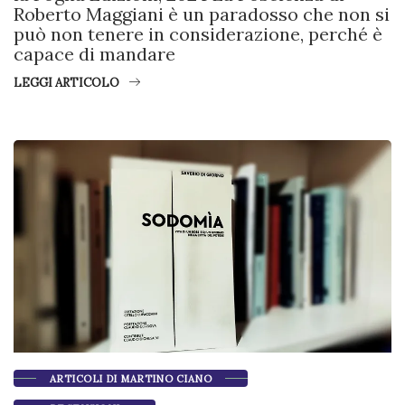
Roberto Maggiani è un paradosso che non si
può non tenere in considerazione, perché è
capace di mandare
LEGGI ARTICOLO
ARTICOLI DI MARTINO CIANO