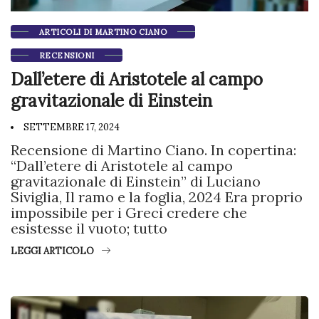
ARTICOLI DI MARTINO CIANO
RECENSIONI
Dall’etere di Aristotele al campo
gravitazionale di Einstein
SETTEMBRE 17, 2024
Recensione di Martino Ciano. In copertina:
“Dall’etere di Aristotele al campo
gravitazionale di Einstein” di Luciano
Siviglia, Il ramo e la foglia, 2024 Era proprio
impossibile per i Greci credere che
esistesse il vuoto; tutto
LEGGI ARTICOLO