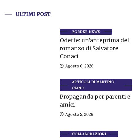
ULTIMI POST
BORDER NEWS
Odette: un’anteprima del
romanzo di Salvatore
Conaci
Agosto 6, 2026
ARTICOLI DI MARTINO
CIANO
Propaganda per parenti e
amici
Agosto 5, 2026
COLLABORAZIONI