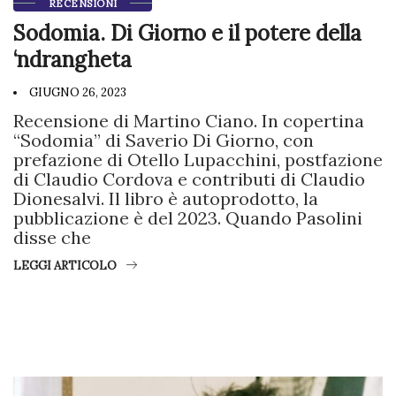
RECENSIONI
Sodomia. Di Giorno e il potere della
‘ndrangheta
GIUGNO 26, 2023
Recensione di Martino Ciano. In copertina
“Sodomia” di Saverio Di Giorno, con
prefazione di Otello Lupacchini, postfazione
di Claudio Cordova e contributi di Claudio
Dionesalvi. Il libro è autoprodotto, la
pubblicazione è del 2023. Quando Pasolini
disse che
LEGGI ARTICOLO