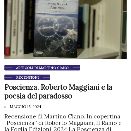
ARTICOLI DI MARTINO CIANO
RECENSIONI
Poscienza. Roberto Maggiani e la
poesia del paradosso
MAGGIO 15, 2024
Recensione di Martino Ciano. In copertina:
“Poscienza” di Roberto Maggiani, Il Ramo e
la Foglia Edizioni, 2024 La Poscienza di