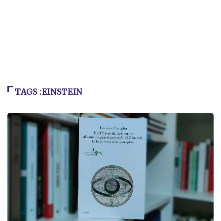
TAGS :EINSTEIN