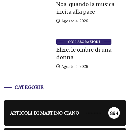
Noa: quando la musica
incita alla pace
Agosto 4, 2026
COLLABORAZIONI
Elize: le ombre di una
donna
Agosto 4, 2026
CATEGORIE
ARTICOLI DI MARTINO CIANO
894