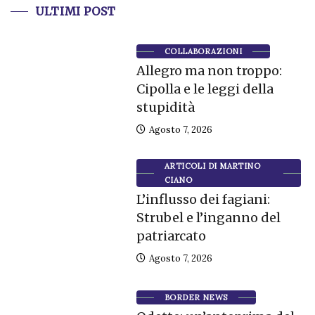
ULTIMI POST
COLLABORAZIONI
Allegro ma non troppo:
Cipolla e le leggi della
stupidità
Agosto 7, 2026
ARTICOLI DI MARTINO
CIANO
L’influsso dei fagiani:
Strubel e l’inganno del
patriarcato
Agosto 7, 2026
BORDER NEWS