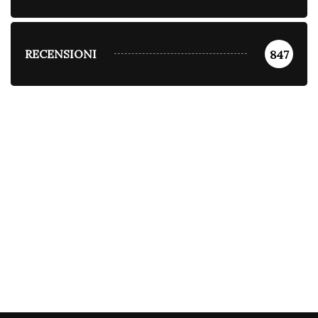
RECENSIONI
847