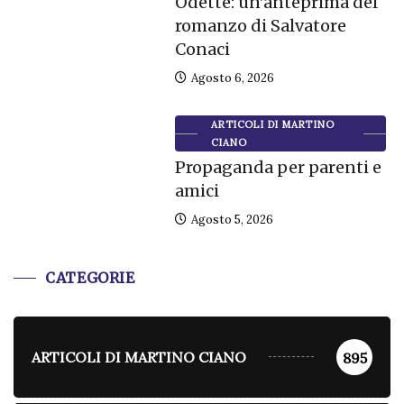
Odette: un’anteprima del
romanzo di Salvatore
Conaci
Agosto 6, 2026
ARTICOLI DI MARTINO
CIANO
Propaganda per parenti e
amici
Agosto 5, 2026
CATEGORIE
ARTICOLI DI MARTINO CIANO
895