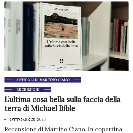
ARTICOLI DI MARTINO CIANO
RECENSIONI
L’ultima cosa bella sulla faccia della
terra di Michael Bible
OTTOBRE 20, 2023
Recensione di Martino Ciano. In copertina: