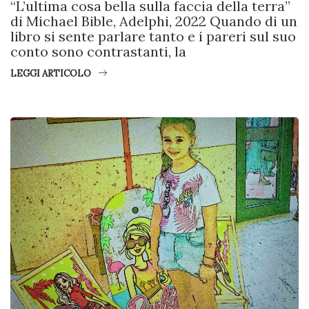
“L’ultima cosa bella sulla faccia della terra”
di Michael Bible, Adelphi, 2022 Quando di un
libro si sente parlare tanto e i pareri sul suo
conto sono contrastanti, la
LEGGI ARTICOLO