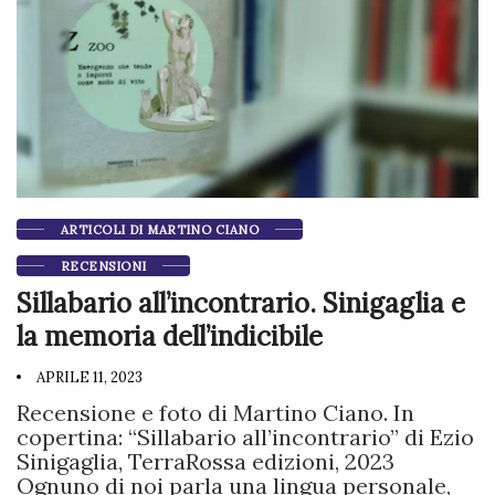
ARTICOLI DI MARTINO CIANO
RECENSIONI
Sillabario all’incontrario. Sinigaglia e
la memoria dell’indicibile
APRILE 11, 2023
Recensione e foto di Martino Ciano. In
copertina: “Sillabario all’incontrario” di Ezio
Sinigaglia, TerraRossa edizioni, 2023
Ognuno di noi parla una lingua personale,