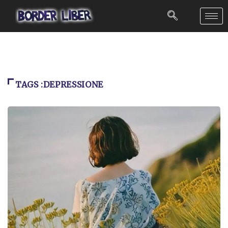
TAGS :DEPRESSIONE