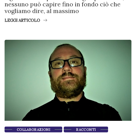
nessuno può capire fino in fondo ciò che
vogliamo dire, al massimo
LEGGI ARTICOLO
COLLABORAZIONI
RACCONTI