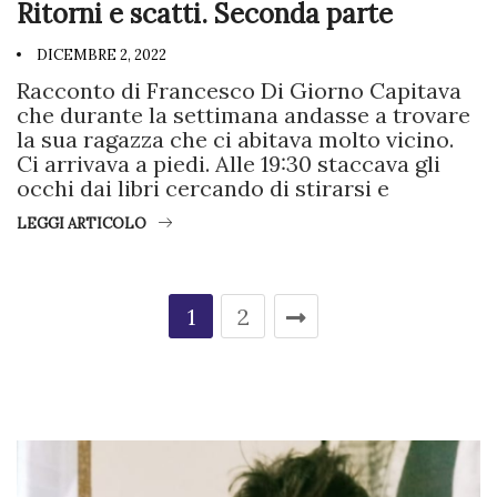
Ritorni e scatti. Seconda parte
DICEMBRE 2, 2022
Racconto di Francesco Di Giorno Capitava
che durante la settimana andasse a trovare
la sua ragazza che ci abitava molto vicino.
Ci arrivava a piedi. Alle 19:30 staccava gli
occhi dai libri cercando di stirarsi e
LEGGI ARTICOLO
1
2