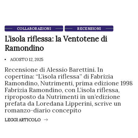
COLLABORAZIONI
RECENSIONI
L’isola riflessa: la Ventotene di
Ramondino
AGOSTO 12, 2025
Recensione di Alessio Barettini. In
copertina: “L’isola riflessa” di Fabrizia
Ramondino, Nutrimenti, prima edizione 1998
Fabrizia Ramondino, con L’isola riflessa,
riproposto da Nutrimenti in un’edizione
prefata da Loredana Lipperini, scrive un
romanzo-diario concepito
LEGGI ARTICOLO