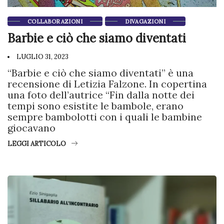
COLLABORAZIONI
DIVAGAZIONI
Barbie e ciò che siamo diventati
LUGLIO 31, 2023
“Barbie e ciò che siamo diventati” è una
recensione di Letizia Falzone. In copertina
una foto dell’autrice “Fin dalla notte dei
tempi sono esistite le bambole, erano
sempre bambolotti con i quali le bambine
giocavano
LEGGI ARTICOLO