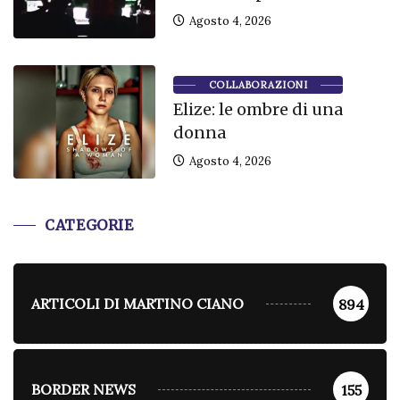
Agosto 4, 2026
COLLABORAZIONI
Elize: le ombre di una
donna
Agosto 4, 2026
CATEGORIE
ARTICOLI DI MARTINO CIANO
894
BORDER NEWS
155