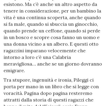
esistono. Ma c’è anche un altro aspetto da
tenere in considerazione, per un bambino la
vita è una continua scoperta, anche quando
si fa male, quando si sbuccia un ginocchio,
quando prende un ceffone, quando si perde
in un bosco e scopre cosa fanno un uomo e
una donna vicino a un albero. E questi otto
ragazzini imparano velocemente che
intorno a loro c’è una Calabria
meravigliosa… anche se un giorno dovranno
emigrare.
Tra stupore, ingenuità e ironia, Pileggi ci
porta per mano in un libro che si legge con
voracità. Pagina dopo pagina resteremo
attratti dalla storia di questi ragazzi che