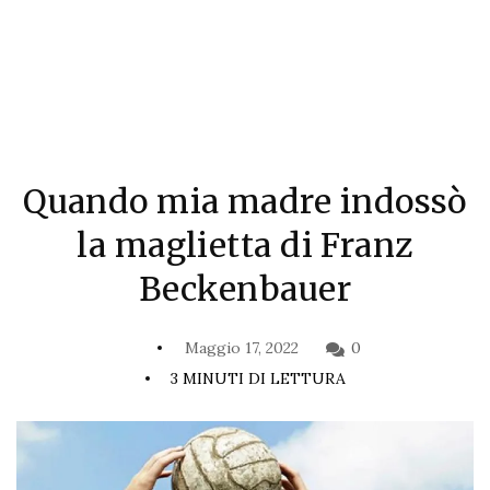
Quando mia madre indossò
la maglietta di Franz
Beckenbauer
Maggio 17, 2022
0
3 MINUTI DI LETTURA