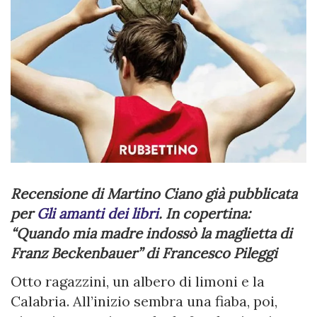
Recensione di Martino Ciano già pubblicata
per
Gli amanti dei libri
. In copertina:
“Quando mia madre indossò la maglietta di
Franz Beckenbauer” di Francesco Pileggi
Otto ragazzini, un albero di limoni e la
Calabria. All’inizio sembra una fiaba, poi,