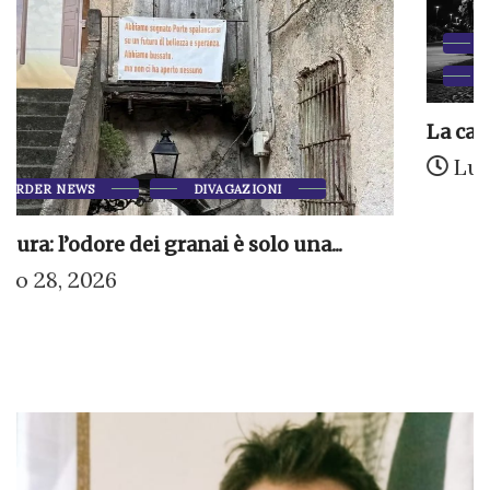
ARTICOLI DI MARTINO CIANO
DIVAGAZIONI
La caduta
Luglio 21, 2026