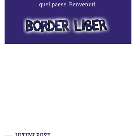
ULTIMI POST