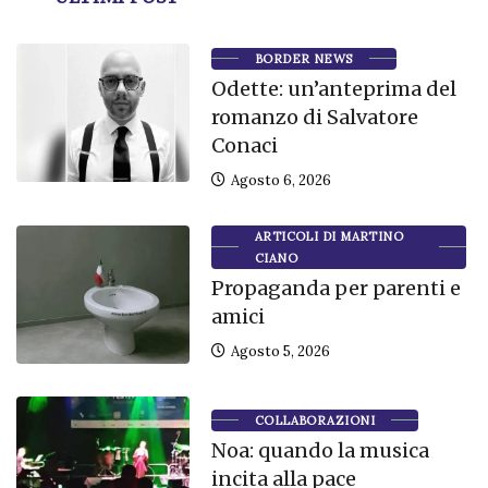
BORDER NEWS
Odette: un’anteprima del
romanzo di Salvatore
Conaci
Agosto 6, 2026
ARTICOLI DI MARTINO
CIANO
Propaganda per parenti e
amici
Agosto 5, 2026
COLLABORAZIONI
Noa: quando la musica
incita alla pace