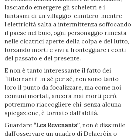
lasciando emergere gli scheletri e i
fantasmi di un villaggio-cimitero, mentre
l’elettricità salta a intermittenza soffocando
il paese nel buio, ogni personaggio rimesta
nelle cicatrici aperte della colpa e del lutto,
forzando morti e vivi a fronteggiare i conti
del passato e del presente.
E non è tanto interessante il fatto dei
“Ritornanti” in sé per sé, non sono tanto
loro il punto da focalizzare, ma come noi
comuni mortali, ancora mai morti però,
potremmo riaccogliere chi, senza alcuna
spiegazione, è tornato dall’aldilà.
Guardare
“Les Revenants”
, non è dissimile
dall’osservare un quadro di Delacròix o