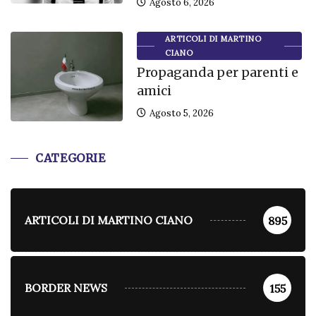
Agosto 6, 2026
ARTICOLI DI MARTINO
CIANO
Propaganda per parenti e
amici
Agosto 5, 2026
CATEGORIE
ARTICOLI DI MARTINO CIANO
895
BORDER NEWS
155