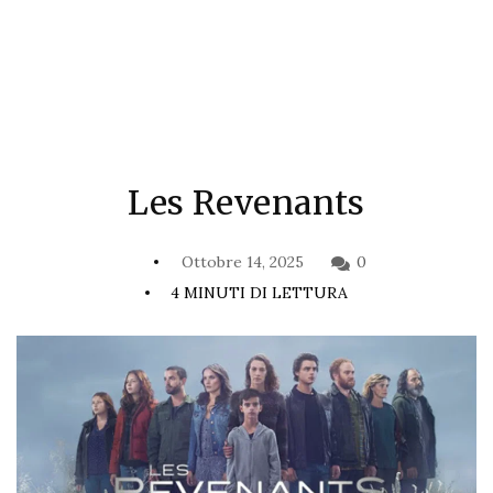
Les Revenants
Ottobre 14, 2025
0
4 MINUTI DI LETTURA