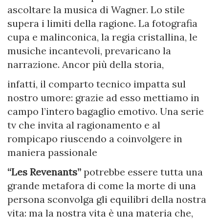
ascoltare la musica di Wagner. Lo stile
supera i limiti della ragione. La fotografia
cupa e malinconica, la regia cristallina, le
musiche incantevoli, prevaricano la
narrazione. Ancor più della storia,
infatti, il comparto tecnico impatta sul
nostro umore: grazie ad esso mettiamo in
campo l’intero bagaglio emotivo. Una serie
tv che invita al ragionamento e al
rompicapo riuscendo a coinvolgere in
maniera passionale
“Les Revenants”
potrebbe essere tutta una
grande metafora di come la morte di una
persona sconvolga gli equilibri della nostra
vita: ma la nostra vita è una materia che,