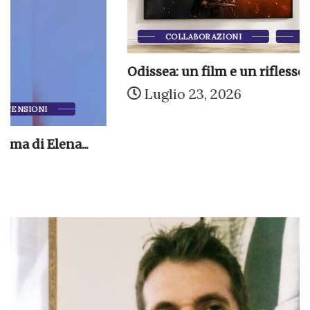
COLLABORAZIONI
DIVAGAZIONI
Odissea: un film e un riflesso dell’epoca
Luglio 23, 2026