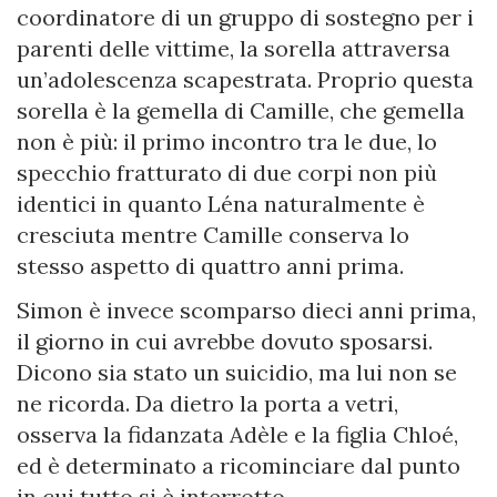
coordinatore di un gruppo di sostegno per i
parenti delle vittime, la sorella attraversa
un’adolescenza scapestrata. Proprio questa
sorella è la gemella di Camille, che gemella
non è più: il primo incontro tra le due, lo
specchio fratturato di due corpi non più
identici in quanto Léna naturalmente è
cresciuta mentre Camille conserva lo
stesso aspetto di quattro anni prima.
Simon è invece scomparso dieci anni prima,
il giorno in cui avrebbe dovuto sposarsi.
Dicono sia stato un suicidio, ma lui non se
ne ricorda. Da dietro la porta a vetri,
osserva la fidanzata Adèle e la figlia Chloé,
ed è determinato a ricominciare dal punto
in cui tutto si è interrotto.