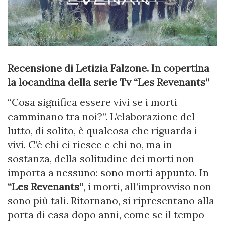
Recensione di Letizia Falzone. In copertina
la locandina della serie Tv “Les Revenants”
“Cosa significa essere vivi se i morti
camminano tra noi?”. L’elaborazione del
lutto, di solito, è qualcosa che riguarda i
vivi. C’è chi ci riesce e chi no, ma in
sostanza, della solitudine dei morti non
importa a nessuno: sono morti appunto. In
“Les Revenants”
, i morti, all’improvviso non
sono più tali. Ritornano, si ripresentano alla
porta di casa dopo anni, come se il tempo