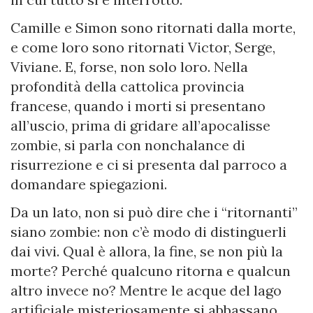
Camille e Simon sono ritornati dalla morte,
e come loro sono ritornati Victor, Serge,
Viviane. E, forse, non solo loro. Nella
profondità della cattolica provincia
francese, quando i morti si presentano
all’uscio, prima di gridare all’apocalisse
zombie, si parla con nonchalance di
risurrezione e ci si presenta dal parroco a
domandare spiegazioni.
Da un lato, non si può dire che i “ritornanti”
siano zombie: non c’è modo di distinguerli
dai vivi. Qual è allora, la fine, se non più la
morte? Perché qualcuno ritorna e qualcun
altro invece no? Mentre le acque del lago
artificiale misteriosamente si abbassano,