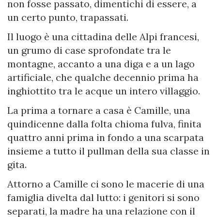
non fosse passato, dimentichi di essere, a
un certo punto, trapassati.
Il luogo è una cittadina delle Alpi francesi,
un grumo di case sprofondate tra le
montagne, accanto a una diga e a un lago
artificiale, che qualche decennio prima ha
inghiottito tra le acque un intero villaggio.
La prima a tornare a casa è Camille, una
quindicenne dalla folta chioma fulva, finita
quattro anni prima in fondo a una scarpata
insieme a tutto il pullman della sua classe in
gita.
Attorno a Camille ci sono le macerie di una
famiglia divelta dal lutto: i genitori si sono
separati, la madre ha una relazione con il