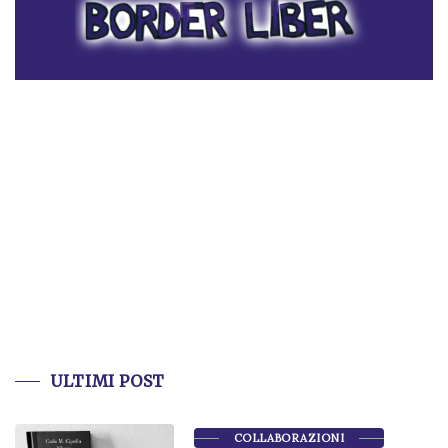
ULTIMI POST
COLLABORAZIONI