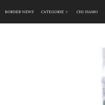
BORDER NEWS
CATEGORIE
CHI SIAMO