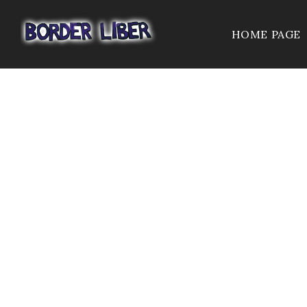
HOME PAGE