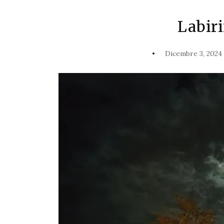
Labiri
Dicembre 3, 2024