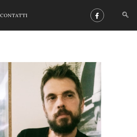
CONTATTI