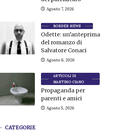
Agosto 7, 2026
BORDER NEWS
Odette: un’anteprima
del romanzo di
Salvatore Conaci
Agosto 6, 2026
ARTICOLI DI
MARTINO CIANO
Propaganda per
parenti e amici
Agosto 5, 2026
CATEGORIE