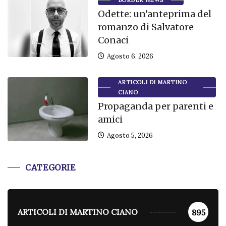
BORDER NEWS
Odette: un’anteprima del
romanzo di Salvatore
Conaci
Agosto 6, 2026
ARTICOLI DI MARTINO
CIANO
Propaganda per parenti e
amici
Agosto 5, 2026
CATEGORIE
ARTICOLI DI MARTINO CIANO
895