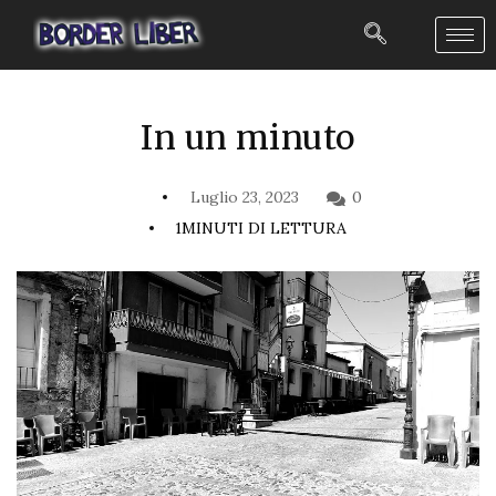
In un minuto
Luglio 23, 2023
0
1MINUTI DI LETTURA