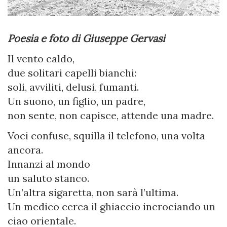
Poesia e foto di Giuseppe Gervasi
Il vento caldo,
due solitari capelli bianchi:
soli, avviliti, delusi, fumanti.
Un suono, un figlio, un padre,
non sente, non capisce, attende una madre.
Voci confuse, squilla il telefono, una volta
ancora.
Innanzi al mondo
un saluto stanco.
Un’altra sigaretta, non sarà l’ultima.
Un medico cerca il ghiaccio incrociando un
ciao orientale.