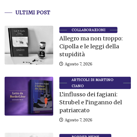
ULTIMI POST
COLLABORAZIONI
Allegro ma non troppo:
Cipolla e le leggi della
stupidità
Agosto 7, 2026
ARTICOLI DI MARTINO
CIANO
L’influsso dei fagiani:
Strubel e l’inganno del
patriarcato
Agosto 7, 2026