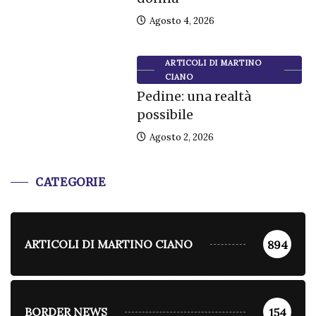
Agosto 4, 2026
ARTICOLI DI MARTINO
CIANO
Pedine: una realtà
possibile
Agosto 2, 2026
CATEGORIE
ARTICOLI DI MARTINO CIANO
894
BORDER NEWS
154