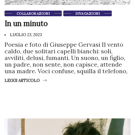
COLLABORAZIONI
DIVAGAZIONI
In un minuto
LUGLIO 23, 2023
Poesia e foto di Giuseppe Gervasi Il vento
caldo, due solitari capelli bianchi: soli,
avviliti, delusi, fumanti. Un suono, un figlio,
un padre, non sente, non capisce, attende
una madre. Voci confuse, squilla il telefono,
LEGGI ARTICOLO