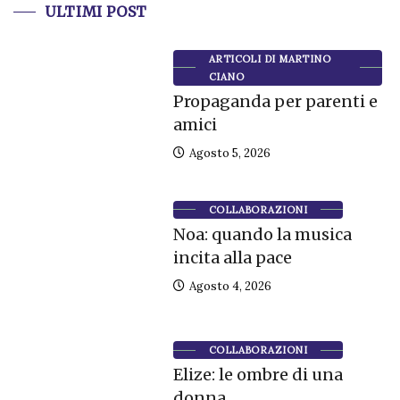
ULTIMI POST
ARTICOLI DI MARTINO
CIANO
Propaganda per parenti e
amici
Agosto 5, 2026
COLLABORAZIONI
Noa: quando la musica
incita alla pace
Agosto 4, 2026
COLLABORAZIONI
Elize: le ombre di una
donna