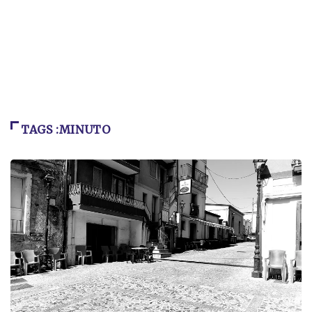
TAGS :MINUTO