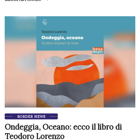
BORDER NEWS
Ondeggia, Oceano: ecco il libro di
Teodoro Lorenzo