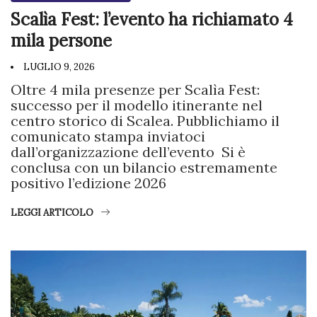
Scalìa Fest: l’evento ha richiamato 4
mila persone
LUGLIO 9, 2026
Oltre 4 mila presenze per Scalìa Fest:
successo per il modello itinerante nel
centro storico di Scalea. Pubblichiamo il
comunicato stampa inviatoci
dall’organizzazione dell’evento Si è
conclusa con un bilancio estremamente
positivo l’edizione 2026
LEGGI ARTICOLO