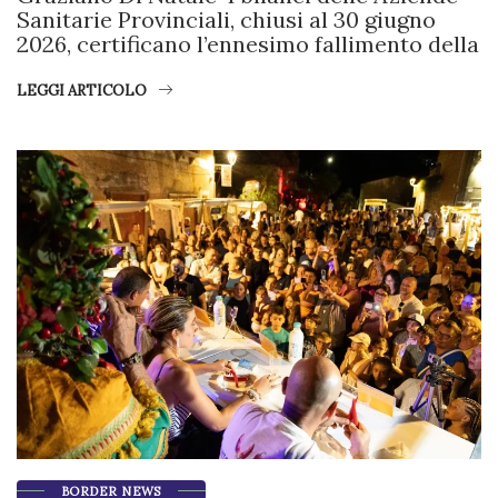
Sanitarie Provinciali, chiusi al 30 giugno
2026, certificano l’ennesimo fallimento della
LEGGI ARTICOLO
BORDER NEWS