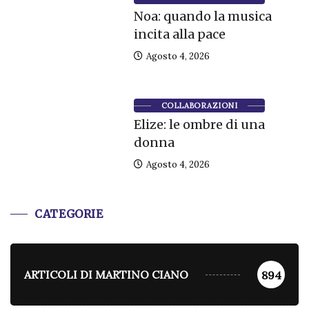
Noa: quando la musica
incita alla pace
Agosto 4, 2026
COLLABORAZIONI
Elize: le ombre di una
donna
Agosto 4, 2026
CATEGORIE
ARTICOLI DI MARTINO CIANO
894