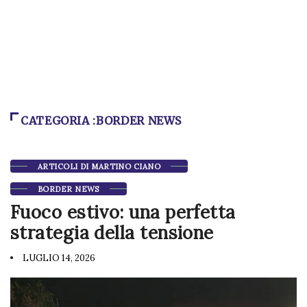
CATEGORIA :BORDER NEWS
ARTICOLI DI MARTINO CIANO
BORDER NEWS
Fuoco estivo: una perfetta
strategia della tensione
LUGLIO 14, 2026