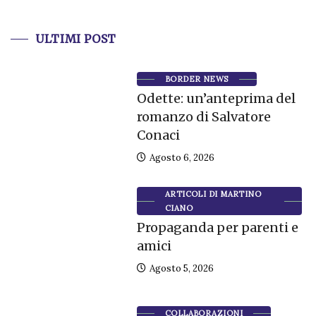
ULTIMI POST
BORDER NEWS
Odette: un’anteprima del
romanzo di Salvatore
Conaci
Agosto 6, 2026
ARTICOLI DI MARTINO
CIANO
Propaganda per parenti e
amici
Agosto 5, 2026
COLLABORAZIONI