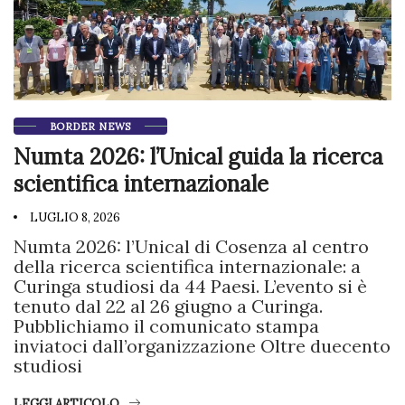
BORDER NEWS
Numta 2026: l’Unical guida la ricerca
scientifica internazionale
LUGLIO 8, 2026
Numta 2026: l’Unical di Cosenza al centro
della ricerca scientifica internazionale: a
Curinga studiosi da 44 Paesi. L’evento si è
tenuto dal 22 al 26 giugno a Curinga.
Pubblichiamo il comunicato stampa
inviatoci dall’organizzazione Oltre duecento
studiosi
LEGGI ARTICOLO