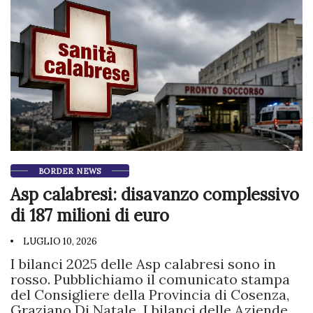
BORDER NEWS
Asp calabresi: disavanzo complessivo
di 187 milioni di euro
LUGLIO 10, 2026
I bilanci 2025 delle Asp calabresi sono in
rosso. Pubblichiamo il comunicato stampa
del Consigliere della Provincia di Cosenza,
Graziano Di Natale I bilanci delle Aziende