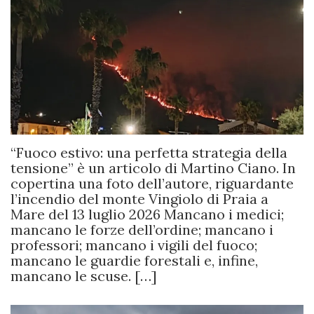
“Fuoco estivo: una perfetta strategia della
tensione” è un articolo di Martino Ciano. In
copertina una foto dell’autore, riguardante
l’incendio del monte Vingiolo di Praia a
Mare del 13 luglio 2026 Mancano i medici;
mancano le forze dell’ordine; mancano i
professori; mancano i vigili del fuoco;
mancano le guardie forestali e, infine,
mancano le scuse. […]