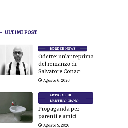
ULTIMI POST
BORDER NEWS
Odette: un’anteprima
del romanzo di
Salvatore Conaci
Agosto 6, 2026
ARTICOLI DI
MARTINO CIANO
Propaganda per
parenti e amici
Agosto 5, 2026