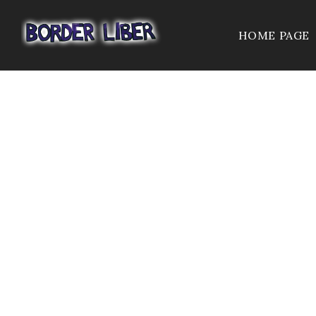
HOME PAGE