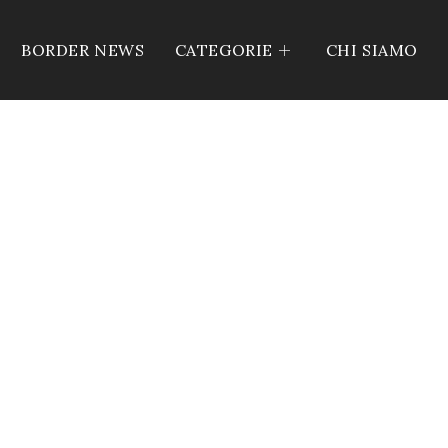
BORDER NEWS
CATEGORIE
CHI SIAMO