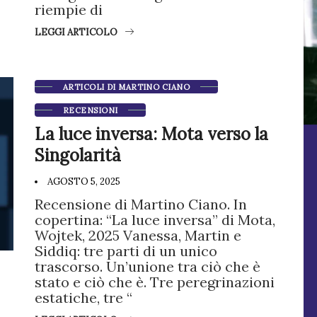
riempie di
LEGGI ARTICOLO
ARTICOLI DI MARTINO CIANO
RECENSIONI
La luce inversa: Mota verso la
Singolarità
AGOSTO 5, 2025
Recensione di Martino Ciano. In
copertina: “La luce inversa” di Mota,
Wojtek, 2025 Vanessa, Martin e
Siddiq: tre parti di un unico
trascorso. Un’unione tra ciò che è
stato e ciò che è. Tre peregrinazioni
estatiche, tre “