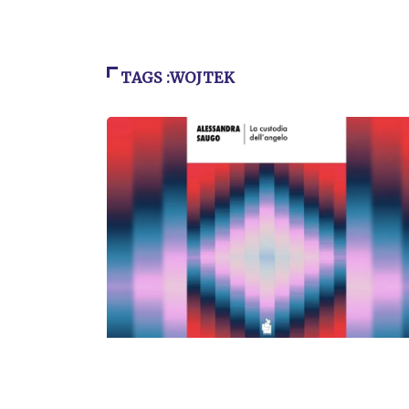
TAGS :WOJTEK