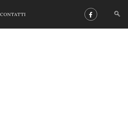
CONTATTI