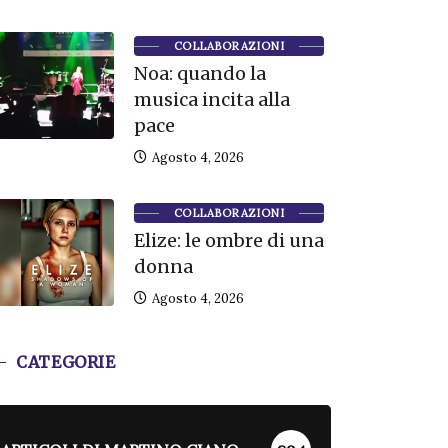
COLLABORAZIONI
Noa: quando la
musica incita alla
pace
Agosto 4, 2026
COLLABORAZIONI
Elize: le ombre di una
donna
Agosto 4, 2026
CATEGORIE