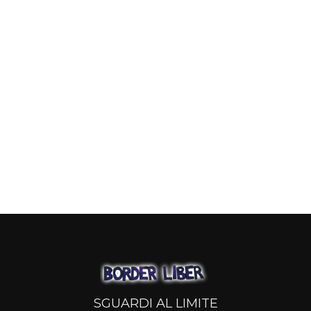
SGUARDI AL LIMITE