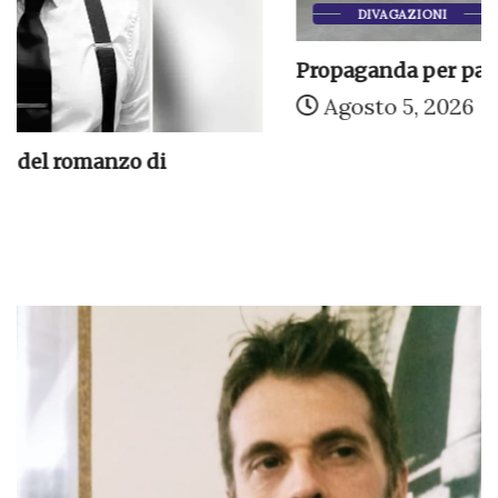
DIVAGAZIONI
Propaganda per parenti e amici
Agosto 5, 2026