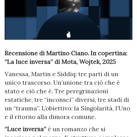
Recensione di Martino Ciano. In copertina:
“La luce inversa” di Mota, Wojtek, 2025
Vanessa, Martin e Siddiq: tre parti di un
unico trascorso. Un’unione tra ciò che è
stato e ciò che è. Tre peregrinazioni
estatiche, tre “inconsci” diversi, tre stadi di
un “trauma”. L’obiettivo: la Singolarità, l’Uno
e il ritorno alla dimora comune.
“Luce inversa”
è un romanzo che si