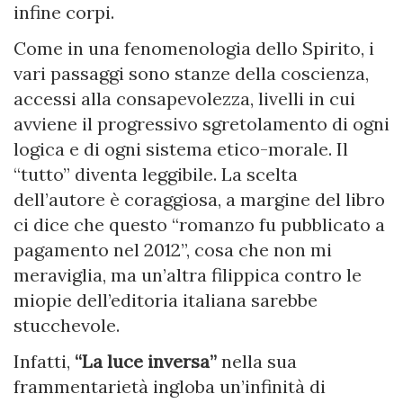
infine corpi.
Come in una fenomenologia dello Spirito, i
vari passaggi sono stanze della coscienza,
accessi alla consapevolezza, livelli in cui
avviene il progressivo sgretolamento di ogni
logica e di ogni sistema etico-morale. Il
“tutto” diventa leggibile. La scelta
dell’autore è coraggiosa, a margine del libro
ci dice che questo “romanzo fu pubblicato a
pagamento nel 2012”, cosa che non mi
meraviglia, ma un’altra filippica contro le
miopie dell’editoria italiana sarebbe
stucchevole.
Infatti,
“La luce inversa”
nella sua
frammentarietà ingloba un’infinità di