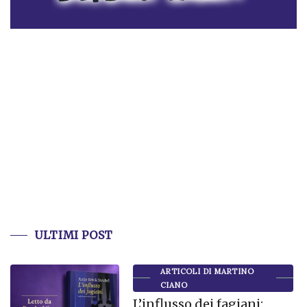
ULTIMI POST
ARTICOLI DI MARTINO
CIANO
L’influsso dei fagiani: