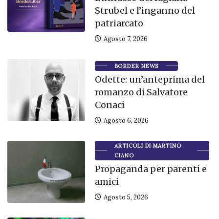
Strubel e l’inganno del
patriarcato
Agosto 7, 2026
BORDER NEWS
Odette: un’anteprima del
romanzo di Salvatore
Conaci
Agosto 6, 2026
ARTICOLI DI MARTINO
CIANO
Propaganda per parenti e
amici
Agosto 5, 2026