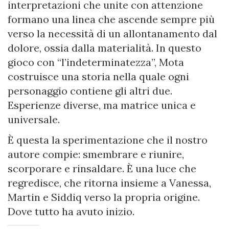
interpretazioni che unite con attenzione
formano una linea che ascende sempre più
verso la necessità di un allontanamento dal
dolore, ossia dalla materialità. In questo
gioco con “l’indeterminatezza”, Mota
costruisce una storia nella quale ogni
personaggio contiene gli altri due.
Esperienze diverse, ma matrice unica e
universale.
È questa la sperimentazione che il nostro
autore compie: smembrare e riunire,
scorporare e rinsaldare. È una luce che
regredisce, che ritorna insieme a Vanessa,
Martin e Siddiq verso la propria origine.
Dove tutto ha avuto inizio.