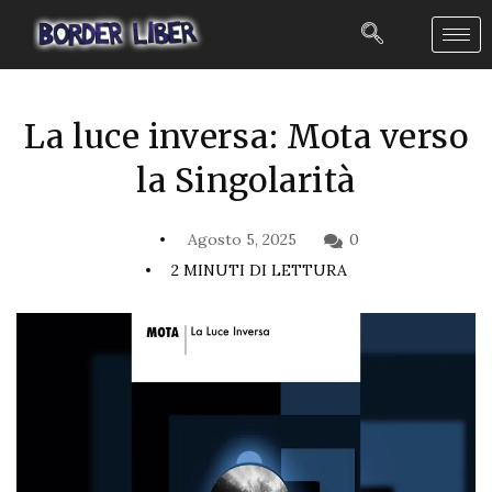
La luce inversa: Mota verso
la Singolarità
Agosto 5, 2025
0
2 MINUTI DI LETTURA