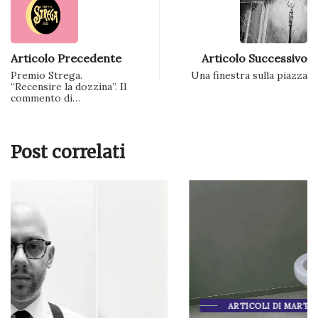
Articolo Precedente
Articolo Successivo
Premio Strega.
Una finestra sulla piazza
“Recensire la dozzina”. Il
commento di…
Post correlati
ARTICOLI DI MARTINO CIANO