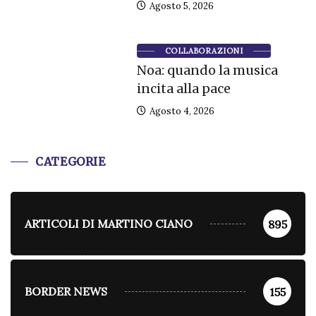
Agosto 5, 2026
COLLABORAZIONI
Noa: quando la musica
incita alla pace
Agosto 4, 2026
CATEGORIE
ARTICOLI DI MARTINO CIANO
895
BORDER NEWS
155