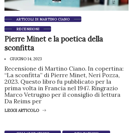
ARTICOLI DI MARTINO CIANO
RECENSIONI
Pierre Minet e la poetica della
sconfitta
GIUGNO 14, 2023
Recensione di Martino Ciano. In copertina:
“La sconfitta” di Pierre Minet, Neri Pozza,
2023. Questo libro fu pubblicato per la
prima volta in Francia nel 1947. Ringrazio
Marco Vetrugno per il consiglio di lettura
Da Reims per
LEGGI ARTICOLO