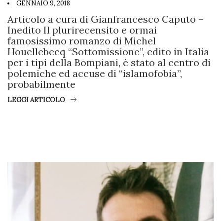
GENNAIO 9, 2018
Articolo a cura di Gianfrancesco Caputo –
Inedito Il plurirecensito e ormai
famosissimo romanzo di Michel
Houellebecq “Sottomissione”, edito in Italia
per i tipi della Bompiani, è stato al centro di
polemiche ed accuse di “islamofobia”,
probabilmente
LEGGI ARTICOLO