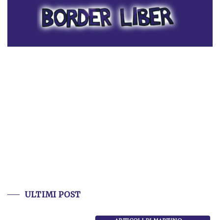
ULTIMI POST