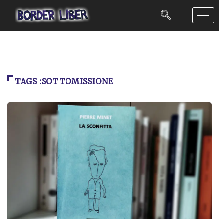
TAGS :SOTTOMISSIONE