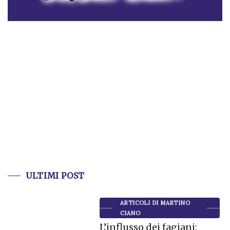
ULTIMI POST
ARTICOLI DI MARTINO
CIANO
L’influsso dei fagiani: