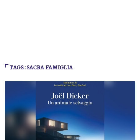
TAGS :SACRA FAMIGLIA