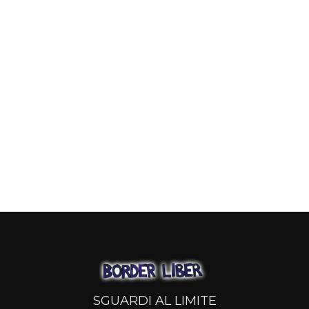
SGUARDI AL LIMITE