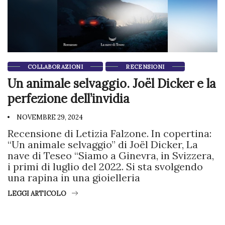
COLLABORAZIONI
RECENSIONI
Un animale selvaggio. Joël Dicker e la
perfezione dell’invidia
NOVEMBRE 29, 2024
Recensione di Letizia Falzone. In copertina:
“Un animale selvaggio” di Joël Dicker, La
nave di Teseo “Siamo a Ginevra, in Svizzera,
i primi di luglio del 2022. Si sta svolgendo
una rapina in una gioielleria
LEGGI ARTICOLO