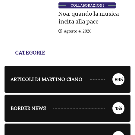
COLLABORAZIONI
Noa: quando la musica
incita alla pace
Agosto 4, 2026
CATEGORIE
ARTICOLI DI MARTINO CIANO
895
BORDER NEWS
155