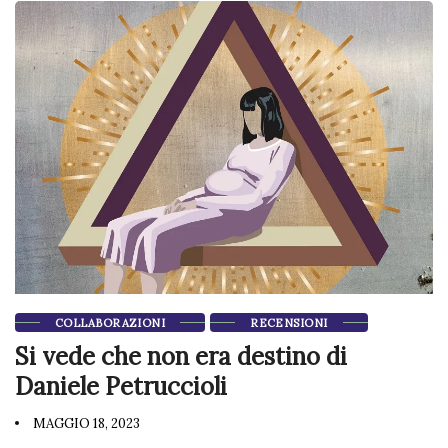
COLLABORAZIONI
RECENSIONI
Si vede che non era destino di
Daniele Petruccioli
MAGGIO 18, 2023