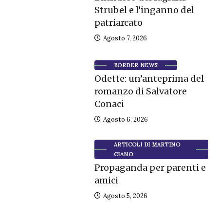
Strubel e l’inganno del
patriarcato
Agosto 7, 2026
BORDER NEWS
Odette: un’anteprima del
romanzo di Salvatore
Conaci
Agosto 6, 2026
ARTICOLI DI MARTINO
CIANO
Propaganda per parenti e
amici
Agosto 5, 2026