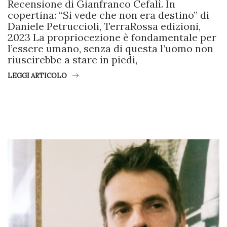
Recensione di Gianfranco Cefalì. In
copertina: “Si vede che non era destino” di
Daniele Petruccioli, TerraRossa edizioni,
2023 La propriocezione è fondamentale per
l’essere umano, senza di questa l’uomo non
riuscirebbe a stare in piedi,
LEGGI ARTICOLO