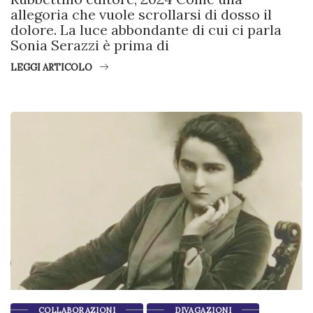
allegoria che vuole scrollarsi di dosso il
dolore. La luce abbondante di cui ci parla
Sonia Serazzi è prima di
LEGGI ARTICOLO
COLLABORAZIONI
DIVAGAZIONI