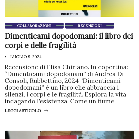
COLLABORAZIONI
RECENSIONI
Dimenticami dopodomani: il libro dei
corpi e delle fragilità
LUGLIO 9, 2024
Recensione di Elisa Chiriano. In copertina:
“Dimenticami dopodomani” di Andrea Di
Consoli, Rubbettino, 2024 “Dimenticami
dopodomani” è un libro che abbraccia i
silenzi, i corpi e le fragilità. Esplora la vita
indagando l’esistenza. Come un fiume
LEGGI ARTICOLO