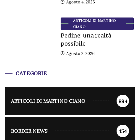
Agosto 4, 2026
ARTICOLI DI MARTINO
CIANO
Pedine: una realtà
possibile
Agosto 2, 2026
CATEGORIE
ARTICOLI DI MARTINO CIANO
894
BORDER NEWS
154