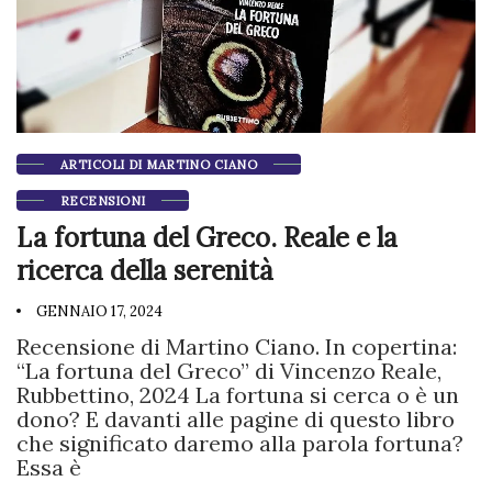
ARTICOLI DI MARTINO CIANO
RECENSIONI
La fortuna del Greco. Reale e la
ricerca della serenità
GENNAIO 17, 2024
Recensione di Martino Ciano. In copertina:
“La fortuna del Greco” di Vincenzo Reale,
Rubbettino, 2024 La fortuna si cerca o è un
dono? E davanti alle pagine di questo libro
che significato daremo alla parola fortuna?
Essa è