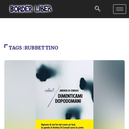
TAGS :RUBBETTINO