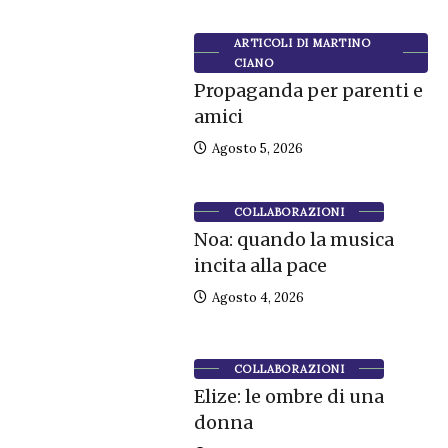
ARTICOLI DI MARTINO
CIANO
Propaganda per parenti e
amici
Agosto 5, 2026
COLLABORAZIONI
Noa: quando la musica
incita alla pace
Agosto 4, 2026
COLLABORAZIONI
Elize: le ombre di una
donna