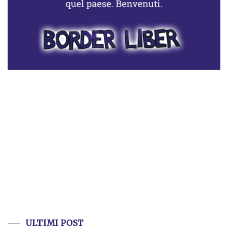
ULTIMI POST