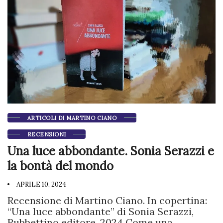
ARTICOLI DI MARTINO CIANO
RECENSIONI
Una luce abbondante. Sonia Serazzi e
la bontà del mondo
APRILE 10, 2024
Recensione di Martino Ciano. In copertina:
“Una luce abbondante” di Sonia Serazzi,
Rubbettino editore, 2024 Come una