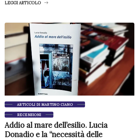
LEGGI ARTICOLO
ARTICOLI DI MARTINO CIANO
RECENSIONI
Addio al mare dell’esilio. Lucia
Donadio e la “necessità delle