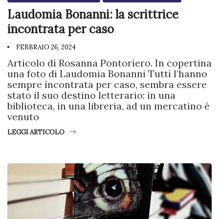
Laudomia Bonanni: la scrittrice
incontrata per caso
FEBBRAIO 26, 2024
Articolo di Rosanna Pontoriero. In copertina
una foto di Laudomia Bonanni Tutti l’hanno
sempre incontrata per caso, sembra essere
stato il suo destino letterario: in una
biblioteca, in una libreria, ad un mercatino è
venuto
LEGGI ARTICOLO