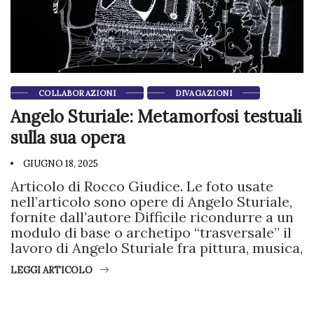
COLLABORAZIONI
DIVAGAZIONI
Angelo Sturiale: Metamorfosi testuali
sulla sua opera
GIUGNO 18, 2025
Articolo di Rocco Giudice. Le foto usate
nell’articolo sono opere di Angelo Sturiale,
fornite dall’autore Difficile ricondurre a un
modulo di base o archetipo “trasversale” il
lavoro di Angelo Sturiale fra pittura, musica,
LEGGI ARTICOLO