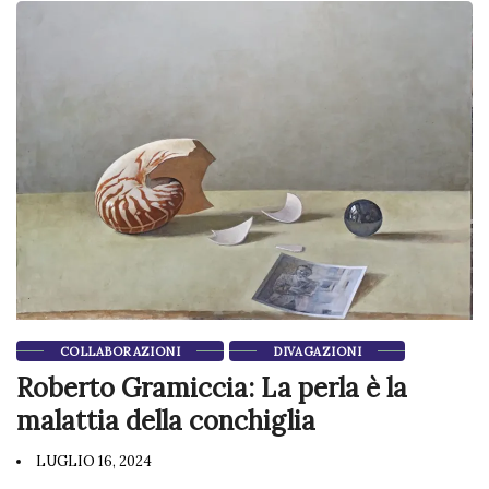
COLLABORAZIONI
DIVAGAZIONI
Roberto Gramiccia: La perla è la
malattia della conchiglia
LUGLIO 16, 2024