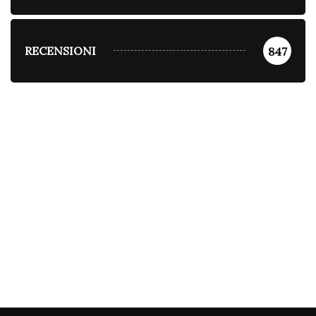
RECENSIONI
847