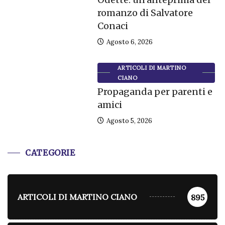
romanzo di Salvatore
Conaci
Agosto 6, 2026
ARTICOLI DI MARTINO
CIANO
Propaganda per parenti e
amici
Agosto 5, 2026
CATEGORIE
ARTICOLI DI MARTINO CIANO
895