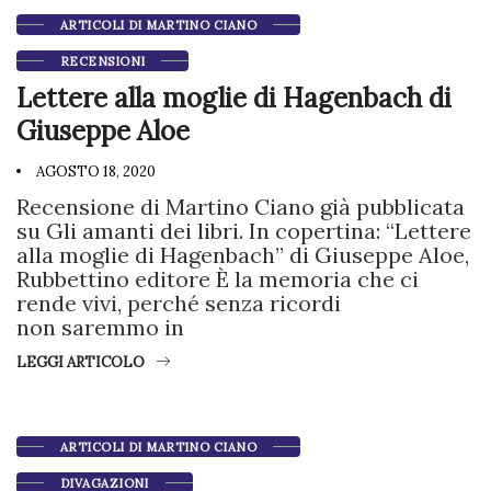
ARTICOLI DI MARTINO CIANO
RECENSIONI
Lettere alla moglie di Hagenbach di
Giuseppe Aloe
AGOSTO 18, 2020
Recensione di Martino Ciano già pubblicata
su Gli amanti dei libri. In copertina: “Lettere
alla moglie di Hagenbach” di Giuseppe Aloe,
Rubbettino editore È la memoria che ci
rende vivi, perché senza ricordi
non saremmo in
LEGGI ARTICOLO
ARTICOLI DI MARTINO CIANO
DIVAGAZIONI