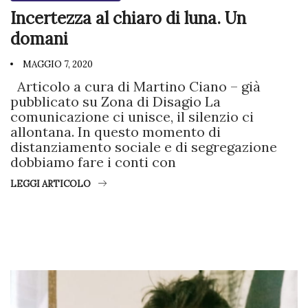
Incertezza al chiaro di luna. Un
domani
MAGGIO 7, 2020
Articolo a cura di Martino Ciano – già
pubblicato su Zona di Disagio La
comunicazione ci unisce, il silenzio ci
allontana. In questo momento di
distanziamento sociale e di segregazione
dobbiamo fare i conti con
LEGGI ARTICOLO