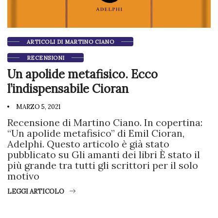
ARTICOLI DI MARTINO CIANO
RECENSIONI
Un apolide metafisico. Ecco
l’indispensabile Cioran
MARZO 5, 2021
Recensione di Martino Ciano. In copertina:
“Un apolide metafisico” di Emil Cioran,
Adelphi. Questo articolo è già stato
pubblicato su Gli amanti dei libri È stato il
più grande tra tutti gli scrittori per il solo
motivo
LEGGI ARTICOLO