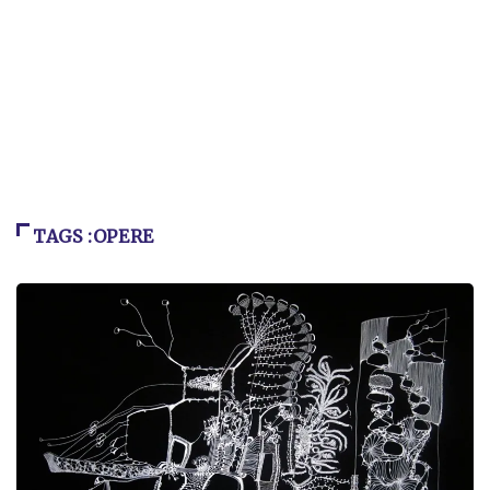
TAGS :OPERE