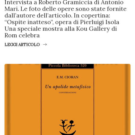
Intervista a Roberto Gramiccia di Antonio
Mari. Le foto delle opere sono state fornite
dall’autore dell’articolo. In copertina:
“Ospite inatteso”, opera di Pierluigi Isola
Una speciale mostra alla Kou Gallery di
Rom celebra
LEGGI ARTICOLO