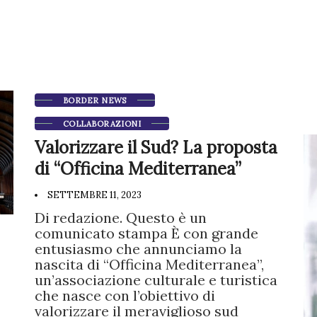
BORDER NEWS
COLLABORAZIONI
Valorizzare il Sud? La proposta
di “Officina Mediterranea”
SETTEMBRE 11, 2023
Di redazione. Questo è un
comunicato stampa È con grande
entusiasmo che annunciamo la
nascita di “Officina Mediterranea”,
un’associazione culturale e turistica
che nasce con l’obiettivo di
valorizzare il meraviglioso sud