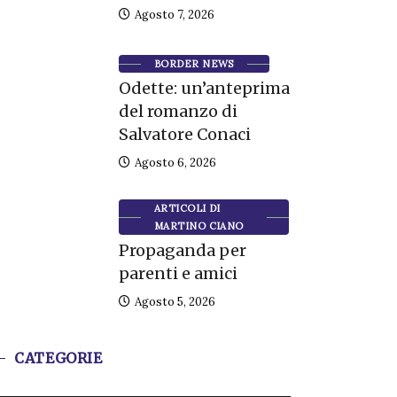
Agosto 7, 2026
BORDER NEWS
Odette: un’anteprima
del romanzo di
Salvatore Conaci
Agosto 6, 2026
ARTICOLI DI
MARTINO CIANO
Propaganda per
parenti e amici
Agosto 5, 2026
CATEGORIE