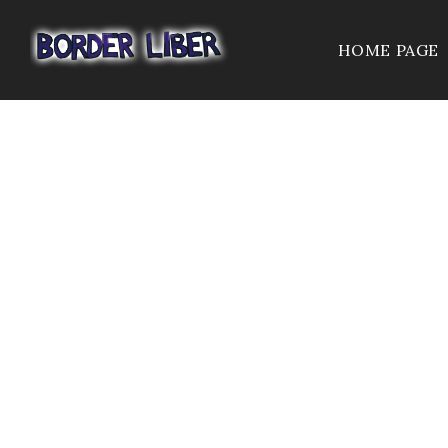
HOME PAGE