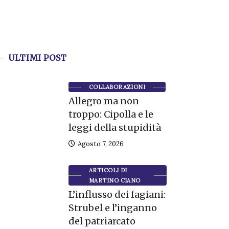
ULTIMI POST
COLLABORAZIONI
Allegro ma non
troppo: Cipolla e le
leggi della stupidità
Agosto 7, 2026
ARTICOLI DI
MARTINO CIANO
L’influsso dei fagiani:
Strubel e l’inganno
del patriarcato