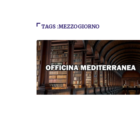
TAGS :MEZZOGIORNO