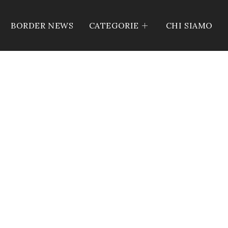
BORDER NEWS
CATEGORIE
CHI SIAMO