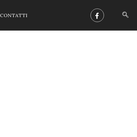
CONTATTI