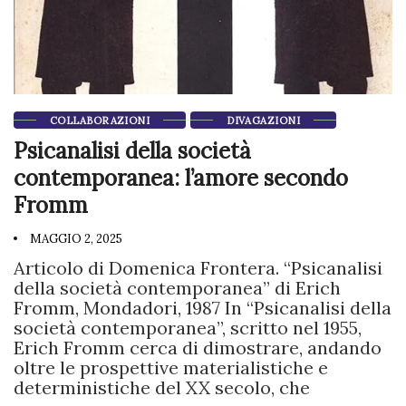
COLLABORAZIONI
DIVAGAZIONI
Psicanalisi della società
contemporanea: l’amore secondo
Fromm
MAGGIO 2, 2025
Articolo di Domenica Frontera. “Psicanalisi
della società contemporanea” di Erich
Fromm, Mondadori, 1987 In “Psicanalisi della
società contemporanea”, scritto nel 1955,
Erich Fromm cerca di dimostrare, andando
oltre le prospettive materialistiche e
deterministiche del XX secolo, che