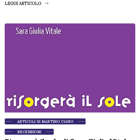
LEGGI ARTICOLO
ARTICOLI DI MARTINO CIANO
RECENSIONI