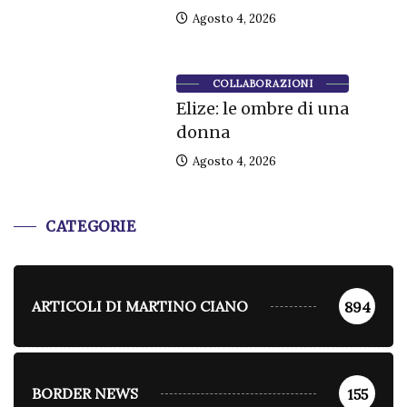
Agosto 4, 2026
COLLABORAZIONI
Elize: le ombre di una
donna
Agosto 4, 2026
CATEGORIE
ARTICOLI DI MARTINO CIANO
894
BORDER NEWS
155