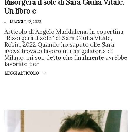
Risorgerà il sole di Sara Giulia Vitale.
Un libro e
MAGGIO 12, 2023
Articolo di Angelo Maddalena. In copertina
“Risorgerà il sole” di Sara Giulia Vitale,
Robin, 2022 Quando ho saputo che Sara
aveva trovato lavoro in una gelateria di
Milano, mi son detto che finalmente avrebbe
lavorato per
LEGGI ARTICOLO