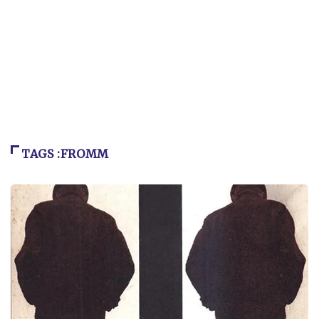
TAGS :FROMM