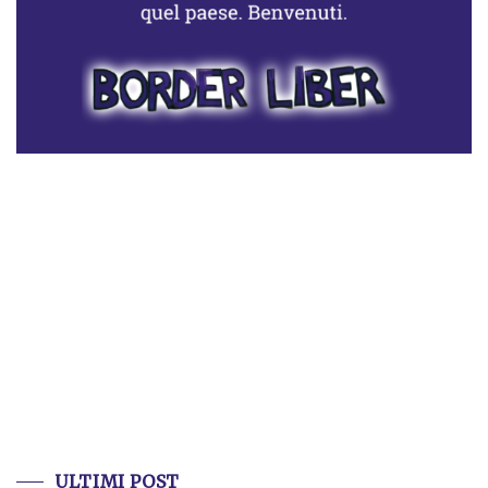
ULTIMI POST