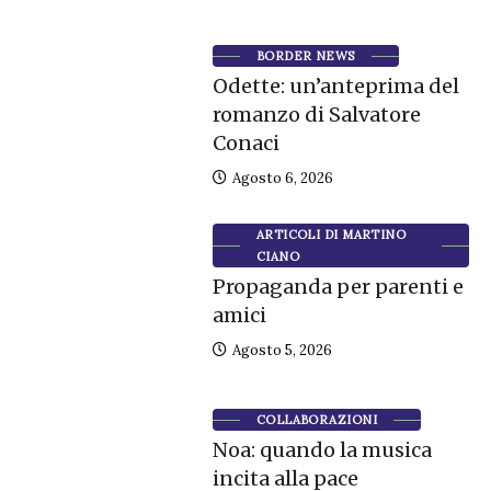
BORDER NEWS
Odette: un’anteprima del
romanzo di Salvatore
Conaci
Agosto 6, 2026
ARTICOLI DI MARTINO
CIANO
Propaganda per parenti e
amici
Agosto 5, 2026
COLLABORAZIONI
Noa: quando la musica
incita alla pace