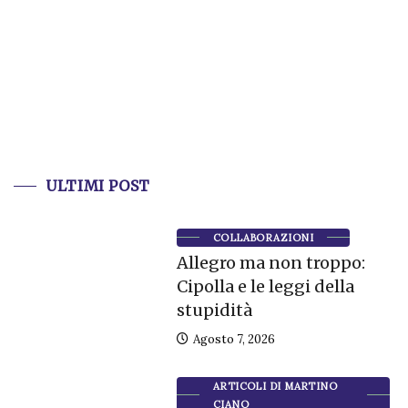
ULTIMI POST
COLLABORAZIONI
Allegro ma non troppo:
Cipolla e le leggi della
stupidità
Agosto 7, 2026
ARTICOLI DI MARTINO
CIANO