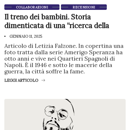
COLLABORAZIONI
RECENSIONI
Il treno dei bambini. Storia
dimenticata di una “ricerca della
GENNAIO 11, 2025
Articolo di Letizia Falzone. In copertina una
foto tratta dalla serie Amerigo Speranza ha
otto anni e vive nei Quartieri Spagnoli di
Napoli. È il 1946 e sotto le macerie della
guerra, la città soffre la fame.
LEGGI ARTICOLO