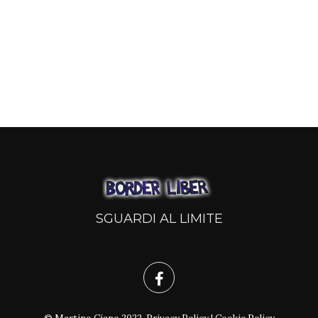
SGUARDI AL LIMITE