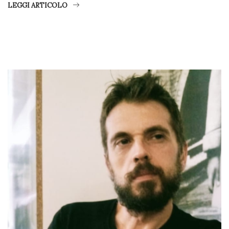
LEGGI ARTICOLO