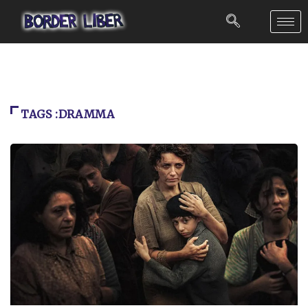
TAGS :DRAMMA