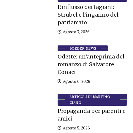
L’influsso dei fagiani:
Strubel e l’inganno del
patriarcato
Agosto 7, 2026
BORDER NEWS
Odette: un’anteprima del
romanzo di Salvatore
Conaci
Agosto 6, 2026
ARTICOLI DI MARTINO
CIANO
Propaganda per parenti e
amici
Agosto 5, 2026