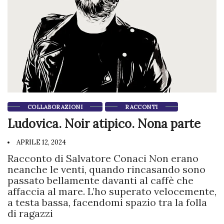
COLLABORAZIONI
RACCONTI
Ludovica. Noir atipico. Nona parte
APRILE 12, 2024
Racconto di Salvatore Conaci Non erano
neanche le venti, quando rincasando sono
passato bellamente davanti al caffè che
affaccia al mare. L’ho superato velocemente,
a testa bassa, facendomi spazio tra la folla
di ragazzi