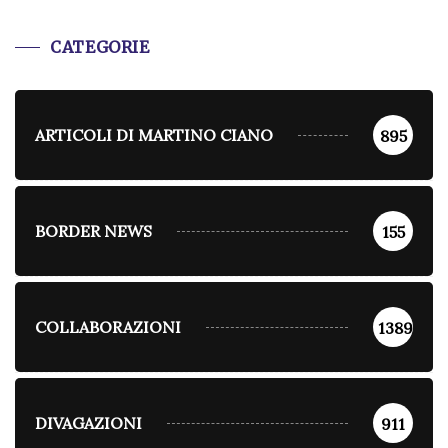
CATEGORIE
ARTICOLI DI MARTINO CIANO
895
BORDER NEWS
155
COLLABORAZIONI
1389
DIVAGAZIONI
911