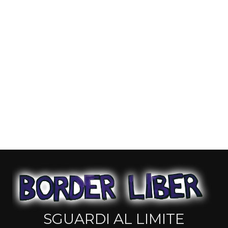
SGUARDI AL LIMITE