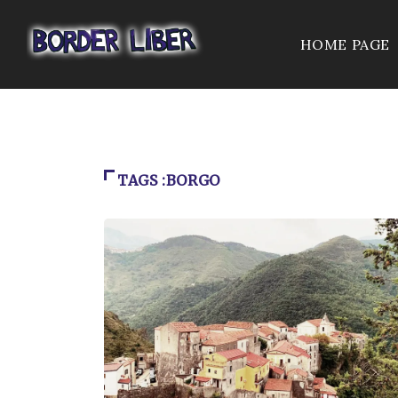
HOME PAGE
TAGS :BORGO