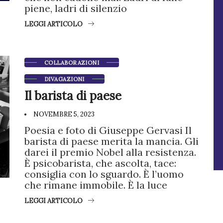
piene, ladri di silenzio
LEGGI ARTICOLO
COLLABORAZIONI
DIVAGAZIONI
Il barista di paese
NOVEMBRE 5, 2023
Poesia e foto di Giuseppe Gervasi Il
barista di paese merita la mancia. Gli
darei il premio Nobel alla resistenza.
È psicobarista, che ascolta, tace:
consiglia con lo sguardo. È l’uomo
che rimane immobile. È la luce
LEGGI ARTICOLO