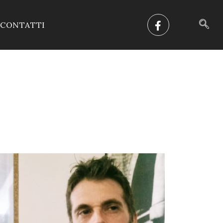
CONTATTI