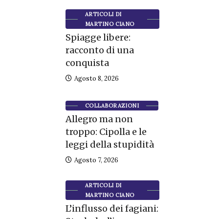
ARTICOLI DI
MARTINO CIANO
Spiagge libere:
racconto di una
conquista
Agosto 8, 2026
COLLABORAZIONI
Allegro ma non
troppo: Cipolla e le
leggi della stupidità
Agosto 7, 2026
ARTICOLI DI
MARTINO CIANO
L’influsso dei fagiani: