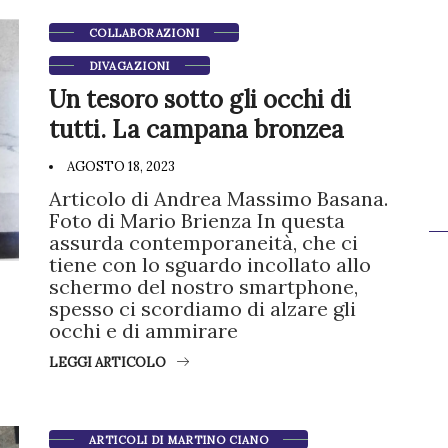
COLLABORAZIONI
DIVAGAZIONI
Un tesoro sotto gli occhi di
tutti. La campana bronzea
AGOSTO 18, 2023
Articolo di Andrea Massimo Basana.
Foto di Mario Brienza In questa
assurda contemporaneità, che ci
tiene con lo sguardo incollato allo
schermo del nostro smartphone,
spesso ci scordiamo di alzare gli
occhi e di ammirare
LEGGI ARTICOLO
ARTICOLI DI MARTINO CIANO