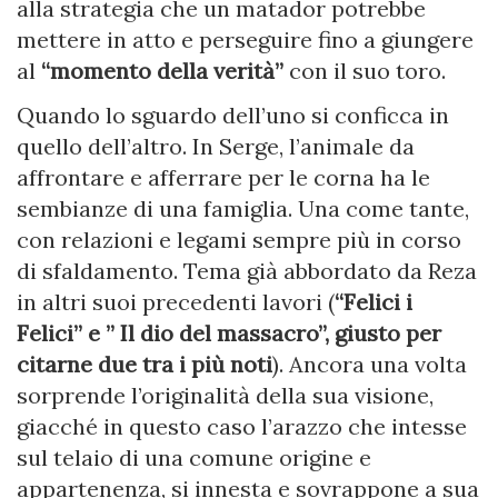
alla strategia che un matador potrebbe
mettere in atto e perseguire fino a giungere
al
“momento della verità”
con il suo toro.
Quando lo sguardo dell’uno si conficca in
quello dell’altro. In Serge, l’animale da
affrontare e afferrare per le corna ha le
sembianze di una famiglia. Una come tante,
con relazioni e legami sempre più in corso
di sfaldamento. Tema già abbordato da Reza
in altri suoi precedenti lavori (
“Felici i
Felici” e ” Il dio del massacro”, giusto per
citarne due tra i più noti
). Ancora una volta
sorprende l’originalità della sua visione,
giacché in questo caso l’arazzo che intesse
sul telaio di una comune origine e
appartenenza, si innesta e sovrappone a sua