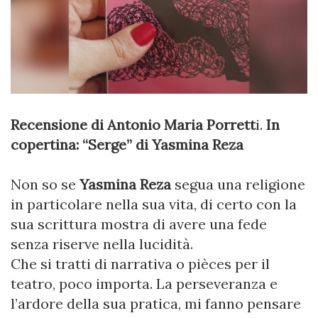
Recensione di Antonio Maria Porrett
i.
In
copertina: “Serge” di Yasmina Reza
Non so se
Yasmina Reza
segua una religione
in particolare nella sua vita, di certo con la
sua scrittura mostra di avere una fede
senza riserve nella lucidità.
Che si tratti di narrativa o pièces per il
teatro, poco importa. La perseveranza e
l’ardore della sua pratica, mi fanno pensare