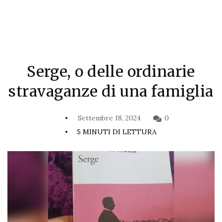
Serge, o delle ordinarie
stravaganze di una famiglia
Settembre 18, 2024
0
5 MINUTI DI LETTURA