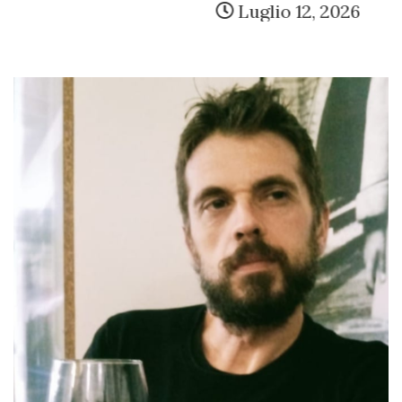
Luglio 12, 2026