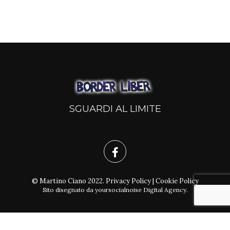
SGUARDI AL LIMITE
© Martino Ciano 2022.
Privacy Policy
|
Cookie Policy
Sito disegnato da
yoursocialnoise Digital Agency
.