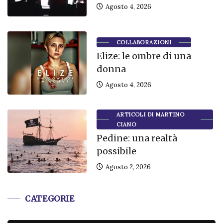
Agosto 4, 2026
COLLABORAZIONI
Elize: le ombre di una
donna
Agosto 4, 2026
ARTICOLI DI MARTINO
CIANO
Pedine: una realtà
possibile
Agosto 2, 2026
CATEGORIE