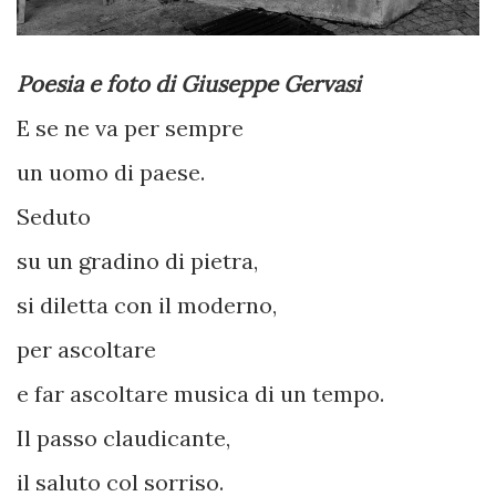
Poesia e foto di Giuseppe Gervasi
E se ne va per sempre
un uomo di paese.
Seduto
su un gradino di pietra,
si diletta con il moderno,
per ascoltare
e far ascoltare musica di un tempo.
Il passo claudicante,
il saluto col sorriso.