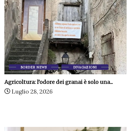
BORDER NEWS
DIVAGAZIONI
Agricoltura: l’odore dei granai è solo una...
Luglio 28, 2026