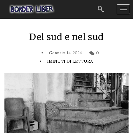
Del sud e nel sud
Gennaio 14, 2024
0
1MINUTI DI LETTURA