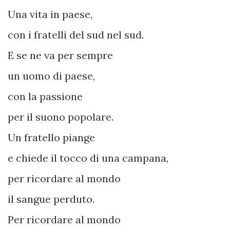
Una vita in paese,
con i fratelli del sud nel sud.
E se ne va per sempre
un uomo di paese,
con la passione
per il suono popolare.
Un fratello piange
e chiede il tocco di una campana,
per ricordare al mondo
il sangue perduto.
Per ricordare al mondo