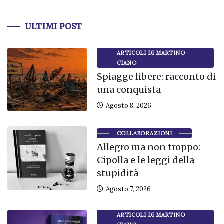
ULTIMI POST
ARTICOLI DI MARTINO
CIANO
Spiagge libere: racconto di
una conquista
Agosto 8, 2026
COLLABORAZIONI
Allegro ma non troppo:
Cipolla e le leggi della
stupidità
Agosto 7, 2026
ARTICOLI DI MARTINO