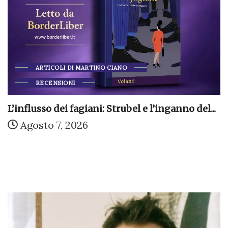
ARTICOLI DI MARTINO CIANO
RECENSIONI
L’influsso dei fagiani: Strubel e l’inganno del...
Agosto 7, 2026