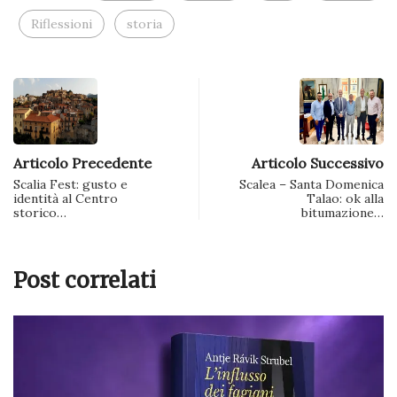
Riflessioni
storia
Articolo Precedente
Articolo Successivo
Scalia Fest: gusto e
Scalea – Santa Domenica
identità al Centro
Talao: ok alla
storico…
bitumazione…
Post correlati