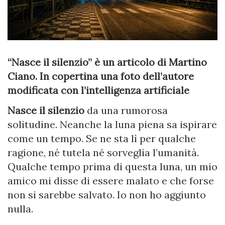
“Nasce il silenzio” è un articolo di Martino
Ciano. In copertina una foto dell’autore
modificata con l’intelligenza artificiale
Nasce il silenzio
da una rumorosa
solitudine. Neanche la luna piena sa ispirare
come un tempo. Se ne sta lì per qualche
ragione, né tutela né sorveglia l’umanità.
Qualche tempo prima di questa luna, un mio
amico mi disse di essere malato e che forse
non si sarebbe salvato. Io non ho aggiunto
nulla.