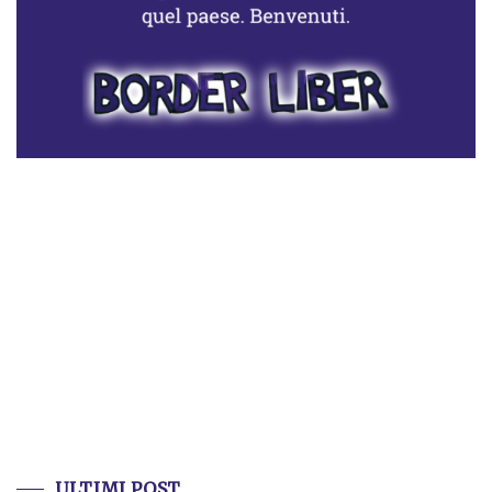
ULTIMI POST