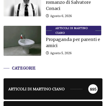
romanzo di Salvatore
Conaci
Agosto 6, 2026
ARTICOLI DI MARTINO
CIANO
Propaganda per parenti e
amici
Agosto 5, 2026
CATEGORIE
ARTICOLI DI MARTINO CIANO
895