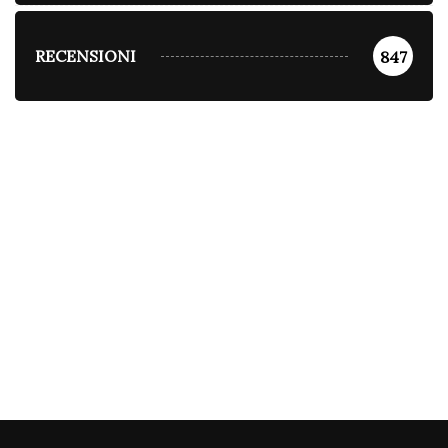
RECENSIONI
847