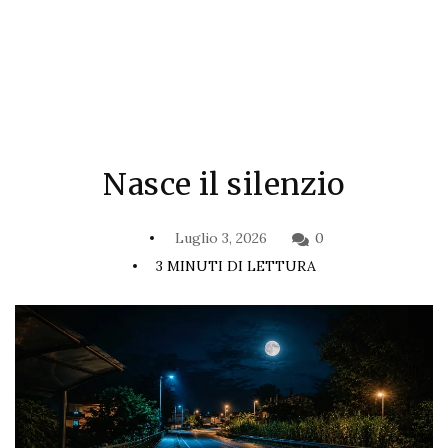
Nasce il silenzio
Luglio 3, 2026
0
3 MINUTI DI LETTURA