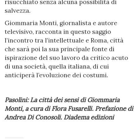
risucchiato senza alcuna possibilità di
salvezza.
Giommaria Monti, giornalista e autore
televisivo, racconta in questo saggio
l’incontro tra l’intellettuale e Roma, città
che sarà poi la sua principale fonte di
ispirazione del suo lavoro da critico acuto
di una società, quella italiana, di cui
anticiperà l’evoluzione dei costumi.
Pasolini: La città dei sensi di Giommaria
Monti, a cura di Flora Fusarelli. Prefazione di
Andrea Di Conosoli. Diadema edizioni