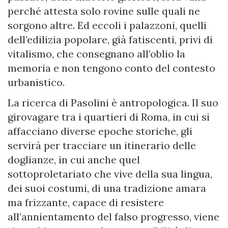
perché attesta solo rovine sulle quali ne
sorgono altre. Ed eccoli i palazzoni, quelli
dell’edilizia popolare, già fatiscenti, privi di
vitalismo, che consegnano all’oblio la
memoria e non tengono conto del contesto
urbanistico.
La ricerca di Pasolini è antropologica. Il suo
girovagare tra i quartieri di Roma, in cui si
affacciano diverse epoche storiche, gli
servirà per tracciare un itinerario delle
doglianze, in cui anche quel
sottoproletariato che vive della sua lingua,
dei suoi costumi, di una tradizione amara
ma frizzante, capace di resistere
all’annientamento del falso progresso, viene