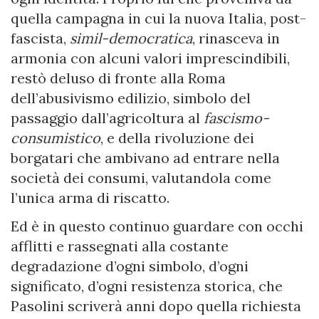
quella campagna in cui la nuova Italia, post-
fascista,
simil-democratica
, rinasceva in
armonia con alcuni valori imprescindibili,
restò deluso di fronte alla Roma
dell’abusivismo edilizio, simbolo del
passaggio dall’agricoltura al
fascismo-
consumistico
, e della rivoluzione dei
borgatari che ambivano ad entrare nella
società dei consumi, valutandola come
l’unica arma di riscatto.
Ed è in questo continuo guardare con occhi
afflitti e rassegnati alla costante
degradazione d’ogni simbolo, d’ogni
significato, d’ogni resistenza storica, che
Pasolini scriverà anni dopo quella richiesta