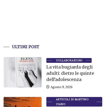
ULTIMI POST
COLLABORAZIONI
La vita bugiarda degli
adulti: dietro le quinte
dell’adolescenza
Agosto 9, 2026
ARTICOLI DI MARTINO
CIANO