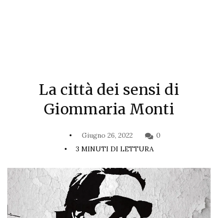
La città dei sensi di
Giommaria Monti
Giugno 26, 2022
0
3 MINUTI DI LETTURA