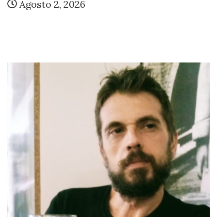
Agosto 2, 2026