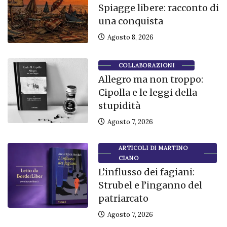
Spiagge libere: racconto di
una conquista
Agosto 8, 2026
COLLABORAZIONI
Allegro ma non troppo:
Cipolla e le leggi della
stupidità
Agosto 7, 2026
ARTICOLI DI MARTINO
CIANO
L’influsso dei fagiani:
Strubel e l’inganno del
patriarcato
Agosto 7, 2026