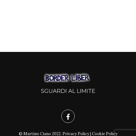
SGUARDI AL LIMITE
© Martino Ciano 2022.
Privacy Policy
|
Cookie Policy