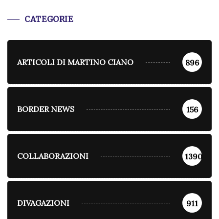
CATEGORIE
ARTICOLI DI MARTINO CIANO
896
BORDER NEWS
156
COLLABORAZIONI
1390
DIVAGAZIONI
911