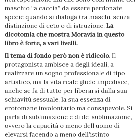
maschio “a caccia” da essere perdonate,
specie quando si dialoga tra maschi, senza
distinzione di ceto o di istruzione.
La
dicotomia che mostra Moravia in questo
libro è forte, a vari livelli.
Il tema di fondo però non è ridicolo.
Il
protagonista ambisce a degli ideali, a
realizzare un sogno professionale di tipo
artistico, ma la vita reale glielo impedisce,
anche se fa di tutto per liberarsi dalla sua
schiavitù sessuale, la sua essenza di
erotomane involontario ma consapevole. Si
parla di sublimazione e di de-sublimazione,
ovvero la capacità o meno dell’uomo di
elevarsi facendo a meno dell’istinto