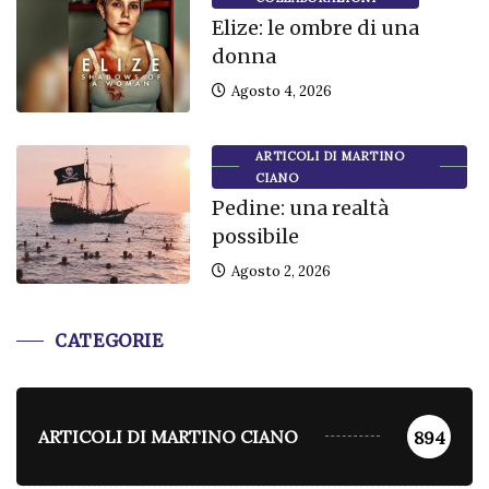
Elize: le ombre di una
donna
Agosto 4, 2026
ARTICOLI DI MARTINO
CIANO
Pedine: una realtà
possibile
Agosto 2, 2026
CATEGORIE
ARTICOLI DI MARTINO CIANO
894