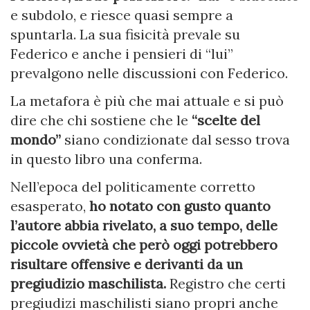
e subdolo, e riesce quasi sempre a
spuntarla. La sua fisicità prevale su
Federico e anche i pensieri di “lui”
prevalgono nelle discussioni con Federico.
La metafora è più che mai attuale e si può
dire che chi sostiene che le
“scelte del
mondo”
siano condizionate dal sesso trova
in questo libro una conferma.
Nell’epoca del politicamente corretto
esasperato,
ho notato con gusto quanto
l’autore abbia rivelato, a suo tempo, delle
piccole ovvietà che però oggi potrebbero
risultare offensive e derivanti da un
pregiudizio maschilista.
Registro che certi
pregiudizi maschilisti siano propri anche