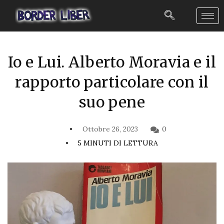
Io e Lui. Alberto Moravia e il
rapporto particolare con il
suo pene
Ottobre 26, 2023
0
5 MINUTI DI LETTURA