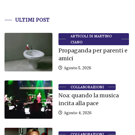
ULTIMI POST
ARTICOLI DI MARTINO
CIANO
Propaganda per parenti e
amici
Agosto 5, 2026
COLLABORAZIONI
Noa: quando la musica
incita alla pace
Agosto 4, 2026
COLLABORAZIONI