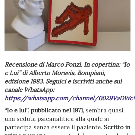
Recensione di Marco Ponzi. In copertina: “Io
e Lui” di Alberto Moravia, Bompiani,
edizione 1983. Seguici e iscriviti anche sul
canale WhatsApp:
https://whatsapp.com/channel/0029VaDWc
“Io e lui”, pubblicato nel 1971,
sembra quasi
una seduta psicanalitica alla quale si
partecipa senza essere il paziente.
Scritto in