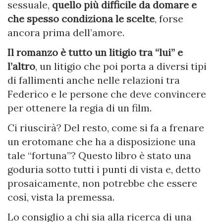
sessuale,
quello più difficile da domare e
che spesso condiziona le scelte
, forse
ancora prima dell’amore.
Il romanzo è tutto un litigio tra “lui” e
l’altro
, un litigio che poi porta a diversi tipi
di fallimenti anche nelle relazioni tra
Federico e le persone che deve convincere
per ottenere la regia di un film.
Ci riuscirà? Del resto, come si fa a frenare
un erotomane che ha a disposizione una
tale “fortuna”? Questo libro è stato una
goduria sotto tutti i punti di vista e, detto
prosaicamente, non potrebbe che essere
così, vista la premessa.
Lo consiglio a chi sia alla ricerca di una