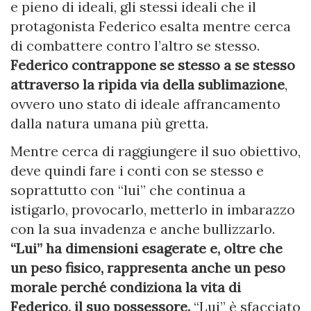
e pieno di ideali, gli stessi ideali che il
protagonista Federico esalta mentre cerca
di combattere contro l’altro se stesso.
Federico contrappone se stesso a se stesso
attraverso la ripida via della sublimazione
,
ovvero uno stato di ideale affrancamento
dalla natura umana più gretta.
Mentre cerca di raggiungere il suo obiettivo,
deve quindi fare i conti con se stesso e
soprattutto con “lui” che continua a
istigarlo, provocarlo, metterlo in imbarazzo
con la sua invadenza e anche bullizzarlo.
“Lui” ha dimensioni esagerate e, oltre che
un peso fisico, rappresenta anche un peso
morale perché condiziona la vita di
Federico, il suo possessore.
“Lui” è sfacciato