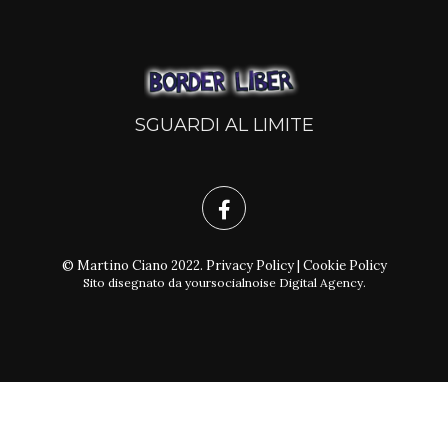
SGUARDI AL LIMITE
© Martino Ciano 2022.
Privacy Policy
|
Cookie Policy
Sito disegnato da
yoursocialnoise Digital Agency
.