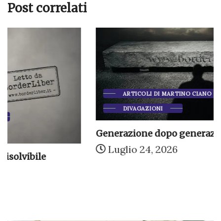
Post correlati
ARTICOLI DI MARTINO CIANO
DIVAGAZIONI
Generazione dopo generazione
Luglio 24, 2026