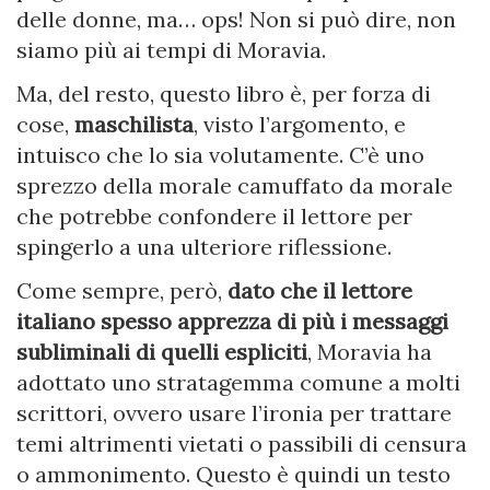
delle donne, ma… ops! Non si può dire, non
siamo più ai tempi di Moravia.
Ma, del resto, questo libro è, per forza di
cose,
maschilista
, visto l’argomento, e
intuisco che lo sia volutamente. C’è uno
sprezzo della morale camuffato da morale
che potrebbe confondere il lettore per
spingerlo a una ulteriore riflessione.
Come sempre, però,
dato che il lettore
italiano spesso apprezza di più i messaggi
subliminali di quelli espliciti
, Moravia ha
adottato uno stratagemma comune a molti
scrittori, ovvero usare l’ironia per trattare
temi altrimenti vietati o passibili di censura
o ammonimento. Questo è quindi un testo