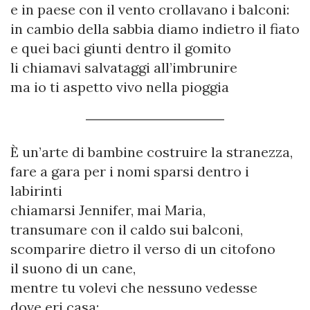
e in paese con il vento crollavano i balconi:
in cambio della sabbia diamo indietro il fiato
e quei baci giunti dentro il gomito
li chiamavi salvataggi all’imbrunire
ma io ti aspetto vivo nella pioggia
È un’arte di bambine costruire la stranezza,
fare a gara per i nomi sparsi dentro i
labirinti
chiamarsi Jennifer, mai Maria,
transumare con il caldo sui balconi,
scomparire dietro il verso di un citofono
il suono di un cane,
mentre tu volevi che nessuno vedesse
dove eri casa: