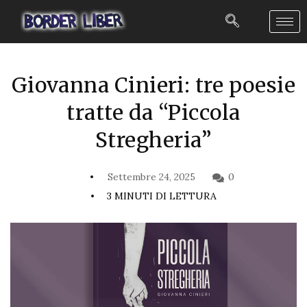
Giovanna Cinieri: tre poesie
tratte da “Piccola
Stregheria”
Settembre 24, 2025
0
3 MINUTI DI LETTURA