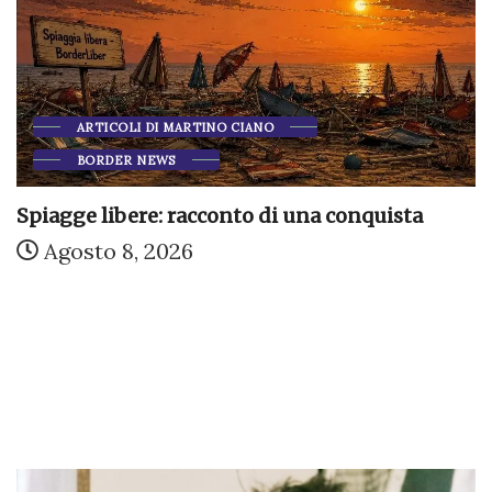
ARTICOLI DI MARTINO CIANO
BORDER NEWS
Spiagge libere: racconto di una conquista
Agosto 8, 2026