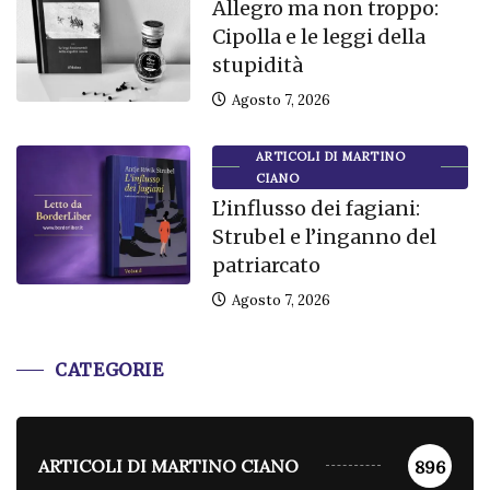
Allegro ma non troppo:
Cipolla e le leggi della
stupidità
Agosto 7, 2026
ARTICOLI DI MARTINO
CIANO
L’influsso dei fagiani:
Strubel e l’inganno del
patriarcato
Agosto 7, 2026
CATEGORIE
ARTICOLI DI MARTINO CIANO
896