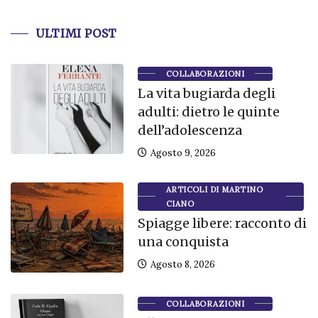
ULTIMI POST
COLLABORAZIONI
La vita bugiarda degli
adulti: dietro le quinte
dell’adolescenza
Agosto 9, 2026
ARTICOLI DI MARTINO
CIANO
Spiagge libere: racconto di
una conquista
Agosto 8, 2026
COLLABORAZIONI