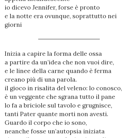
io dicevo Jennifer, forse è pronto
e la notte era ovunque, soprattutto nei
giorni
Inizia a capire la forma delle ossa
a partire da un’idea che non vuoi dire,
e le linee della carne quando è ferma
creano più di una parola.
il gioco in risalita del veleno: lo conosco,
è un veggente che sgrana tutto il pane
lo fa a briciole sul tavolo e grugnisce,
tanti Pater quante morti non avesti.
Guardo il corpo che io sono,
neanche fosse un’autopsia iniziata