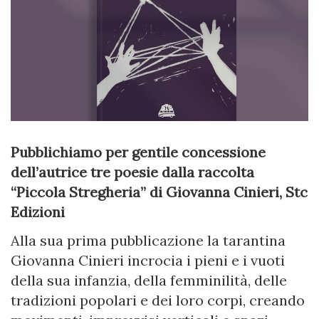
Pubblichiamo per gentile concessione
dell’autrice tre poesie dalla raccolta
“Piccola Stregheria” di Giovanna Cinieri, Stc
Edizioni
Alla sua prima pubblicazione la tarantina
Giovanna Cinieri incrocia i pieni e i vuoti
della sua infanzia, della femminilità, delle
tradizioni popolari e dei loro corpi, creando