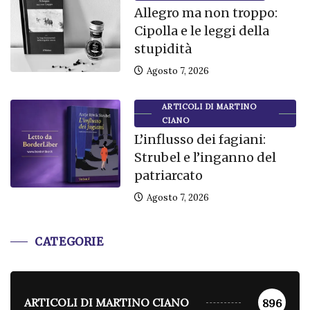
Allegro ma non troppo:
Cipolla e le leggi della
stupidità
Agosto 7, 2026
ARTICOLI DI MARTINO
CIANO
L’influsso dei fagiani:
Strubel e l’inganno del
patriarcato
Agosto 7, 2026
CATEGORIE
ARTICOLI DI MARTINO CIANO
896