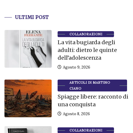
ULTIMI POST
COLLABORAZIONI
La vita bugiarda degli
adulti: dietro le quinte
dell’adolescenza
Agosto 9, 2026
ARTICOLI DI MARTINO
CIANO
Spiagge libere: racconto di
una conquista
Agosto 8, 2026
COLLABORAZIONI