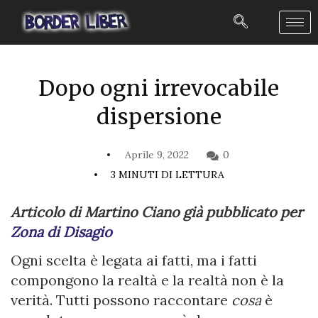
Dopo ogni irrevocabile
dispersione
Aprile 9, 2022
0
3 MINUTI DI LETTURA
Articolo di Martino Ciano già pubblicato per
Zona di Disagio
Ogni scelta è legata ai fatti, ma i fatti
compongono la realtà e la realtà non è la
verità. Tutti possono raccontare
cosa
è