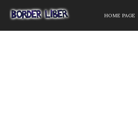
HOME PAGE