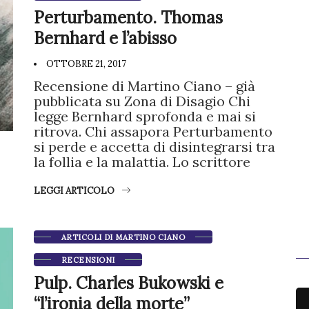
Perturbamento. Thomas
Bernhard e l’abisso
OTTOBRE 21, 2017
Recensione di Martino Ciano – già
pubblicata su Zona di Disagio Chi
legge Bernhard sprofonda e mai si
ritrova. Chi assapora Perturbamento
si perde e accetta di disintegrarsi tra
la follia e la malattia. Lo scrittore
LEGGI ARTICOLO
ARTICOLI DI MARTINO CIANO
RECENSIONI
Pulp. Charles Bukowski e
“l’ironia della morte”