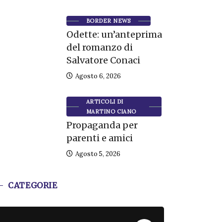
BORDER NEWS
Odette: un’anteprima
del romanzo di
Salvatore Conaci
Agosto 6, 2026
ARTICOLI DI
MARTINO CIANO
Propaganda per
parenti e amici
Agosto 5, 2026
CATEGORIE