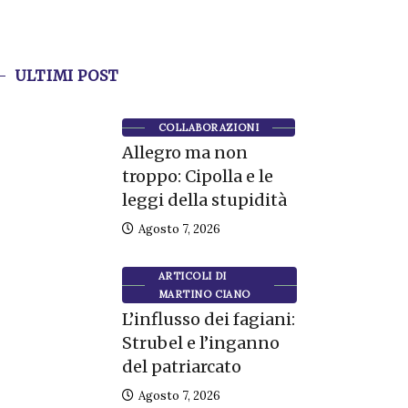
ULTIMI POST
COLLABORAZIONI
Allegro ma non
troppo: Cipolla e le
leggi della stupidità
Agosto 7, 2026
ARTICOLI DI
MARTINO CIANO
L’influsso dei fagiani:
Strubel e l’inganno
del patriarcato
Agosto 7, 2026