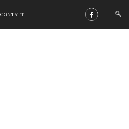
CONTATTI