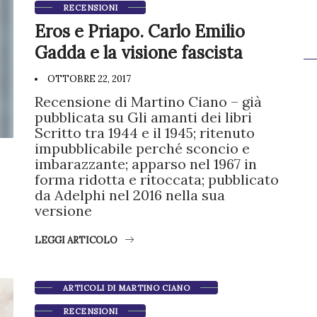
RECENSIONI
Eros e Priapo. Carlo Emilio
Gadda e la visione fascista
OTTOBRE 22, 2017
Recensione di Martino Ciano – già
pubblicata su Gli amanti dei libri
Scritto tra 1944 e il 1945; ritenuto
impubblicabile perché sconcio e
imbarazzante; apparso nel 1967 in
forma ridotta e ritoccata; pubblicato
da Adelphi nel 2016 nella sua
versione
LEGGI ARTICOLO
ARTICOLI DI MARTINO CIANO
RECENSIONI