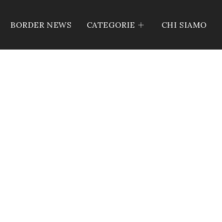
BORDER NEWS
CATEGORIE
CHI SIAMO