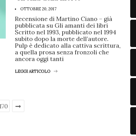
OTTOBRE 20, 2017
Recensione di Martino Ciano – già
pubblicata su Gli amanti dei libri
Scritto nel 1993, pubblicato nel 1994
subito dopo la morte dell’autore.
Pulp è dedicato alla cattiva scrittura,
a quella prosa senza fronzoli che
ancora oggi tanti
LEGGI ARTICOLO
170