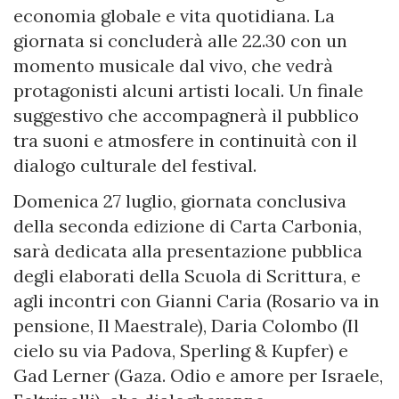
economia globale e vita quotidiana. La
giornata si concluderà alle 22.30 con un
momento musicale dal vivo, che vedrà
protagonisti alcuni artisti locali. Un finale
suggestivo che accompagnerà il pubblico
tra suoni e atmosfere in continuità con il
dialogo culturale del festival.
Domenica 27 luglio, giornata conclusiva
della seconda edizione di Carta Carbonia,
sarà dedicata alla presentazione pubblica
degli elaborati della Scuola di Scrittura, e
agli incontri con Gianni Caria (Rosario va in
pensione, Il Maestrale), Daria Colombo (Il
cielo su via Padova, Sperling & Kupfer) e
Gad Lerner (Gaza. Odio e amore per Israele,