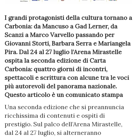
I grandi protagonisti della cultura tornano a
Carbonia: da Mancuso a Gad Lerner, da
Scanzi a Marco Varvello passando per
Giovanni Storti, Barbara Serra e Mariangela
Pira. Dal 24 al 27 luglio l’Arena Mirastelle
ospita la seconda edizione di Carta
Carbonia: quattro giorni di incontri,
spettacoli e scrittura con alcune tra le voci
più autorevoli del panorama nazionale.
Questo articolo è un comunicato stampa
Una seconda edizione che si preannuncia
ricchissima di contenuti e ospiti di
prestigio. Sul palco dell’Arena Mirastelle,
dal 24 al 27 luglio, si alterneranno