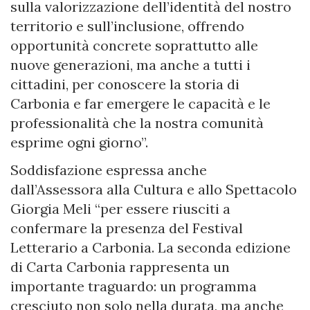
sulla valorizzazione dell’identità del nostro
territorio e sull’inclusione, offrendo
opportunità concrete soprattutto alle
nuove generazioni, ma anche a tutti i
cittadini, per conoscere la storia di
Carbonia e far emergere le capacità e le
professionalità che la nostra comunità
esprime ogni giorno”.
Soddisfazione espressa anche
dall’Assessora alla Cultura e allo Spettacolo
Giorgia Meli “per essere riusciti a
confermare la presenza del Festival
Letterario a Carbonia. La seconda edizione
di Carta Carbonia rappresenta un
importante traguardo: un programma
cresciuto non solo nella durata, ma anche