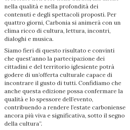
nella qualità e nella profondità dei
contenuti e degli spettacoli proposti. Per
quattro giorni, Carbonia si animerà con un
clima ricco di cultura, lettura, incontri,
dialoghi e musica.
Siamo fieri di questo risultato e convinti
che quest’anno la partecipazione dei
cittadini e del territorio iglesiente potrà
godere di un’offerta culturale capace di
incontrare il gusto di tutti. Confidiamo che
anche questa edizione possa confermare la
qualità e lo spessore dell’evento,
contribuendo a rendere l’estate carboniense
ancora più viva e significativa, sotto il segno
della cultura”.