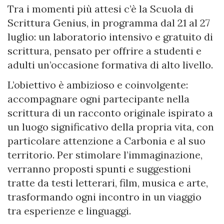
Tra i momenti più attesi c’è la Scuola di
Scrittura Genius, in programma dal 21 al 27
luglio: un laboratorio intensivo e gratuito di
scrittura, pensato per offrire a studenti e
adulti un’occasione formativa di alto livello.
L’obiettivo è ambizioso e coinvolgente:
accompagnare ogni partecipante nella
scrittura di un racconto originale ispirato a
un luogo significativo della propria vita, con
particolare attenzione a Carbonia e al suo
territorio. Per stimolare l’immaginazione,
verranno proposti spunti e suggestioni
tratte da testi letterari, film, musica e arte,
trasformando ogni incontro in un viaggio
tra esperienze e linguaggi.