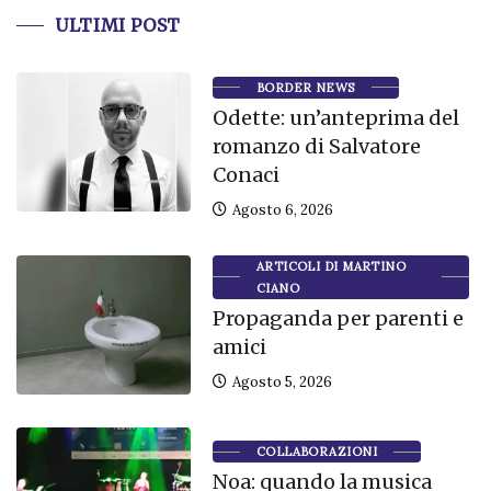
ULTIMI POST
BORDER NEWS
Odette: un’anteprima del
romanzo di Salvatore
Conaci
Agosto 6, 2026
ARTICOLI DI MARTINO
CIANO
Propaganda per parenti e
amici
Agosto 5, 2026
COLLABORAZIONI
Noa: quando la musica