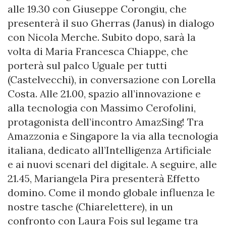
alle 19.30 con Giuseppe Corongiu, che
presenterà il suo Gherras (Janus) in dialogo
con Nicola Merche. Subito dopo, sarà la
volta di Maria Francesca Chiappe, che
porterà sul palco Uguale per tutti
(Castelvecchi), in conversazione con Lorella
Costa. Alle 21.00, spazio all’innovazione e
alla tecnologia con Massimo Cerofolini,
protagonista dell’incontro AmazSing! Tra
Amazzonia e Singapore la via alla tecnologia
italiana, dedicato all’Intelligenza Artificiale
e ai nuovi scenari del digitale. A seguire, alle
21.45, Mariangela Pira presenterà Effetto
domino. Come il mondo globale influenza le
nostre tasche (Chiarelettere), in un
confronto con Laura Fois sul legame tra