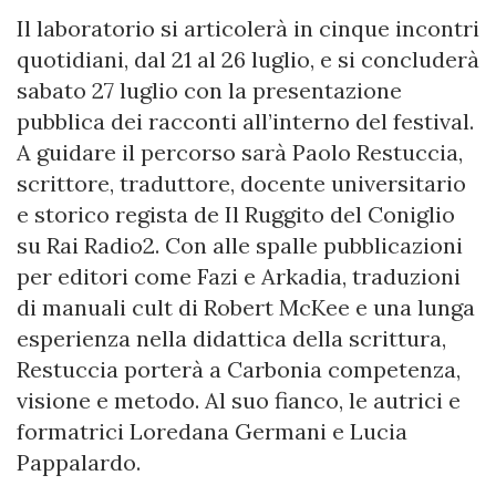
Il laboratorio si articolerà in cinque incontri
quotidiani, dal 21 al 26 luglio, e si concluderà
sabato 27 luglio con la presentazione
pubblica dei racconti all’interno del festival.
A guidare il percorso sarà Paolo Restuccia,
scrittore, traduttore, docente universitario
e storico regista de Il Ruggito del Coniglio
su Rai Radio2. Con alle spalle pubblicazioni
per editori come Fazi e Arkadia, traduzioni
di manuali cult di Robert McKee e una lunga
esperienza nella didattica della scrittura,
Restuccia porterà a Carbonia competenza,
visione e metodo. Al suo fianco, le autrici e
formatrici Loredana Germani e Lucia
Pappalardo.