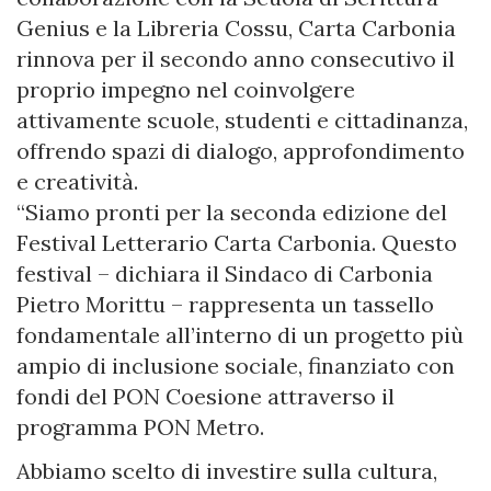
Genius e la Libreria Cossu, Carta Carbonia
rinnova per il secondo anno consecutivo il
proprio impegno nel coinvolgere
attivamente scuole, studenti e cittadinanza,
offrendo spazi di dialogo, approfondimento
e creatività.
“Siamo pronti per la seconda edizione del
Festival Letterario Carta Carbonia. Questo
festival – dichiara il Sindaco di Carbonia
Pietro Morittu – rappresenta un tassello
fondamentale all’interno di un progetto più
ampio di inclusione sociale, finanziato con
fondi del PON Coesione attraverso il
programma PON Metro.
Abbiamo scelto di investire sulla cultura,