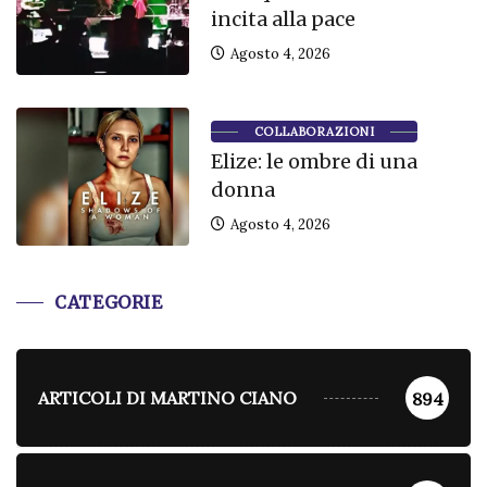
incita alla pace
Agosto 4, 2026
COLLABORAZIONI
Elize: le ombre di una
donna
Agosto 4, 2026
CATEGORIE
ARTICOLI DI MARTINO CIANO
894