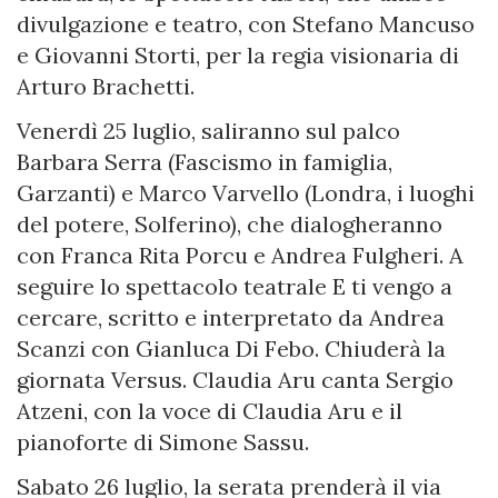
divulgazione e teatro, con Stefano Mancuso
e Giovanni Storti, per la regia visionaria di
Arturo Brachetti.
Venerdì 25 luglio, saliranno sul palco
Barbara Serra (Fascismo in famiglia,
Garzanti) e Marco Varvello (Londra, i luoghi
del potere, Solferino), che dialogheranno
con Franca Rita Porcu e Andrea Fulgheri. A
seguire lo spettacolo teatrale E ti vengo a
cercare, scritto e interpretato da Andrea
Scanzi con Gianluca Di Febo. Chiuderà la
giornata Versus. Claudia Aru canta Sergio
Atzeni, con la voce di Claudia Aru e il
pianoforte di Simone Sassu.
Sabato 26 luglio, la serata prenderà il via