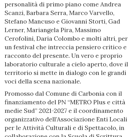
personalità di primo piano come Andrea
Scanzi, Barbara Serra, Marco Varvello,
Stefano Mancuso e Giovanni Storti, Gad
Lerner, Mariangela Pira, Massimo
Cerofolini, Daria Colombo e molti altri, per
un festival che intreccia pensiero critico e
racconto del presente. Un vero e proprio
laboratorio culturale a cielo aperto, dove il
territorio si mette in dialogo con le grandi
voci della scena nazionale.
Promosso dal Comune di Carbonia con il
finanziamento del PN “METRO Plus e città
medie Sud” 2021-2027 e il coordinamento
organizzativo dell’Associazione Enti Locali
per le Attività Culturali e di Spettacolo, in
collaborazione con la Scuola di Scrittura