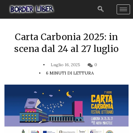
Carta Carbonia 2025: in
scena dal 24 al 27 luglio
Luglio 16, 2025
0
6 MINUTI DI LETTURA