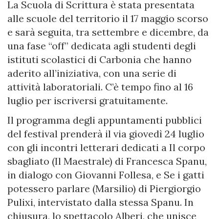
La Scuola di Scrittura è stata presentata
alle scuole del territorio il 17 maggio scorso
e sarà seguita, tra settembre e dicembre, da
una fase “off” dedicata agli studenti degli
istituti scolastici di Carbonia che hanno
aderito all’iniziativa, con una serie di
attività laboratoriali. C’è tempo fino al 16
luglio per iscriversi gratuitamente.
Il programma degli appuntamenti pubblici
del festival prenderà il via giovedì 24 luglio
con gli incontri letterari dedicati a Il corpo
sbagliato (Il Maestrale) di Francesca Spanu,
in dialogo con Giovanni Follesa, e Se i gatti
potessero parlare (Marsilio) di Piergiorgio
Pulixi, intervistato dalla stessa Spanu. In
chiusura, lo spettacolo Alberi, che unisce