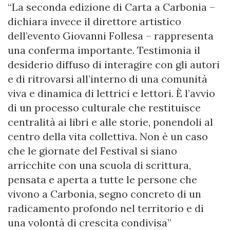
“La seconda edizione di Carta a Carbonia –
dichiara invece il direttore artistico
dell’evento Giovanni Follesa – rappresenta
una conferma importante. Testimonia il
desiderio diffuso di interagire con gli autori
e di ritrovarsi all’interno di una comunità
viva e dinamica di lettrici e lettori. È l’avvio
di un processo culturale che restituisce
centralità ai libri e alle storie, ponendoli al
centro della vita collettiva. Non è un caso
che le giornate del Festival si siano
arricchite con una scuola di scrittura,
pensata e aperta a tutte le persone che
vivono a Carbonia, segno concreto di un
radicamento profondo nel territorio e di
una volontà di crescita condivisa”