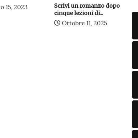
Scrivi un romanzo dopo
o 15, 2023
cinque lezioni di...
Re
Ottobre 11, 2025
“s