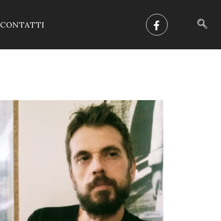
CONTATTI