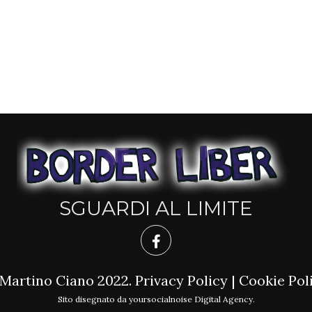
SGUARDI AL LIMITE
Martino Ciano 2022.
Privacy Policy
|
Cookie Pol
Sito disegnato da
yoursocialnoise Digital Agency
.