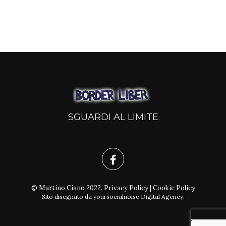
SGUARDI AL LIMITE
© Martino Ciano 2022.
Privacy Policy
|
Cookie Policy
Sito disegnato da
yoursocialnoise Digital Agency
.