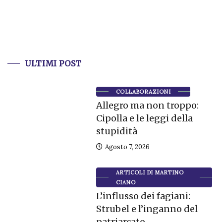
ULTIMI POST
COLLABORAZIONI
Allegro ma non troppo:
Cipolla e le leggi della
stupidità
Agosto 7, 2026
ARTICOLI DI MARTINO
CIANO
L’influsso dei fagiani:
Strubel e l’inganno del
patriarcato