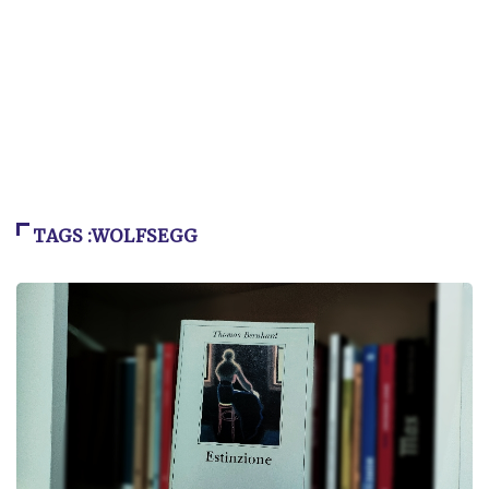
TAGS :WOLFSEGG