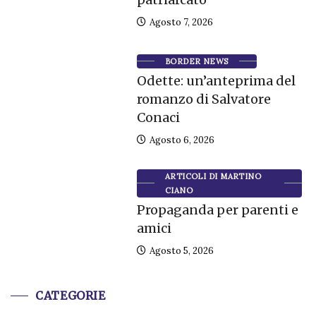
Agosto 7, 2026
BORDER NEWS
Odette: un’anteprima del
romanzo di Salvatore
Conaci
Agosto 6, 2026
ARTICOLI DI MARTINO
CIANO
Propaganda per parenti e
amici
Agosto 5, 2026
CATEGORIE