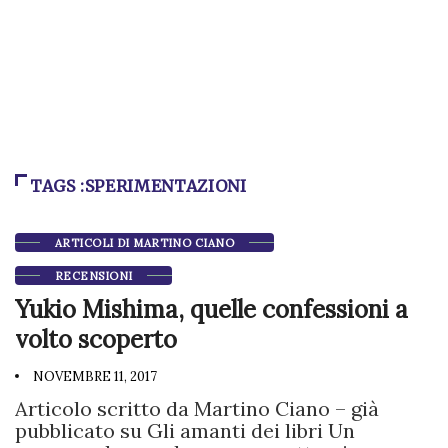
TAGS :SPERIMENTAZIONI
ARTICOLI DI MARTINO CIANO
RECENSIONI
Yukio Mishima, quelle confessioni a
volto scoperto
NOVEMBRE 11, 2017
Articolo scritto da Martino Ciano – già
pubblicato su Gli amanti dei libri Un