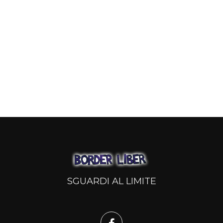
SGUARDI AL LIMITE