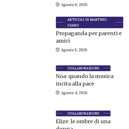
Agosto 6, 2026
ARTICOLI DI MARTINO
CIANO
Propaganda per parenti e
amici
Agosto 5, 2026
COLLABORAZIONI
Noa: quando la musica
incita alla pace
Agosto 4, 2026
COLLABORAZIONI
Elize: le ombre di una
donna