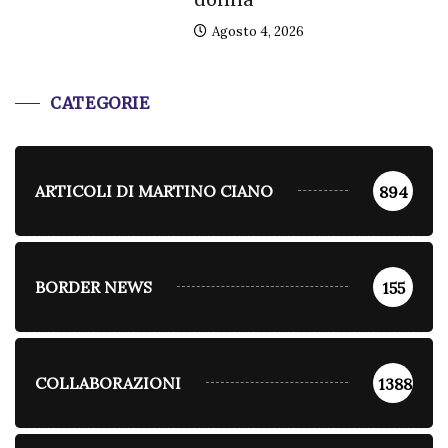
Agosto 4, 2026
CATEGORIE
ARTICOLI DI MARTINO CIANO
894
BORDER NEWS
155
COLLABORAZIONI
1388