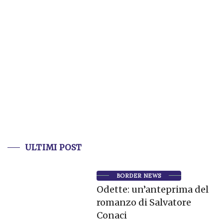
ULTIMI POST
BORDER NEWS
Odette: un’anteprima del
romanzo di Salvatore
Conaci