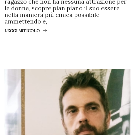
ragazzo che non ha nessuna attrazione per
le donne, scopre pian piano il suo essere
nella maniera più cinica possibile,
ammettendo e,
LEGGI ARTICOLO