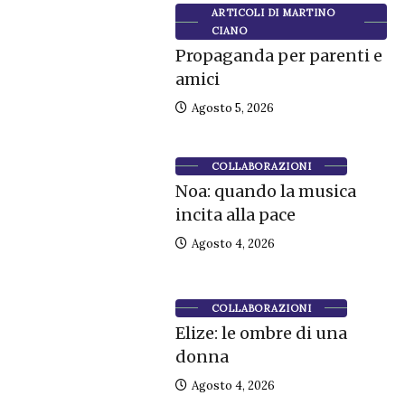
ARTICOLI DI MARTINO
CIANO
Propaganda per parenti e
amici
Agosto 5, 2026
COLLABORAZIONI
Noa: quando la musica
incita alla pace
Agosto 4, 2026
COLLABORAZIONI
Elize: le ombre di una
donna
Agosto 4, 2026