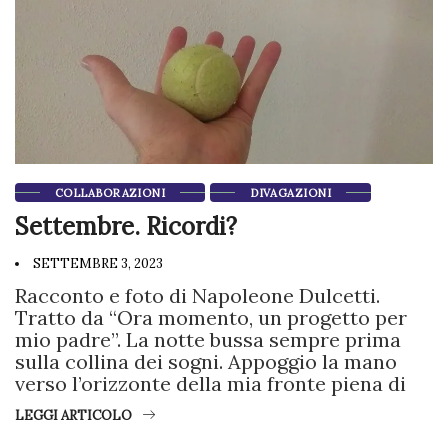
COLLABORAZIONI
DIVAGAZIONI
Settembre. Ricordi?
SETTEMBRE 3, 2023
Racconto e foto di Napoleone Dulcetti.
Tratto da “Ora momento, un progetto per
mio padre”. La notte bussa sempre prima
sulla collina dei sogni. Appoggio la mano
verso l’orizzonte della mia fronte piena di
LEGGI ARTICOLO