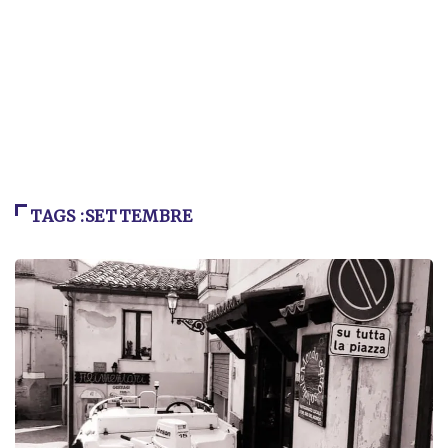
TAGS :SETTEMBRE