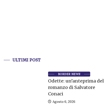
ULTIMI POST
BORDER NEWS
Odette: un’anteprima del
romanzo di Salvatore
Conaci
Agosto 6, 2026