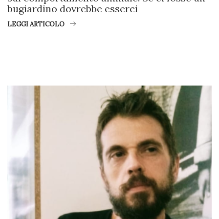
bugiardino dovrebbe esserci
LEGGI ARTICOLO