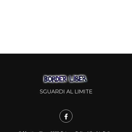
SGUARDI AL LIMITE