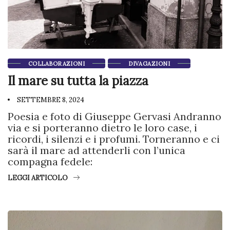
COLLABORAZIONI
DIVAGAZIONI
Il mare su tutta la piazza
SETTEMBRE 8, 2024
Poesia e foto di Giuseppe Gervasi Andranno
via e si porteranno dietro le loro case, i
ricordi, i silenzi e i profumi. Torneranno e ci
sarà il mare ad attenderli con l’unica
compagna fedele:
LEGGI ARTICOLO