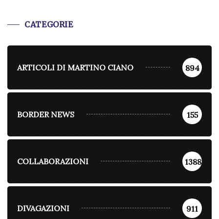
CATEGORIE
ARTICOLI DI MARTINO CIANO
894
BORDER NEWS
155
COLLABORAZIONI
1388
DIVAGAZIONI
911