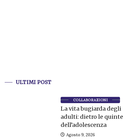
ULTIMI POST
COLLABORAZIONI
La vita bugiarda degli
adulti: dietro le quinte
dell’adolescenza
Agosto 9, 2026