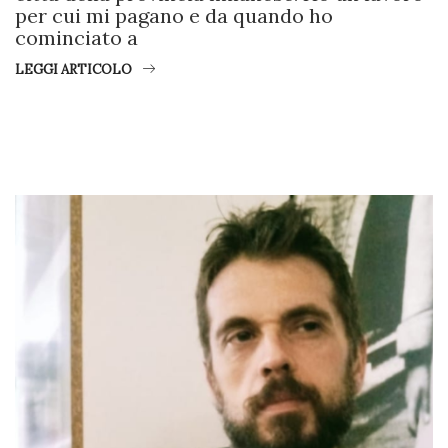
per cui mi pagano e da quando ho
cominciato a
LEGGI ARTICOLO