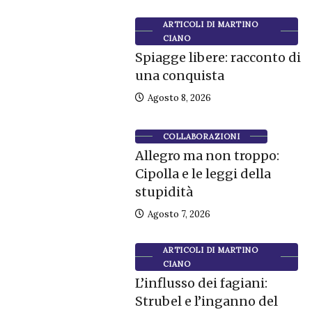
ARTICOLI DI MARTINO
CIANO
Spiagge libere: racconto di
una conquista
Agosto 8, 2026
COLLABORAZIONI
Allegro ma non troppo:
Cipolla e le leggi della
stupidità
Agosto 7, 2026
ARTICOLI DI MARTINO
CIANO
L’influsso dei fagiani:
Strubel e l’inganno del