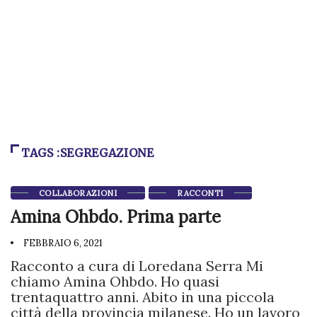
TAGS :SEGREGAZIONE
COLLABORAZIONI
RACCONTI
Amina Ohbdo. Prima parte
FEBBRAIO 6, 2021
Racconto a cura di Loredana Serra Mi
chiamo Amina Ohbdo. Ho quasi
trentaquattro anni. Abito in una piccola
città della provincia milanese. Ho un lavoro