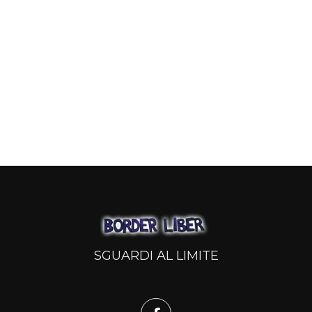
SGUARDI AL LIMITE